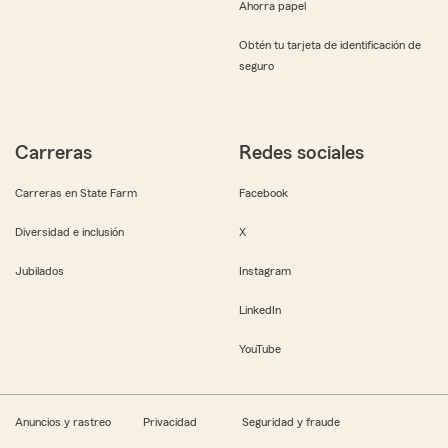
Ahorra papel
Obtén tu tarjeta de identificación de
seguro
Carreras
Redes sociales
Carreras en State Farm
Facebook
Diversidad e inclusión
X
Jubilados
Instagram
LinkedIn
YouTube
Anuncios y rastreo
Privacidad
Seguridad y fraude