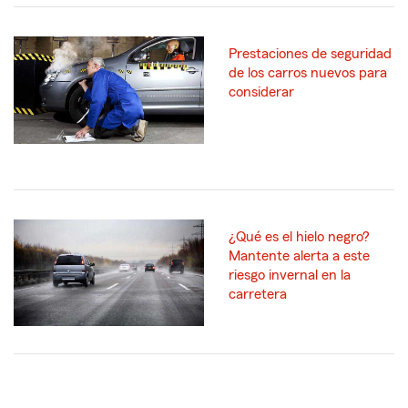
Prestaciones de seguridad
de los carros nuevos para
considerar
¿Qué es el hielo negro?
Mantente alerta a este
riesgo invernal en la
carretera