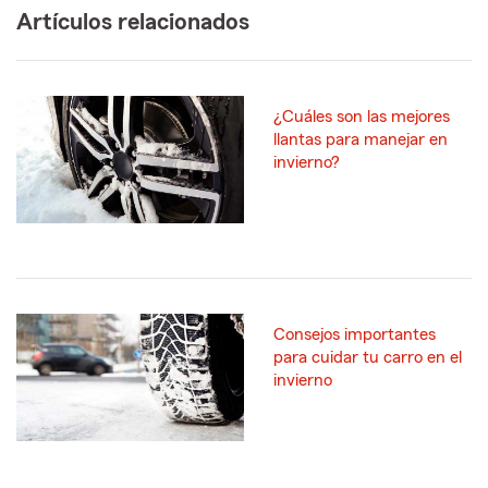
Artículos relacionados
¿Cuáles son las mejores
llantas para manejar en
invierno?
Consejos importantes
para cuidar tu carro en el
invierno