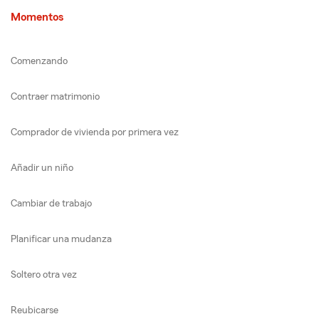
Momentos
Comenzando
Contraer matrimonio
Comprador de vivienda por primera vez
Añadir un niño
Cambiar de trabajo
Planificar una mudanza
Soltero otra vez
Reubicarse