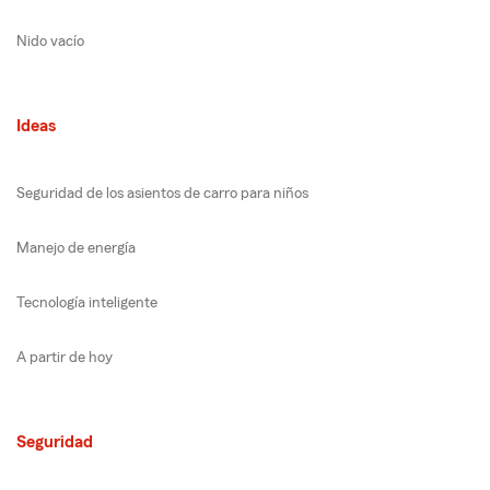
Nido vacío
Ideas
Seguridad de los asientos de carro para niños
Manejo de energía
Tecnología inteligente
A partir de hoy
Seguridad