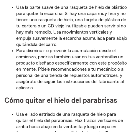
Usa la parte suave de una rasqueta de hielo de plástico
para quitar la escarcha. Si hay una capa muy fina y no
tienes una rasqueta de hielo, una tarjeta de plástico de
tu cartera o un CD viejo inutilizable pueden servir si no
hay más remedio. Usa movimientos verticales y
empuja suavemente la escarcha acumulada para abajo
quitándola del carro.
Para disminuir o prevenir la acumulación desde el
comienzo, podrías también usar en tus ventanillas un
producto diseñado específicamente con este propósito
en mente. Pídele recomendaciones a tu mecánico o al
personal de una tienda de repuestos automotrices, y
asegúrate de seguir las instrucciones del fabricante al
aplicarlo.
Cómo quitar el hielo del parabrisas
Usa el lado estriado de una rasqueta de hielo para
quitar el hielo del parabrisas. Haz trazos verticales de
arriba hacia abajo en la ventanilla y luego raspa en