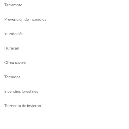
Terremoto
Prevención de incendios
Inundación
Huracán
Clima severo
Tornados
Incendios forestales
Tormenta de invierno