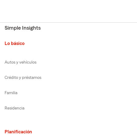
Simple Insights
Lo básico
Autos y vehículos
Crédito y préstamos
Familia
Residencia
Planificación