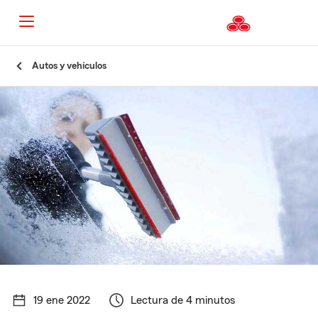
Autos y vehículos
19 ene 2022
Lectura de 4 minutos