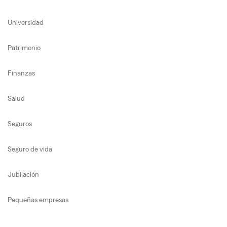
Universidad
Patrimonio
Finanzas
Salud
Seguros
Seguro de vida
Jubilación
Pequeñas empresas