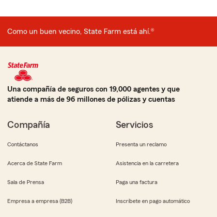
Como un buen vecino, State Farm está ahí.®
Una compañía de seguros con 19,000 agentes y que
atiende a más de 96 millones de pólizas y cuentas
Compañía
Servicios
Contáctanos
Presenta un reclamo
Acerca de State Farm
Asistencia en la carretera
Sala de Prensa
Paga una factura
Empresa a empresa (B2B)
Inscríbete en pago automático