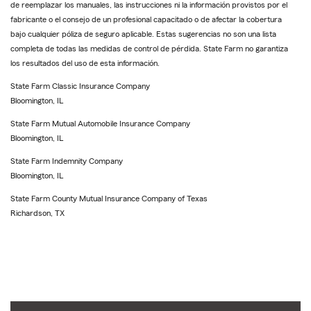
de reemplazar los manuales, las instrucciones ni la información provistos por el
fabricante o el consejo de un profesional capacitado o de afectar la cobertura
bajo cualquier póliza de seguro aplicable. Estas sugerencias no son una lista
completa de todas las medidas de control de pérdida. State Farm no garantiza
los resultados del uso de esta información.
State Farm Classic Insurance Company
Bloomington, IL
State Farm Mutual Automobile Insurance Company
Bloomington, IL
State Farm Indemnity Company
Bloomington, IL
State Farm County Mutual Insurance Company of Texas
Richardson, TX