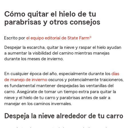
Cómo quitar el hielo de tu
parabrisas y otros consejos
Escrito por
el equipo editorial de State Farm®
Despejar la escarcha, quitar la nieve y raspar el hielo ayudan
a aumentar la visibilidad del camino mientras manejas
durante los meses de invierno.
En cualquier época del año, especialmente durante los
días
de manejo de invierno
oscuros y potencialmente traicioneros,
es fundamental mantener despejadas las ventanillas del
carro. Asegúrate de tomar un tiempo extra para quitar la
nieve y el hielo de tu carro y parabrisas antes de salir a
manejar en los caminos invernales.
Despeja la nieve alrededor de tu carro