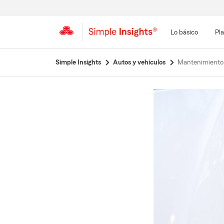
Lo básico
Pla
Simple Insights
Autos y vehículos
Mantenimiento, 