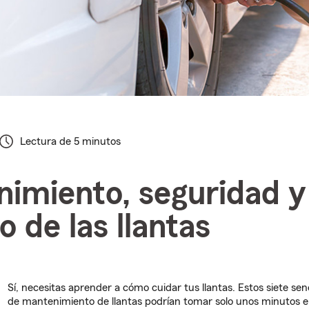
Lectura de 5 minutos
imiento, seguridad y
o de las llantas
Sí, necesitas aprender a cómo cuidar tus llantas. Estos siete senc
de mantenimiento de llantas podrían tomar solo unos minutos 