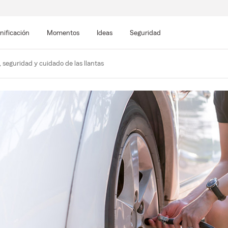
nificación
Momentos
Ideas
Seguridad
seguridad y cuidado de las llantas