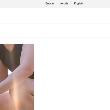
Buscar
Ayuda
English