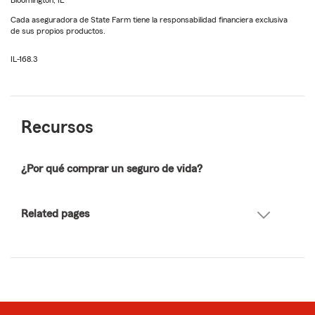
Bloomington, IL
Cada aseguradora de State Farm tiene la responsabilidad financiera exclusiva
de sus propios productos.
IL-168.3
Recursos
¿Por qué comprar un seguro de vida?
Related pages