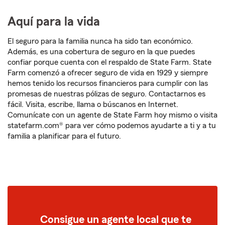
Aquí para la vida
El seguro para la familia nunca ha sido tan económico.
Además, es una cobertura de seguro en la que puedes
confiar porque cuenta con el respaldo de State Farm. State
Farm comenzó a ofrecer seguro de vida en 1929 y siempre
hemos tenido los recursos financieros para cumplir con las
promesas de nuestras pólizas de seguro. Contactarnos es
fácil. Visita, escribe, llama o búscanos en Internet.
Comunícate con un agente de State Farm hoy mismo o visita
statefarm.com® para ver cómo podemos ayudarte a ti y a tu
familia a planificar para el futuro.
Consigue un agente local que te