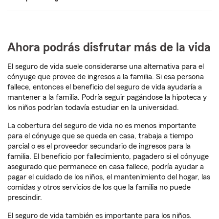
Ahora podrás disfrutar más de la vida
El seguro de vida suele considerarse una alternativa para el
cónyuge que provee de ingresos a la familia. Si esa persona
fallece, entonces el beneficio del seguro de vida ayudaría a
mantener a la familia. Podría seguir pagándose la hipoteca y
los niños podrían todavía estudiar en la universidad.
La cobertura del seguro de vida no es menos importante
para el cónyuge que se queda en casa, trabaja a tiempo
parcial o es el proveedor secundario de ingresos para la
familia. El beneficio por fallecimiento, pagadero si el cónyuge
asegurado que permanece en casa fallece, podría ayudar a
pagar el cuidado de los niños, el mantenimiento del hogar, las
comidas y otros servicios de los que la familia no puede
prescindir.
El seguro de vida también es importante para los niños.