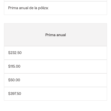
Prima anual de la póliza:
Prima anual
$232.50
$115.00
$50.00
$397.50