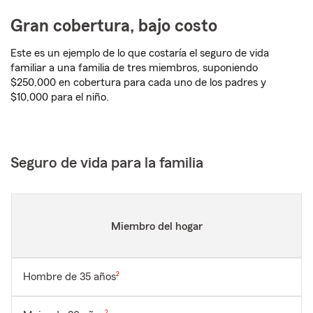
Gran cobertura, bajo costo
Este es un ejemplo de lo que costaría el seguro de vida
familiar a una familia de tres miembros, suponiendo
$250,000 en cobertura para cada uno de los padres y
$10,000 para el niño.
Seguro de vida para la familia
Miembro del hogar
Nota de pie de página
Hombre de 35 años
2
Nota de pie de página
2