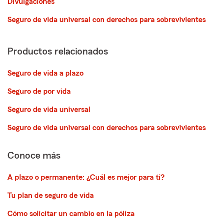
Divulgaciones
Seguro de vida universal con derechos para sobrevivientes
Productos relacionados
Seguro de vida a plazo
Seguro de por vida
Seguro de vida universal
Seguro de vida universal con derechos para sobrevivientes
Conoce más
A plazo o permanente: ¿Cuál es mejor para ti?
Tu plan de seguro de vida
Cómo solicitar un cambio en la póliza