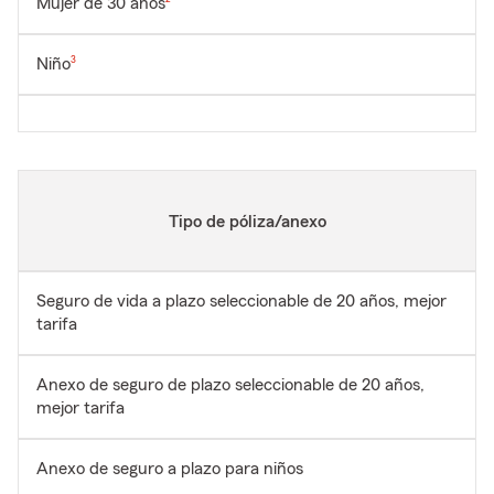
Mujer de 30 años
Nota de pie de págna
Niño
3
Tipo de póliza/anexo
Seguro de vida a plazo seleccionable de 20 años, mejor
tarifa
Anexo de seguro de plazo seleccionable de 20 años,
mejor tarifa
Anexo de seguro a plazo para niños