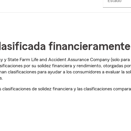
Estado
asificada financieramente
y y State Farm Life and Accident Assurance Company (solo para 
ficaciones por su solidez financiera y rendimiento, otorgadas por 
gnan clasificaciones para ayudar a los consumidores a evaluar la sol
s.
clasificaciones de solidez financiera y las clasificaciones compara