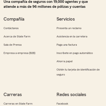
Una compañía de seguros con 19,000 agentes y que
atiende a más de 96 millones de pólizas y cuentas
Compañía
Servicios
Contáctanos
Presenta un reclamo
Acerca de State Farm
Asistencia en la carretera
Sala de Prensa
Paga una factura
Empresa a empresa (B2B)
Inscríbete en pago automático
Ahorra papel
Obtén tu tarjeta de identificación de
seguro
Carreras
Redes sociales
Carreras en State Farm
Facebook