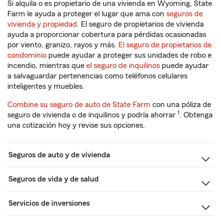
Si alquila o es propietario de una vivienda en Wyoming, State
Farm le ayuda a proteger el lugar que ama con
seguros de
vivienda y propiedad
. El seguro de propietarios de vivienda
ayuda a proporcionar cobertura para pérdidas ocasionadas
por viento, granizo, rayos y más.
El seguro de propietarios de
condominio
puede ayudar a proteger sus unidades de robo e
incendio, mientras que
el seguro de inquilinos
puede ayudar
a salvaguardar pertenencias como teléfonos celulares
inteligentes y muebles.
Combine su seguro de auto de State Farm
con una póliza de
1
seguro de vivienda o de inquilinos y podría ahorrar
. Obtenga
una cotización hoy y revise sus opciones.
Seguros de auto y de vivienda
Seguros de vida y de salud
Servicios de inversiones