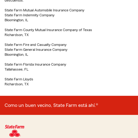
descuentos.
State Farm Mutual Automobile Insurance Company
State Farm Indemnity Company
Bloomington, IL
State Farm County Mutual Insurance Company of Texas
Richardson, TX
State Farm Fire and Casualty Company
State Farm General Insurance Company
Bloomington, IL
State Farm Florida Insurance Company
Tallahassee, FL
State Farm Lloyds
Richardson, TX
Como un buen vecino, State Farm está ahí.®