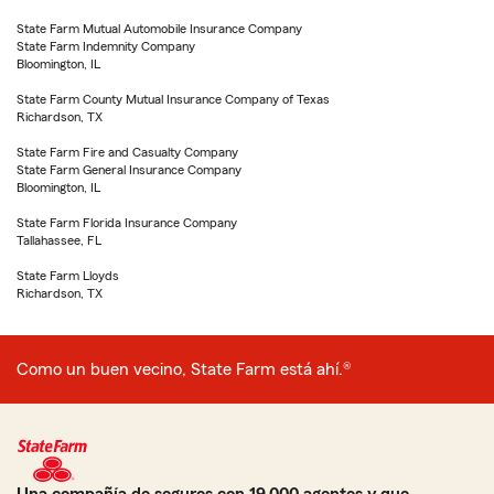
State Farm Mutual Automobile Insurance Company
State Farm Indemnity Company
Bloomington, IL
State Farm County Mutual Insurance Company of Texas
Richardson, TX
State Farm Fire and Casualty Company
State Farm General Insurance Company
Bloomington, IL
State Farm Florida Insurance Company
Tallahassee, FL
State Farm Lloyds
Richardson, TX
Como un buen vecino, State Farm está ahí.®