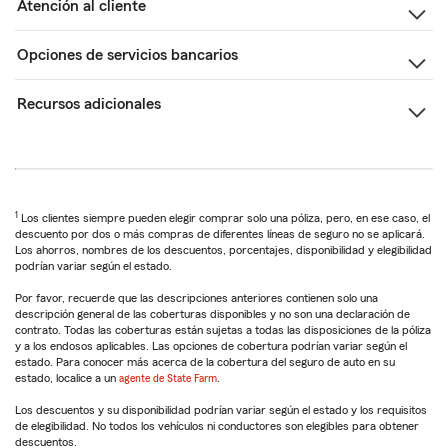
Atención al cliente
Opciones de servicios bancarios
Recursos adicionales
1
Los clientes siempre pueden elegir comprar solo una póliza, pero, en ese caso, el
descuento por dos o más compras de diferentes líneas de seguro no se aplicará.
Los ahorros, nombres de los descuentos, porcentajes, disponibilidad y elegibilidad
podrían variar según el estado.
Por favor, recuerde que las descripciones anteriores contienen solo una
descripción general de las coberturas disponibles y no son una declaración de
contrato. Todas las coberturas están sujetas a todas las disposiciones de la póliza
y a los endosos aplicables. Las opciones de cobertura podrían variar según el
estado. Para conocer más acerca de la cobertura del seguro de auto en su
estado, localice a un
agente de State Farm
.
Los descuentos y su disponibilidad podrían variar según el estado y los requisitos
de elegibilidad. No todos los vehículos ni conductores son elegibles para obtener
descuentos.