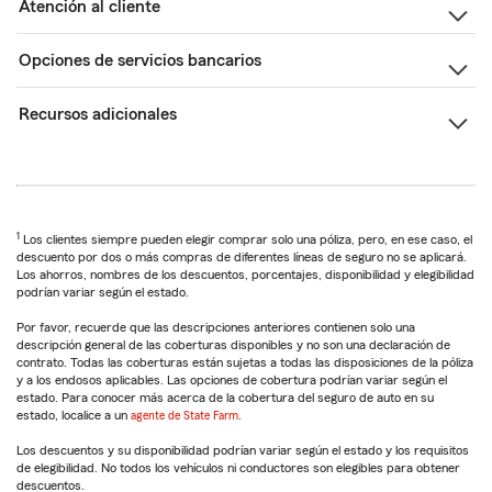
Atención al cliente
Opciones de servicios bancarios
Recursos adicionales
1
Los clientes siempre pueden elegir comprar solo una póliza, pero, en ese caso, el
descuento por dos o más compras de diferentes líneas de seguro no se aplicará.
Los ahorros, nombres de los descuentos, porcentajes, disponibilidad y elegibilidad
podrían variar según el estado.
Por favor, recuerde que las descripciones anteriores contienen solo una
descripción general de las coberturas disponibles y no son una declaración de
contrato. Todas las coberturas están sujetas a todas las disposiciones de la póliza
y a los endosos aplicables. Las opciones de cobertura podrían variar según el
estado. Para conocer más acerca de la cobertura del seguro de auto en su
estado, localice a un
agente de State Farm
.
Los descuentos y su disponibilidad podrían variar según el estado y los requisitos
de elegibilidad. No todos los vehículos ni conductores son elegibles para obtener
descuentos.