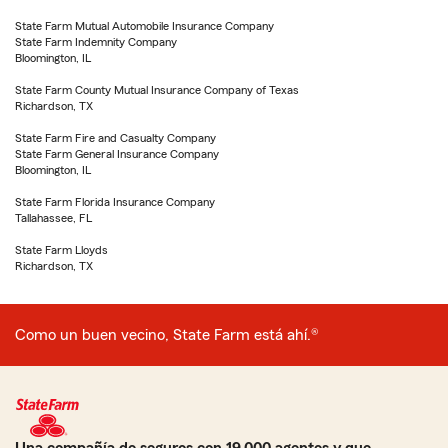
State Farm Mutual Automobile Insurance Company
State Farm Indemnity Company
Bloomington, IL
State Farm County Mutual Insurance Company of Texas
Richardson, TX
State Farm Fire and Casualty Company
State Farm General Insurance Company
Bloomington, IL
State Farm Florida Insurance Company
Tallahassee, FL
State Farm Lloyds
Richardson, TX
Como un buen vecino, State Farm está ahí.®