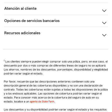
Atención al cliente
Opciones de servicios bancarios
Recursos adicionales
1
Los clientes siempre pueden elegir comprar solo una póliza, pero, en ese caso, el
descuento por dos o más compras de diferentes líneas de seguro no se aplicará.
Los ahorros, nombres de los descuentos, porcentajes, disponibilidad y elegibilidad
podrían variar según el estado.
Por favor, recuerde que las descripciones anteriores contienen solo una
descripción general de las coberturas disponibles y no son una declaración de
contrato. Todas las coberturas están sujetas a todas las disposiciones de la póliza
y a los endosos aplicables. Las opciones de cobertura podrían variar según el
estado. Para conocer más acerca de la cobertura del seguro de auto en su
estado, localice a un
agente de State Farm
.
Los descuentos y su disponibilidad podrían variar según el estado y los requisitos