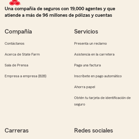
Una compañía de seguros con 19,000 agentes y que
atiende a más de 96 millones de pólizas y cuentas
Compañía
Servicios
Contáctanos
Presenta un reclamo
Acerca de State Farm
Asistencia en la carretera
Sala de Prensa
Paga una factura
Empresa a empresa (B2B)
Inscríbete en pago automático
Ahorra papel
Obtén tu tarjeta de identificación de
seguro
Carreras
Redes sociales