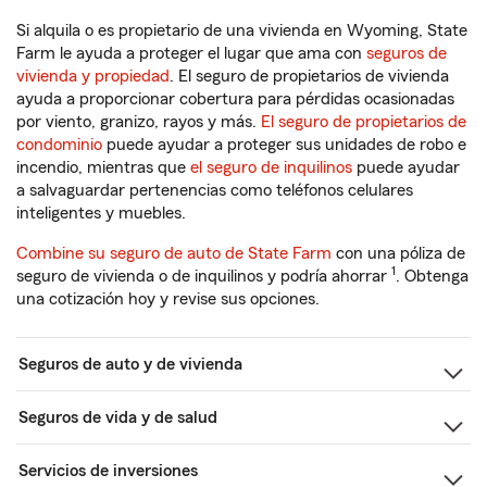
Si alquila o es propietario de una vivienda en Wyoming, State
Farm le ayuda a proteger el lugar que ama con
seguros de
vivienda y propiedad
. El seguro de propietarios de vivienda
ayuda a proporcionar cobertura para pérdidas ocasionadas
por viento, granizo, rayos y más.
El seguro de propietarios de
condominio
puede ayudar a proteger sus unidades de robo e
incendio, mientras que
el seguro de inquilinos
puede ayudar
a salvaguardar pertenencias como teléfonos celulares
inteligentes y muebles.
Combine su seguro de auto de State Farm
con una póliza de
1
seguro de vivienda o de inquilinos y podría ahorrar
. Obtenga
una cotización hoy y revise sus opciones.
Seguros de auto y de vivienda
Seguros de vida y de salud
Servicios de inversiones