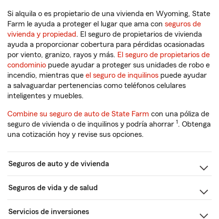
Si alquila o es propietario de una vivienda en Wyoming, State
Farm le ayuda a proteger el lugar que ama con
seguros de
vivienda y propiedad
. El seguro de propietarios de vivienda
ayuda a proporcionar cobertura para pérdidas ocasionadas
por viento, granizo, rayos y más.
El seguro de propietarios de
condominio
puede ayudar a proteger sus unidades de robo e
incendio, mientras que
el seguro de inquilinos
puede ayudar
a salvaguardar pertenencias como teléfonos celulares
inteligentes y muebles.
Combine su seguro de auto de State Farm
con una póliza de
1
seguro de vivienda o de inquilinos y podría ahorrar
. Obtenga
una cotización hoy y revise sus opciones.
Seguros de auto y de vivienda
Seguros de vida y de salud
Servicios de inversiones