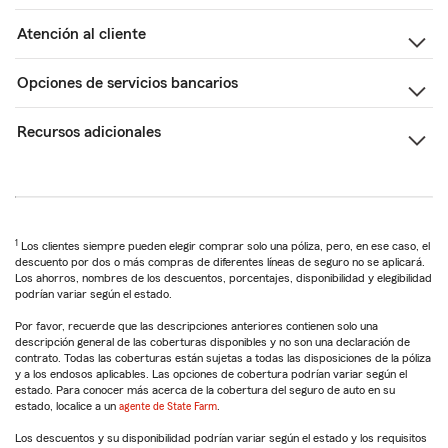
Atención al cliente
Opciones de servicios bancarios
Recursos adicionales
1
Los clientes siempre pueden elegir comprar solo una póliza, pero, en ese caso, el
descuento por dos o más compras de diferentes líneas de seguro no se aplicará.
Los ahorros, nombres de los descuentos, porcentajes, disponibilidad y elegibilidad
podrían variar según el estado.
Por favor, recuerde que las descripciones anteriores contienen solo una
descripción general de las coberturas disponibles y no son una declaración de
contrato. Todas las coberturas están sujetas a todas las disposiciones de la póliza
y a los endosos aplicables. Las opciones de cobertura podrían variar según el
estado. Para conocer más acerca de la cobertura del seguro de auto en su
estado, localice a un
agente de State Farm
.
Los descuentos y su disponibilidad podrían variar según el estado y los requisitos