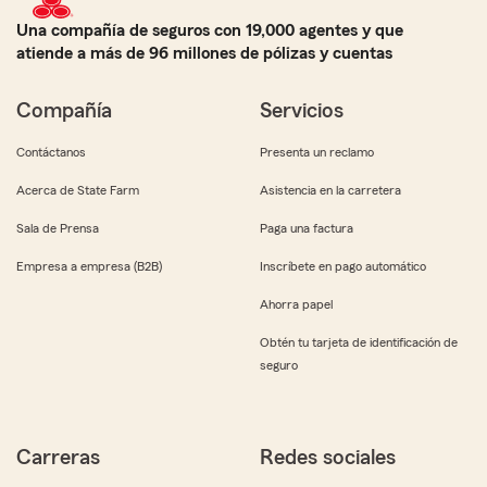
Una compañía de seguros con 19,000 agentes y que
atiende a más de 96 millones de pólizas y cuentas
Compañía
Servicios
Contáctanos
Presenta un reclamo
Acerca de State Farm
Asistencia en la carretera
Sala de Prensa
Paga una factura
Empresa a empresa (B2B)
Inscríbete en pago automático
Ahorra papel
Obtén tu tarjeta de identificación de
seguro
Carreras
Redes sociales