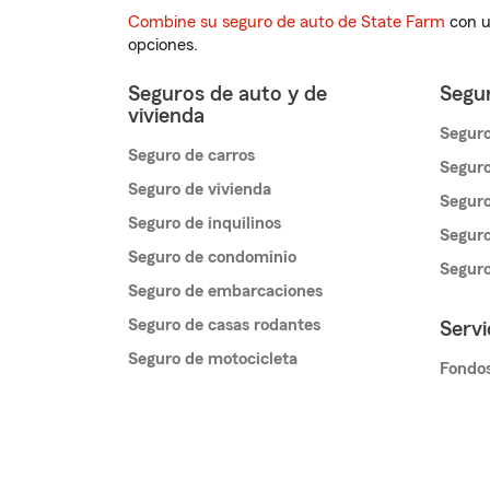
Combine su seguro de auto de State Farm
con u
opciones.
Seguros de auto y de
Segur
vivienda
Seguro
Seguro de carros
Seguro
Seguro de vivienda
Seguro
Seguro de inquilinos
Seguro
Seguro de condominio
Segur
Seguro de embarcaciones
Seguro de casas rodantes
Servi
Seguro de motocicleta
Fondos