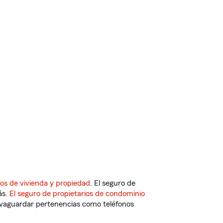
os de vivienda y propiedad
. El seguro de
ás.
El seguro de propietarios de condominio
vaguardar pertenencias como teléfonos