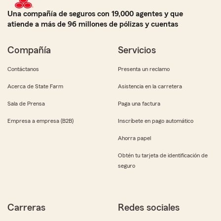
Una compañía de seguros con 19,000 agentes y que
atiende a más de 96 millones de pólizas y cuentas
Compañía
Servicios
Contáctanos
Presenta un reclamo
Acerca de State Farm
Asistencia en la carretera
Sala de Prensa
Paga una factura
Empresa a empresa (B2B)
Inscríbete en pago automático
Ahorra papel
Obtén tu tarjeta de identificación de
seguro
Carreras
Redes sociales