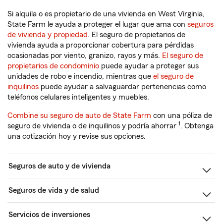
Si alquila o es propietario de una vivienda en West Virginia,
State Farm le ayuda a proteger el lugar que ama con
seguros
de vivienda y propiedad
. El seguro de propietarios de
vivienda ayuda a proporcionar cobertura para pérdidas
ocasionadas por viento, granizo, rayos y más.
El seguro de
propietarios de condominio
puede ayudar a proteger sus
unidades de robo e incendio, mientras que
el seguro de
inquilinos
puede ayudar a salvaguardar pertenencias como
teléfonos celulares inteligentes y muebles.
Combine su seguro de auto de State Farm
con una póliza de
1
seguro de vivienda o de inquilinos y podría ahorrar
. Obtenga
una cotización hoy y revise sus opciones.
Seguros de auto y de vivienda
Seguros de vida y de salud
Servicios de inversiones