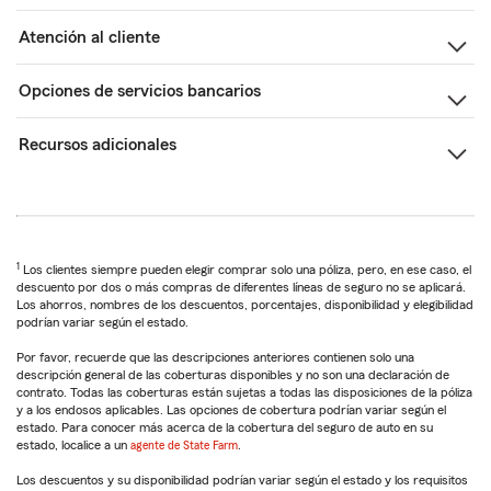
Atención al cliente
Opciones de servicios bancarios
Recursos adicionales
1
Los clientes siempre pueden elegir comprar solo una póliza, pero, en ese caso, el
descuento por dos o más compras de diferentes líneas de seguro no se aplicará.
Los ahorros, nombres de los descuentos, porcentajes, disponibilidad y elegibilidad
podrían variar según el estado.
Por favor, recuerde que las descripciones anteriores contienen solo una
descripción general de las coberturas disponibles y no son una declaración de
contrato. Todas las coberturas están sujetas a todas las disposiciones de la póliza
y a los endosos aplicables. Las opciones de cobertura podrían variar según el
estado. Para conocer más acerca de la cobertura del seguro de auto en su
estado, localice a un
agente de State Farm
.
Los descuentos y su disponibilidad podrían variar según el estado y los requisitos