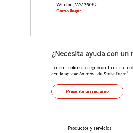
Weirton
,
WV
26062
Cómo llegar
¿Necesita ayuda con un 
Inicie o realice un seguimiento de su rec
®
con la aplicación móvil de State Farm
.
Presente un reclamo
Productos y servicios