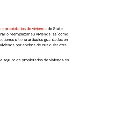
de propietarios de vivienda
de State
rar o reemplazar su vivienda, así como
estiones o tiene artículos guardados en
vivienda por encima de cualquier otra
seguro de propietarios de vivienda en