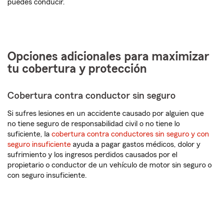
puedes conducir.
Opciones adicionales para maximizar
tu cobertura y protección
Cobertura contra conductor sin seguro
Si sufres lesiones en un accidente causado por alguien que
no tiene seguro de responsabilidad civil o no tiene lo
suficiente, la
cobertura contra conductores sin seguro y con
seguro insuficiente
ayuda a pagar gastos médicos, dolor y
sufrimiento y los ingresos perdidos causados por el
propietario o conductor de un vehículo de motor sin seguro o
con seguro insuficiente.