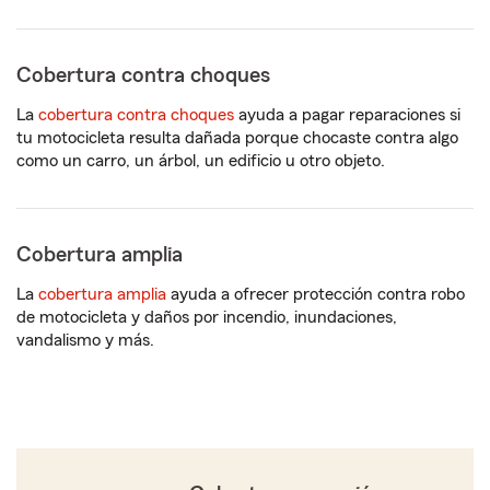
Cobertura contra choques
La
cobertura contra choques
ayuda a pagar reparaciones si
tu motocicleta resulta dañada porque chocaste contra algo
como un carro, un árbol, un edificio u otro objeto.
Cobertura amplia
La
cobertura amplia
ayuda a ofrecer protección contra robo
de motocicleta y daños por incendio, inundaciones,
vandalismo y más.