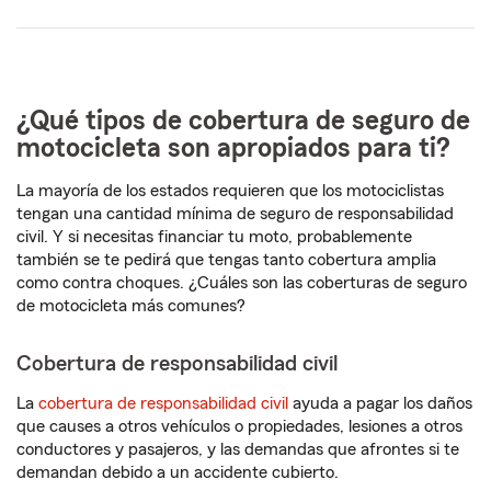
5
dígitos
¿Qué tipos de cobertura de seguro de
motocicleta son apropiados para ti?
La mayoría de los estados requieren que los motociclistas
tengan una cantidad mínima de seguro de responsabilidad
civil. Y si necesitas financiar tu moto, probablemente
también se te pedirá que tengas tanto cobertura amplia
como contra choques. ¿Cuáles son las coberturas de seguro
de motocicleta más comunes?
Cobertura de responsabilidad civil
La
cobertura de responsabilidad civil
ayuda a pagar los daños
que causes a otros vehículos o propiedades, lesiones a otros
conductores y pasajeros, y las demandas que afrontes si te
demandan debido a un accidente cubierto.