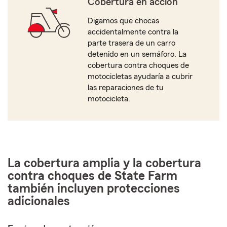
Cobertura en acción
Digamos que chocas
accidentalmente contra la
parte trasera de un carro
detenido en un semáforo. La
cobertura contra choques de
motocicletas ayudaría a cubrir
las reparaciones de tu
motocicleta.
La cobertura amplia y la cobertura
contra choques de State Farm
también incluyen protecciones
adicionales