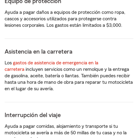
Equipo de protección
Ayuda a pagar daños a equipos de protección como ropa,
cascos y accesorios utilizados para protegerse contra
lesiones corporales. Los gastos están limitados a $3,000.
Asistencia en la carretera
Los
gastos de asistencia de emergencia en la
carretera
incluyen servicios como un remolque y la entrega
de gasolina, aceite, batería o llantas. También puedes recibir
hasta una hora de mano de obra para reparar tu motocicleta
en el lugar de su avería.
Interrupción del viaje
Ayuda a pagar comidas, alojamiento y transporte si tu
motocicleta se avería a más de 50 millas de tu casa y no la