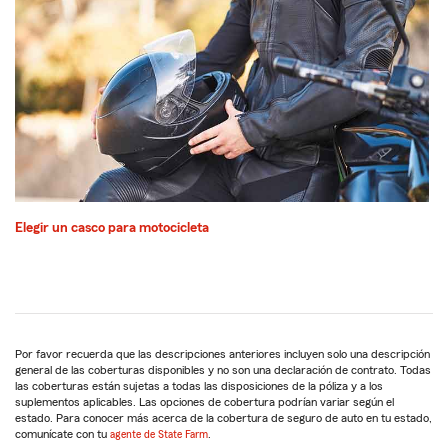
Elegir un casco para motocicleta
Por favor recuerda que las descripciones anteriores incluyen solo una descripción
general de las coberturas disponibles y no son una declaración de contrato. Todas
las coberturas están sujetas a todas las disposiciones de la póliza y a los
suplementos aplicables. Las opciones de cobertura podrían variar según el
estado. Para conocer más acerca de la cobertura de seguro de auto en tu estado,
comunícate con tu
agente de State Farm
.