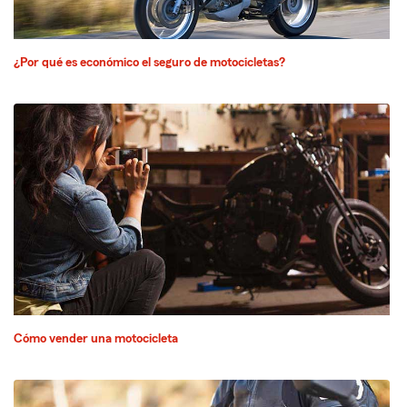
¿Por qué es económico el seguro de motocicletas?
Cómo vender una motocicleta