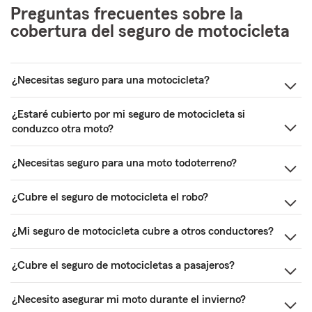
Preguntas frecuentes sobre la
cobertura del seguro de motocicleta
¿Necesitas seguro para una motocicleta?
¿Estaré cubierto por mi seguro de motocicleta si
conduzco otra moto?
¿Necesitas seguro para una moto todoterreno?
¿Cubre el seguro de motocicleta el robo?
¿Mi seguro de motocicleta cubre a otros conductores?
¿Cubre el seguro de motocicletas a pasajeros?
¿Necesito asegurar mi moto durante el invierno?