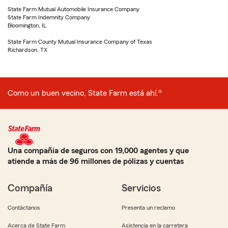
State Farm Mutual Automobile Insurance Company
State Farm Indemnity Company
Bloomington, IL
State Farm County Mutual Insurance Company of Texas
Richardson, TX
Como un buen vecino, State Farm está ahí.®
Una compañía de seguros con 19,000 agentes y que
atiende a más de 96 millones de pólizas y cuentas
Compañía
Servicios
Contáctanos
Presenta un reclamo
Acerca de State Farm
Asistencia en la carretera