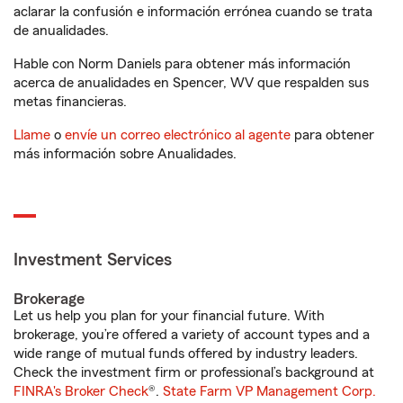
aclarar la confusión e información errónea cuando se trata
de anualidades.
Hable con Norm Daniels para obtener más información
acerca de anualidades en Spencer, WV que respalden sus
metas financieras.
Llame
o
envíe un correo electrónico al agente
para obtener
más información sobre Anualidades.
Investment Services
Brokerage
Let us help you plan for your financial future. With
brokerage, you’re offered a variety of account types and a
wide range of mutual funds offered by industry leaders.
Check the investment firm or professional’s background at
FINRA's Broker Check
®.
State Farm VP Management Corp.