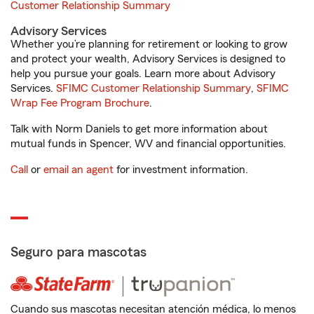
Customer Relationship Summary
Advisory Services
Whether you’re planning for retirement or looking to grow
and protect your wealth, Advisory Services is designed to
help you pursue your goals. Learn more about Advisory
Services.
SFIMC Customer Relationship Summary
,
SFIMC
Wrap Fee Program Brochure
.
Talk with Norm Daniels to get more information about
mutual funds in Spencer, WV and financial opportunities.
Call
or
email an agent
for investment information.
Seguro para mascotas
Cuando sus mascotas necesitan atención médica, lo menos