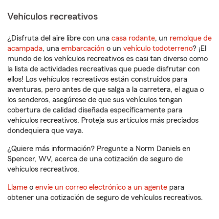
Vehículos recreativos
¿Disfruta del aire libre con una
casa rodante
, un
remolque de
acampada
, una
embarcación
o un
vehículo todoterreno
? ¡El
mundo de los vehículos recreativos es casi tan diverso como
la lista de actividades recreativas que puede disfrutar con
ellos! Los vehículos recreativos están construidos para
aventuras, pero antes de que salga a la carretera, el agua o
los senderos, asegúrese de que sus vehículos tengan
cobertura de calidad diseñada específicamente para
vehículos recreativos. Proteja sus artículos más preciados
dondequiera que vaya.
¿Quiere más información? Pregunte a Norm Daniels en
Spencer, WV, acerca de una cotización de seguro de
vehículos recreativos.
Llame
o
envíe un correo electrónico a un agente
para
obtener una cotización de seguro de vehículos recreativos.