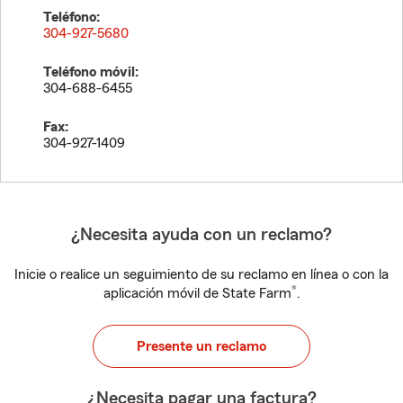
Teléfono:
304-927-5680
Teléfono móvil:
304-688-6455
Fax:
304-927-1409
¿Necesita ayuda con un reclamo?
Inicie o realice un seguimiento de su reclamo en línea o con la
®
aplicación móvil de State Farm
.
Presente un reclamo
¿Necesita pagar una factura?