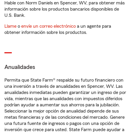
Hable con Norm Daniels en Spencer, WV, para obtener más
información sobre los productos bancarios disponibles de
U.S. Bank.
Llame
o
envíe un correo electrónico
a un agente para
obtener información sobre los productos.
Anualidades
Permita que State Farm® respalde su futuro financiero con
una inversión a través de anualidades en Spencer, WV. Las
anualidades inmediatas pueden garantizar un ingreso de por
vida, mientras que las anualidades con impuestos diferidos
podrían ayudar a aumentar sus ahorros para la jubilación.
Seleccionar la mejor opción de anualidad depende de sus
metas financieras y de las condiciones del mercado. Genere
una futura fuente de ingresos o pagos con una opción de
inversión que crece para usted. State Farm puede ayudar a