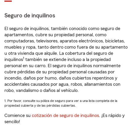
Seguro de inquilinos
El seguro de inquilinos, también conocido como seguro de
apartamentos, cubre su propiedad personal, como
computadoras, televisores, aparatos electrónicos, bicicletas,
muebles y ropa, tanto dentro como fuera de su apartamento
u otra vivienda que alquile. La cobertura del seguro de
1
inquilinos
también se extiende incluso a la propiedad
personal en su carro. El seguro de inquilinos normalmente
cubre pérdidas de su propiedad personal causadas por
incendio, daños por humo, daños cubiertos repentinos y
accidentales causados por agua, robos, allanamientos con
robo, vandalismo o daños al vehículo.
1. Por favor, consulte su póliza de seguro para ver a una lista completa de la
propiedad cubierta y de las pérdidas cubiertas.
Comience su
cotización de seguro de inquilinos
. ¡Es rápido y
sencillo!