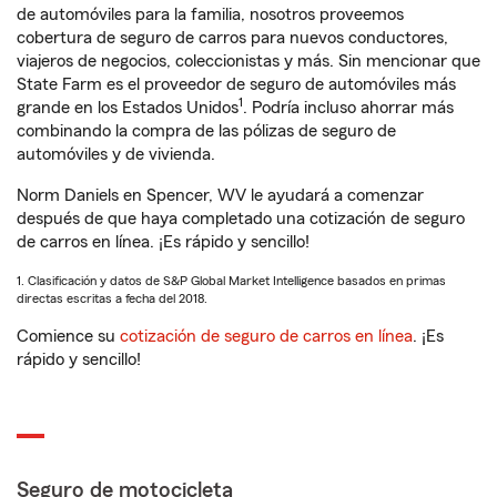
de automóviles para la familia, nosotros proveemos
cobertura de seguro de carros para nuevos conductores,
viajeros de negocios, coleccionistas y más. Sin mencionar que
State Farm es el proveedor de seguro de automóviles más
1
grande en los Estados Unidos
. Podría incluso ahorrar más
combinando la compra de las pólizas de seguro de
automóviles y de vivienda.
Norm Daniels en Spencer, WV le ayudará a comenzar
después de que haya completado una cotización de seguro
de carros en línea. ¡Es rápido y sencillo!
1. Clasificación y datos de S&P Global Market Intelligence basados en primas
directas escritas a fecha del 2018.
Comience su
cotización de seguro de carros en línea
. ¡Es
rápido y sencillo!
Seguro de motocicleta