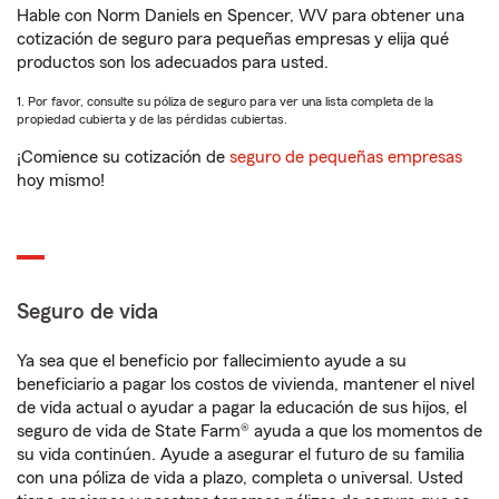
Hable con Norm Daniels en Spencer, WV para obtener una
cotización de seguro para pequeñas empresas y elija qué
productos son los adecuados para usted.
1. Por favor, consulte su póliza de seguro para ver una lista completa de la
propiedad cubierta y de las pérdidas cubiertas.
¡Comience su cotización de
seguro de pequeñas empresas
hoy mismo!
Seguro de vida
Ya sea que el beneficio por fallecimiento ayude a su
beneficiario a pagar los costos de vivienda, mantener el nivel
de vida actual o ayudar a pagar la educación de sus hijos, el
seguro de vida de State Farm® ayuda a que los momentos de
su vida continúen. Ayude a asegurar el futuro de su familia
con una póliza de vida a plazo, completa o universal. Usted