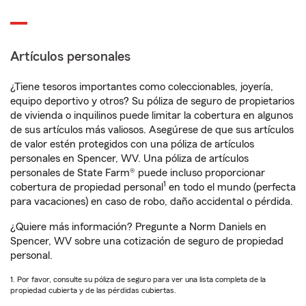
Artículos personales
¿Tiene tesoros importantes como coleccionables, joyería,
equipo deportivo y otros? Su póliza de seguro de propietarios
de vivienda o inquilinos puede limitar la cobertura en algunos
de sus artículos más valiosos. Asegúrese de que sus artículos
de valor estén protegidos con una póliza de artículos
personales en Spencer, WV. Una póliza de artículos
personales de State Farm® puede incluso proporcionar
1
cobertura de propiedad personal
en todo el mundo (perfecta
para vacaciones) en caso de robo, daño accidental o pérdida.
¿Quiere más información? Pregunte a Norm Daniels en
Spencer, WV sobre una cotización de seguro de propiedad
personal.
1. Por favor, consulte su póliza de seguro para ver una lista completa de la
propiedad cubierta y de las pérdidas cubiertas.