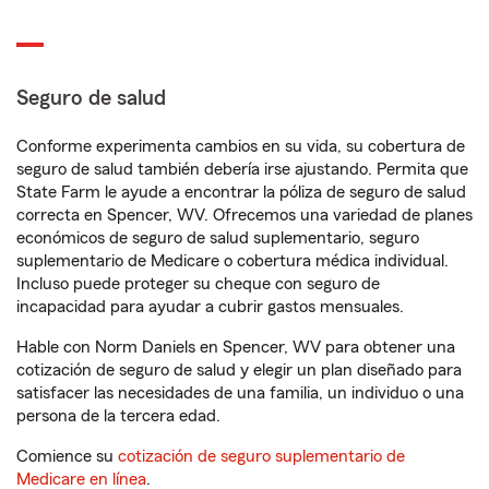
Seguro de salud
Conforme experimenta cambios en su vida, su cobertura de
seguro de salud también debería irse ajustando. Permita que
State Farm le ayude a encontrar la póliza de seguro de salud
correcta en Spencer, WV. Ofrecemos una variedad de planes
económicos de seguro de salud suplementario, seguro
suplementario de Medicare o cobertura médica individual.
Incluso puede proteger su cheque con seguro de
incapacidad para ayudar a cubrir gastos mensuales.
Hable con Norm Daniels en Spencer, WV para obtener una
cotización de seguro de salud y elegir un plan diseñado para
satisfacer las necesidades de una familia, un individuo o una
persona de la tercera edad.
Comience su
cotización de seguro suplementario de
Medicare en línea
.