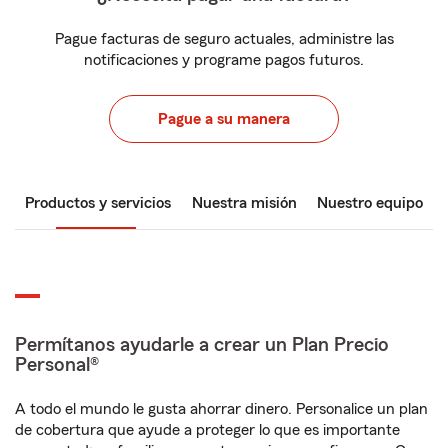
Pague facturas de seguro actuales, administre las
notificaciones y programe pagos futuros.
Pague a su manera
Productos y servicios
Nuestra misión
Nuestro equipo
Permítanos ayudarle a crear un Plan Precio
Personal®
A todo el mundo le gusta ahorrar dinero. Personalice un plan
de cobertura que ayude a proteger lo que es importante