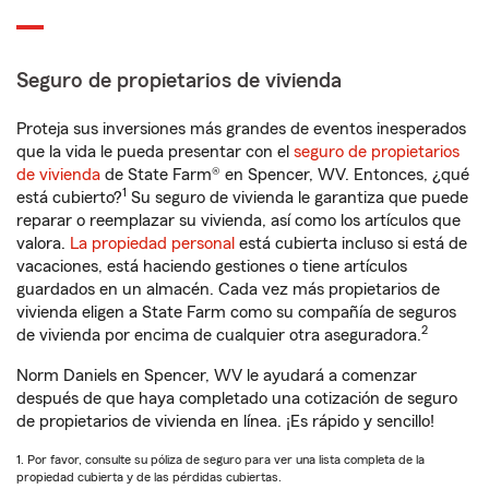
Seguro de propietarios de vivienda
Proteja sus inversiones más grandes de eventos inesperados
que la vida le pueda presentar con el
seguro de propietarios
de vivienda
de State Farm® en Spencer, WV. Entonces, ¿qué
1
está cubierto?
Su seguro de vivienda le garantiza que puede
reparar o reemplazar su vivienda, así como los artículos que
valora.
La propiedad personal
está cubierta incluso si está de
vacaciones, está haciendo gestiones o tiene artículos
guardados en un almacén. Cada vez más propietarios de
vivienda eligen a State Farm como su compañía de seguros
2
de vivienda por encima de cualquier otra aseguradora.
Norm Daniels en Spencer, WV le ayudará a comenzar
después de que haya completado una cotización de seguro
de propietarios de vivienda en línea. ¡Es rápido y sencillo!
1. Por favor, consulte su póliza de seguro para ver una lista completa de la
propiedad cubierta y de las pérdidas cubiertas.