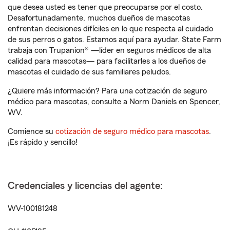
que desea usted es tener que preocuparse por el costo.
Desafortunadamente, muchos dueños de mascotas
enfrentan decisiones difíciles en lo que respecta al cuidado
de sus perros o gatos. Estamos aquí para ayudar. State Farm
trabaja con Trupanion® —líder en seguros médicos de alta
calidad para mascotas— para facilitarles a los dueños de
mascotas el cuidado de sus familiares peludos.
¿Quiere más información? Para una cotización de seguro
médico para mascotas, consulte a Norm Daniels en Spencer,
WV.
Comience su
cotización de seguro médico para mascotas
.
¡Es rápido y sencillo!
Credenciales y licencias del agente:
WV-100181248