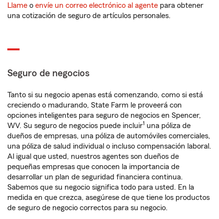
Llame
o
envíe un correo electrónico al agente
para obtener
una cotización de seguro de artículos personales.
Seguro de negocios
Tanto si su negocio apenas está comenzando, como si está
creciendo o madurando, State Farm le proveerá con
opciones inteligentes para seguro de negocios en Spencer,
1
WV. Su seguro de negocios puede incluir
una póliza de
dueños de empresas, una póliza de automóviles comerciales,
una póliza de salud individual o incluso compensación laboral.
Al igual que usted, nuestros agentes son dueños de
pequeñas empresas que conocen la importancia de
desarrollar un plan de seguridad financiera continua.
Sabemos que su negocio significa todo para usted. En la
medida en que crezca, asegúrese de que tiene los productos
de seguro de negocio correctos para su negocio.