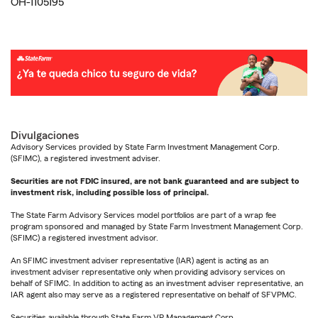
OH-1105195
Divulgaciones
Advisory Services provided by State Farm Investment Management Corp.
(SFIMC), a registered investment adviser.
Securities are not FDIC insured, are not bank guaranteed and are subject to
investment risk, including possible loss of principal.
The State Farm Advisory Services model portfolios are part of a wrap fee
program sponsored and managed by State Farm Investment Management Corp.
(SFIMC) a registered investment advisor.
An SFIMC investment adviser representative (IAR) agent is acting as an
investment adviser representative only when providing advisory services on
behalf of SFIMC. In addition to acting as an investment adviser representative, an
IAR agent also may serve as a registered representative on behalf of SFVPMC.
Securities available through State Farm VP Management Corp.