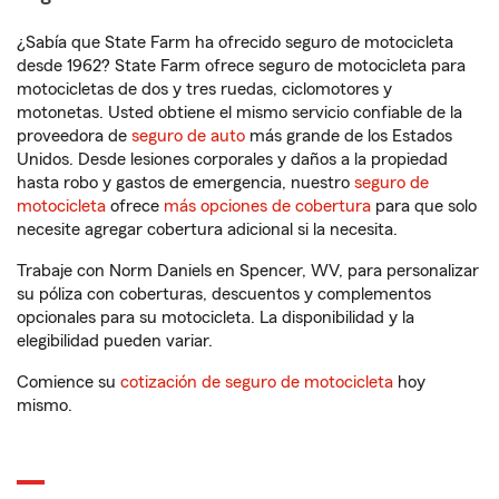
¿Sabía que State Farm ha ofrecido seguro de motocicleta
desde 1962? State Farm ofrece seguro de motocicleta para
motocicletas de dos y tres ruedas, ciclomotores y
motonetas. Usted obtiene el mismo servicio confiable de la
proveedora de
seguro de auto
más grande de los Estados
Unidos. Desde lesiones corporales y daños a la propiedad
hasta robo y gastos de emergencia, nuestro
seguro de
motocicleta
ofrece
más opciones de cobertura
para que solo
necesite agregar cobertura adicional si la necesita.
Trabaje con Norm Daniels en Spencer, WV, para personalizar
su póliza con coberturas, descuentos y complementos
opcionales para su motocicleta. La disponibilidad y la
elegibilidad pueden variar.
Comience su
cotización de seguro de motocicleta
hoy
mismo.