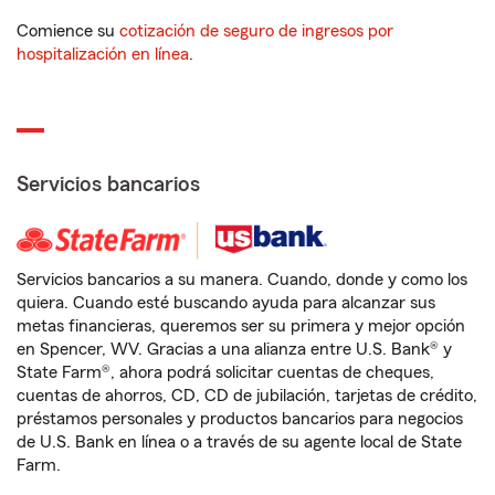
Comience su
cotización de seguro de ingresos por
hospitalización en línea
.
Servicios bancarios
Servicios bancarios a su manera. Cuando, donde y como los
quiera. Cuando esté buscando ayuda para alcanzar sus
metas financieras, queremos ser su primera y mejor opción
en Spencer, WV. Gracias a una alianza entre U.S. Bank® y
State Farm®, ahora podrá solicitar cuentas de cheques,
cuentas de ahorros, CD, CD de jubilación, tarjetas de crédito,
préstamos personales y productos bancarios para negocios
de U.S. Bank en línea o a través de su agente local de State
Farm.