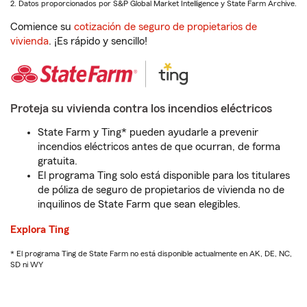
2. Datos proporcionados por S&P Global Market Intelligence y State Farm Archive.
Comience su
cotización de seguro de propietarios de
vivienda
. ¡Es rápido y sencillo!
Proteja su vivienda contra los incendios eléctricos
State Farm y Ting* pueden ayudarle a prevenir
incendios eléctricos antes de que ocurran, de forma
gratuita.
El programa Ting solo está disponible para los titulares
de póliza de seguro de propietarios de vivienda no de
inquilinos de State Farm que sean elegibles.
Explora Ting
* El programa Ting de State Farm no está disponible actualmente en AK, DE, NC,
SD ni WY