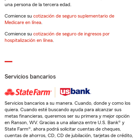
una persona de la tercera edad.
Comience su
cotización de seguro suplementario de
Medicare en línea
.
Comience su
cotización de seguro de ingresos por
hospitalización en línea
.
Servicios bancarios
Servicios bancarios a su manera. Cuando, donde y como los
quiera. Cuando esté buscando ayuda para alcanzar sus
metas financieras, queremos ser su primera y mejor opción
en Ranson, WV. Gracias a una alianza entre U.S. Bank® y
State Farm®, ahora podrá solicitar cuentas de cheques,
cuentas de ahorros, CD, CD de jubilación, tarjetas de crédito,