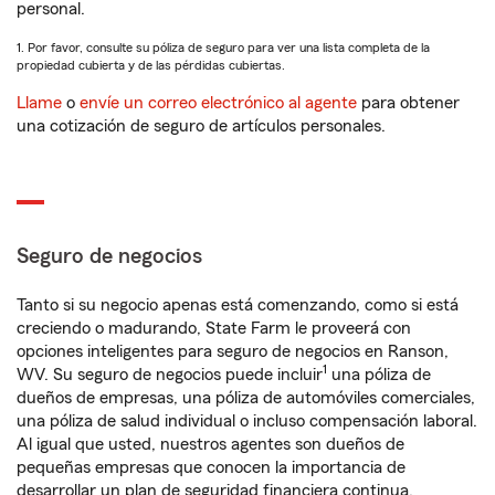
personal.
1. Por favor, consulte su póliza de seguro para ver una lista completa de la
propiedad cubierta y de las pérdidas cubiertas.
Llame
o
envíe un correo electrónico al agente
para obtener
una cotización de seguro de artículos personales.
Seguro de negocios
Tanto si su negocio apenas está comenzando, como si está
creciendo o madurando, State Farm le proveerá con
opciones inteligentes para seguro de negocios en Ranson,
1
WV. Su seguro de negocios puede incluir
una póliza de
dueños de empresas, una póliza de automóviles comerciales,
una póliza de salud individual o incluso compensación laboral.
Al igual que usted, nuestros agentes son dueños de
pequeñas empresas que conocen la importancia de
desarrollar un plan de seguridad financiera continua.