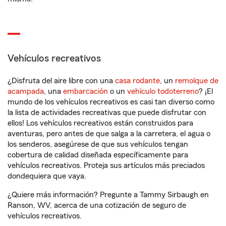
Vehículos recreativos
¿Disfruta del aire libre con una
casa rodante
, un
remolque de
acampada
, una
embarcación
o un
vehículo todoterreno
? ¡El
mundo de los vehículos recreativos es casi tan diverso como
la lista de actividades recreativas que puede disfrutar con
ellos! Los vehículos recreativos están construidos para
aventuras, pero antes de que salga a la carretera, el agua o
los senderos, asegúrese de que sus vehículos tengan
cobertura de calidad diseñada específicamente para
vehículos recreativos. Proteja sus artículos más preciados
dondequiera que vaya.
¿Quiere más información? Pregunte a Tammy Sirbaugh en
Ranson, WV, acerca de una cotización de seguro de
vehículos recreativos.