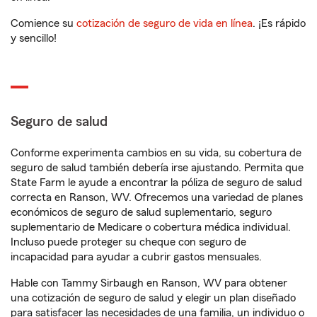
Comience su
cotización de seguro de vida en línea
. ¡Es rápido
y sencillo!
Seguro de salud
Conforme experimenta cambios en su vida, su cobertura de
seguro de salud también debería irse ajustando. Permita que
State Farm le ayude a encontrar la póliza de seguro de salud
correcta en Ranson, WV. Ofrecemos una variedad de planes
económicos de seguro de salud suplementario, seguro
suplementario de Medicare o cobertura médica individual.
Incluso puede proteger su cheque con seguro de
incapacidad para ayudar a cubrir gastos mensuales.
Hable con Tammy Sirbaugh en Ranson, WV para obtener
una cotización de seguro de salud y elegir un plan diseñado
para satisfacer las necesidades de una familia, un individuo o