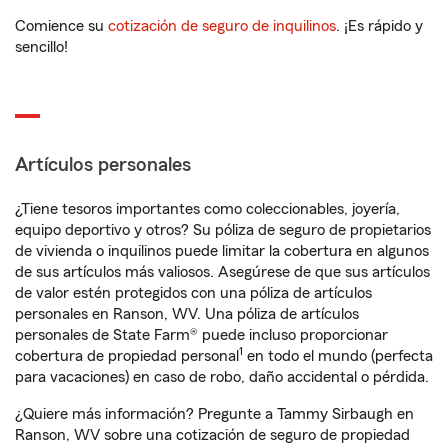
Comience su
cotización de seguro de inquilinos
. ¡Es rápido y
sencillo!
Artículos personales
¿Tiene tesoros importantes como coleccionables, joyería,
equipo deportivo y otros? Su póliza de seguro de propietarios
de vivienda o inquilinos puede limitar la cobertura en algunos
de sus artículos más valiosos. Asegúrese de que sus artículos
de valor estén protegidos con una póliza de artículos
personales en Ranson, WV. Una póliza de artículos
personales de State Farm® puede incluso proporcionar
1
cobertura de propiedad personal
en todo el mundo (perfecta
para vacaciones) en caso de robo, daño accidental o pérdida.
¿Quiere más información? Pregunte a Tammy Sirbaugh en
Ranson, WV sobre una cotización de seguro de propiedad