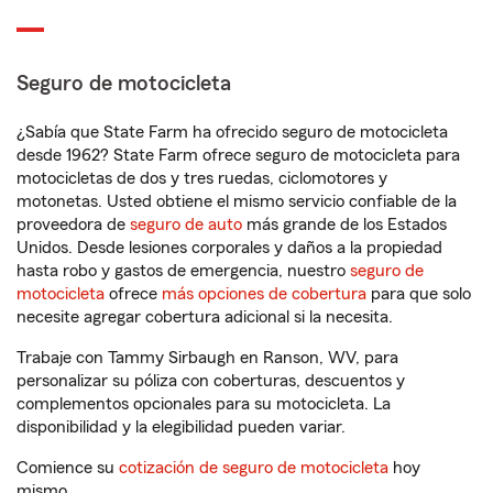
Seguro de motocicleta
¿Sabía que State Farm ha ofrecido seguro de motocicleta
desde 1962? State Farm ofrece seguro de motocicleta para
motocicletas de dos y tres ruedas, ciclomotores y
motonetas. Usted obtiene el mismo servicio confiable de la
proveedora de
seguro de auto
más grande de los Estados
Unidos. Desde lesiones corporales y daños a la propiedad
hasta robo y gastos de emergencia, nuestro
seguro de
motocicleta
ofrece
más opciones de cobertura
para que solo
necesite agregar cobertura adicional si la necesita.
Trabaje con Tammy Sirbaugh en Ranson, WV, para
personalizar su póliza con coberturas, descuentos y
complementos opcionales para su motocicleta. La
disponibilidad y la elegibilidad pueden variar.
Comience su
cotización de seguro de motocicleta
hoy
mismo.