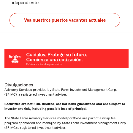
independiente.
Vea nuestros puestos vacantes actuales
Divulgaciones
Advisory Services provided by State Farm Investment Management Corp.
(SFIMC), a registered investment adviser.
Securities are not FDIC insured, are not bank guaranteed and are subject to
investment risk, including possible loss of principal.
The State Farm Advisory Services model portfolios are part of a wrap fee
program sponsored and managed by State Farm Investment Management Corp.
(SFIMC) a registered investment advisor.