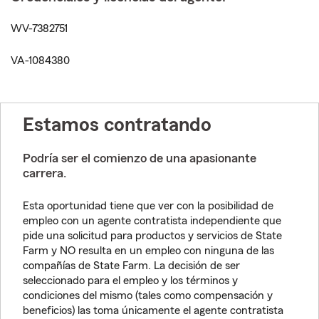
WV-7382751
VA-1084380
Estamos contratando
Podría ser el comienzo de una apasionante
carrera.
Esta oportunidad tiene que ver con la posibilidad de
empleo con un agente contratista independiente que
pide una solicitud para productos y servicios de State
Farm y NO resulta en un empleo con ninguna de las
compañías de State Farm. La decisión de ser
seleccionado para el empleo y los términos y
condiciones del mismo (tales como compensación y
beneficios) las toma únicamente el agente contratista