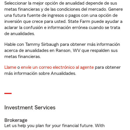
Seleccionar la mejor opción de anualidad depende de sus
metas financieras y de las condiciones del mercado. Genere
una futura fuente de ingresos o pagos con una opción de
inversión que crece para usted. State Farm puede ayudar a
aclarar la confusión e información errónea cuando se trata
de anualidades.
Hable con Tammy Sirbaugh para obtener más información
acerca de anualidades en Ranson, WV que respalden sus
metas financieras.
Llame
o
envíe un correo electrónico al agente
para obtener
más información sobre Anualidades.
Investment Services
Brokerage
Let us help you plan for your financial future. With