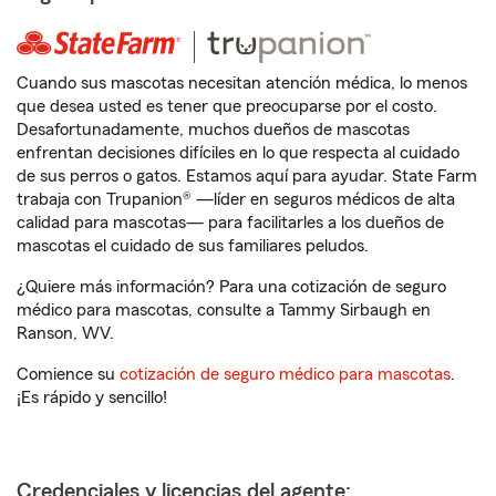
Cuando sus mascotas necesitan atención médica, lo menos
que desea usted es tener que preocuparse por el costo.
Desafortunadamente, muchos dueños de mascotas
enfrentan decisiones difíciles en lo que respecta al cuidado
de sus perros o gatos. Estamos aquí para ayudar. State Farm
trabaja con Trupanion® —líder en seguros médicos de alta
calidad para mascotas— para facilitarles a los dueños de
mascotas el cuidado de sus familiares peludos.
¿Quiere más información? Para una cotización de seguro
médico para mascotas, consulte a Tammy Sirbaugh en
Ranson, WV.
Comience su
cotización de seguro médico para mascotas
.
¡Es rápido y sencillo!
Credenciales y licencias del agente: