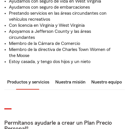
Ayudamos con seguro de vida en West Virginia
Ayudamos con seguro de embarcaciones
Prestando servicios en las áreas circundantes con
vehículos recreativos
Con licencia en Virginia y West Virginia
Apoyamos a Jefferson County y las áreas
circundantes
Miembro de la Cámara de Comercio
Miembro de la directiva de Charles Town Women of
the Moose
Estoy casada, y tengo dos hijos y un nieto
Productos y servicios
Nuestra misión
Nuestro equipo
Permítanos ayudarle a crear un Plan Precio
Personal®