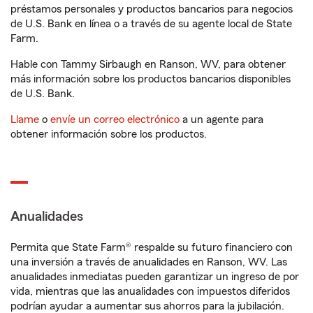
préstamos personales y productos bancarios para negocios
de U.S. Bank en línea o a través de su agente local de State
Farm.
Hable con Tammy Sirbaugh en Ranson, WV, para obtener
más información sobre los productos bancarios disponibles
de U.S. Bank.
Llame
o
envíe un correo electrónico
a un agente para
obtener información sobre los productos.
Anualidades
Permita que State Farm® respalde su futuro financiero con
una inversión a través de anualidades en Ranson, WV. Las
anualidades inmediatas pueden garantizar un ingreso de por
vida, mientras que las anualidades con impuestos diferidos
podrían ayudar a aumentar sus ahorros para la jubilación.