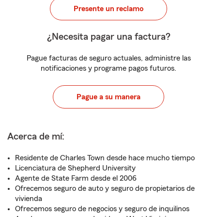
Presente un reclamo
¿Necesita pagar una factura?
Pague facturas de seguro actuales, administre las
notificaciones y programe pagos futuros.
Pague a su manera
Acerca de mí:
Residente de Charles Town desde hace mucho tiempo
Licenciatura de Shepherd University
Agente de State Farm desde el 2006
Ofrecemos seguro de auto y seguro de propietarios de
vivienda
Ofrecemos seguro de negocios y seguro de inquilinos