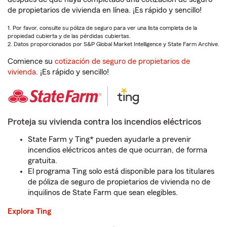
de propietarios de vivienda en línea. ¡Es rápido y sencillo!
1. Por favor, consulte su póliza de seguro para ver una lista completa de la
propiedad cubierta y de las pérdidas cubiertas.
2. Datos proporcionados por S&P Global Market Intelligence y State Farm Archive.
Comience su
cotización de seguro de propietarios de
vivienda
. ¡Es rápido y sencillo!
Proteja su vivienda contra los incendios eléctricos
State Farm y Ting* pueden ayudarle a prevenir
incendios eléctricos antes de que ocurran, de forma
gratuita.
El programa Ting solo está disponible para los titulares
de póliza de seguro de propietarios de vivienda no de
inquilinos de State Farm que sean elegibles.
Explora Ting