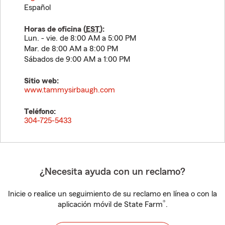
Español
Horas de oficina (
EST
):
Lun. - vie. de 8:00 AM a 5:00 PM
Mar. de 8:00 AM a 8:00 PM
Sábados de 9:00 AM a 1:00 PM
Sitio web:
www.tammysirbaugh.com
Teléfono:
304-725-5433
¿Necesita ayuda con un reclamo?
Inicie o realice un seguimiento de su reclamo en línea o con la
®
aplicación móvil de State Farm
.