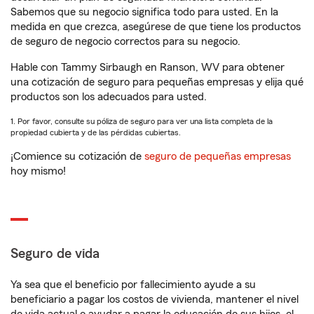
Sabemos que su negocio significa todo para usted. En la
medida en que crezca, asegúrese de que tiene los productos
de seguro de negocio correctos para su negocio.
Hable con Tammy Sirbaugh en Ranson, WV para obtener
una cotización de seguro para pequeñas empresas y elija qué
productos son los adecuados para usted.
1. Por favor, consulte su póliza de seguro para ver una lista completa de la
propiedad cubierta y de las pérdidas cubiertas.
¡Comience su cotización de
seguro de pequeñas empresas
hoy mismo!
Seguro de vida
Ya sea que el beneficio por fallecimiento ayude a su
beneficiario a pagar los costos de vivienda, mantener el nivel