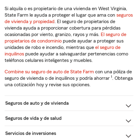
Si alquila o es propietario de una vivienda en West Virginia,
State Farm le ayuda a proteger el lugar que ama con
seguros
de vivienda y propiedad
. El seguro de propietarios de
vivienda ayuda a proporcionar cobertura para pérdidas
ocasionadas por viento, granizo, rayos y más.
El seguro de
propietarios de condominio
puede ayudar a proteger sus
unidades de robo e incendio, mientras que
el seguro de
inquilinos
puede ayudar a salvaguardar pertenencias como
teléfonos celulares inteligentes y muebles.
Combine su seguro de auto de State Farm
con una póliza de
1
seguro de vivienda o de inquilinos y podría ahorrar
. Obtenga
una cotización hoy y revise sus opciones.
Seguros de auto y de vivienda
Seguros de vida y de salud
Servicios de inversiones