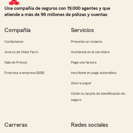
Una compañía de seguros con 19,000 agentes y que
atiende a más de 96 millones de pólizas y cuentas
Compañía
Servicios
Contáctanos
Presenta un reclamo
Acerca de State Farm
Asistencia en la carretera
Sala de Prensa
Paga una factura
Empresa a empresa (B2B)
Inscríbete en pago automático
Ahorra papel
Obtén tu tarjeta de identificación de
seguro
Carreras
Redes sociales