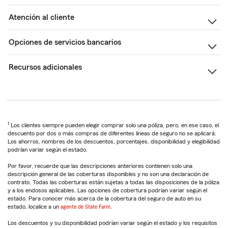
Atención al cliente
Opciones de servicios bancarios
Recursos adicionales
1
Los clientes siempre pueden elegir comprar solo una póliza, pero, en ese caso, el
descuento por dos o más compras de diferentes líneas de seguro no se aplicará.
Los ahorros, nombres de los descuentos, porcentajes, disponibilidad y elegibilidad
podrían variar según el estado.
Por favor, recuerde que las descripciones anteriores contienen solo una
descripción general de las coberturas disponibles y no son una declaración de
contrato. Todas las coberturas están sujetas a todas las disposiciones de la póliza
y a los endosos aplicables. Las opciones de cobertura podrían variar según el
estado. Para conocer más acerca de la cobertura del seguro de auto en su
estado, localice a un
agente de State Farm
.
Los descuentos y su disponibilidad podrían variar según el estado y los requisitos