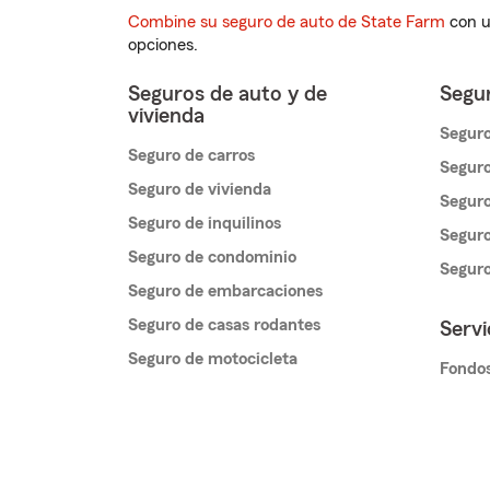
Combine su seguro de auto de State Farm
con u
opciones.
Seguros de auto y de
Segur
vivienda
Seguro
Seguro de carros
Seguro
Seguro de vivienda
Seguro
Seguro de inquilinos
Seguro
Seguro de condominio
Segur
Seguro de embarcaciones
Seguro de casas rodantes
Servi
Seguro de motocicleta
Fondos