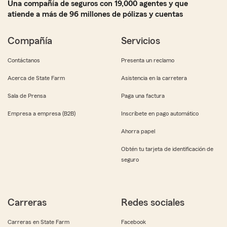
Una compañía de seguros con 19,000 agentes y que
atiende a más de 96 millones de pólizas y cuentas
Compañía
Servicios
Contáctanos
Presenta un reclamo
Acerca de State Farm
Asistencia en la carretera
Sala de Prensa
Paga una factura
Empresa a empresa (B2B)
Inscríbete en pago automático
Ahorra papel
Obtén tu tarjeta de identificación de
seguro
Carreras
Redes sociales
Carreras en State Farm
Facebook