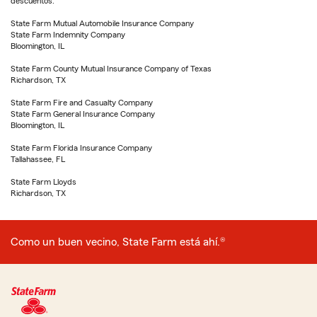
descuentos.
State Farm Mutual Automobile Insurance Company
State Farm Indemnity Company
Bloomington, IL
State Farm County Mutual Insurance Company of Texas
Richardson, TX
State Farm Fire and Casualty Company
State Farm General Insurance Company
Bloomington, IL
State Farm Florida Insurance Company
Tallahassee, FL
State Farm Lloyds
Richardson, TX
Como un buen vecino, State Farm está ahí.®