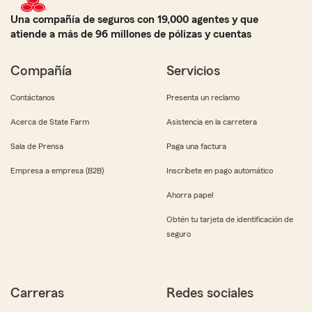
Una compañía de seguros con 19,000 agentes y que
atiende a más de 96 millones de pólizas y cuentas
Compañía
Servicios
Contáctanos
Presenta un reclamo
Acerca de State Farm
Asistencia en la carretera
Sala de Prensa
Paga una factura
Empresa a empresa (B2B)
Inscríbete en pago automático
Ahorra papel
Obtén tu tarjeta de identificación de
seguro
Carreras
Redes sociales