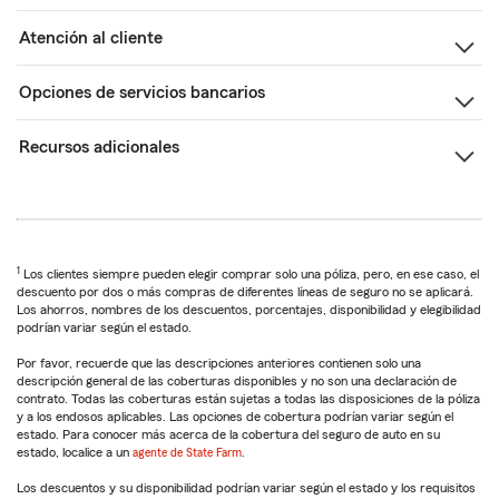
Atención al cliente
Opciones de servicios bancarios
Recursos adicionales
1
Los clientes siempre pueden elegir comprar solo una póliza, pero, en ese caso, el
descuento por dos o más compras de diferentes líneas de seguro no se aplicará.
Los ahorros, nombres de los descuentos, porcentajes, disponibilidad y elegibilidad
podrían variar según el estado.
Por favor, recuerde que las descripciones anteriores contienen solo una
descripción general de las coberturas disponibles y no son una declaración de
contrato. Todas las coberturas están sujetas a todas las disposiciones de la póliza
y a los endosos aplicables. Las opciones de cobertura podrían variar según el
estado. Para conocer más acerca de la cobertura del seguro de auto en su
estado, localice a un
agente de State Farm
.
Los descuentos y su disponibilidad podrían variar según el estado y los requisitos