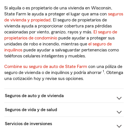
Si alquila o es propietario de una vivienda en Wisconsin,
State Farm le ayuda a proteger el lugar que ama con
seguros
de vivienda y propiedad
. El seguro de propietarios de
vivienda ayuda a proporcionar cobertura para pérdidas
ocasionadas por viento, granizo, rayos y más.
El seguro de
propietarios de condominio
puede ayudar a proteger sus
unidades de robo e incendio, mientras que
el seguro de
inquilinos
puede ayudar a salvaguardar pertenencias como
teléfonos celulares inteligentes y muebles.
Combine su seguro de auto de State Farm
con una póliza de
1
seguro de vivienda o de inquilinos y podría ahorrar
. Obtenga
una cotización hoy y revise sus opciones.
Seguros de auto y de vivienda
Seguros de vida y de salud
Servicios de inversiones