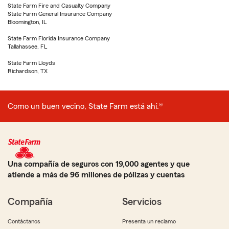
State Farm Fire and Casualty Company
State Farm General Insurance Company
Bloomington, IL
State Farm Florida Insurance Company
Tallahassee, FL
State Farm Lloyds
Richardson, TX
Como un buen vecino, State Farm está ahí.®
Una compañía de seguros con 19,000 agentes y que
atiende a más de 96 millones de pólizas y cuentas
Compañía
Servicios
Contáctanos
Presenta un reclamo