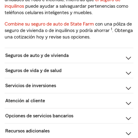
inquilinos
puede ayudar a salvaguardar pertenencias como
teléfonos celulares inteligentes y muebles.
Combine su seguro de auto de State Farm
con una póliza de
1
seguro de vivienda o de inquilinos y podría ahorrar
. Obtenga
una cotización hoy y revise sus opciones.
Seguros de auto y de vivienda
Seguros de vida y de salud
Servicios de inversiones
Atención al cliente
Opciones de servicios bancarios
Recursos adicionales