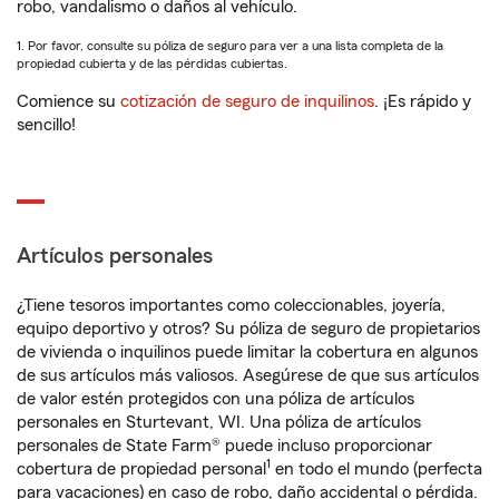
robo, vandalismo o daños al vehículo.
1. Por favor, consulte su póliza de seguro para ver a una lista completa de la
propiedad cubierta y de las pérdidas cubiertas.
Comience su
cotización de seguro de inquilinos
. ¡Es rápido y
sencillo!
Artículos personales
¿Tiene tesoros importantes como coleccionables, joyería,
equipo deportivo y otros? Su póliza de seguro de propietarios
de vivienda o inquilinos puede limitar la cobertura en algunos
de sus artículos más valiosos. Asegúrese de que sus artículos
de valor estén protegidos con una póliza de artículos
personales en Sturtevant, WI. Una póliza de artículos
personales de State Farm® puede incluso proporcionar
1
cobertura de propiedad personal
en todo el mundo (perfecta
para vacaciones) en caso de robo, daño accidental o pérdida.