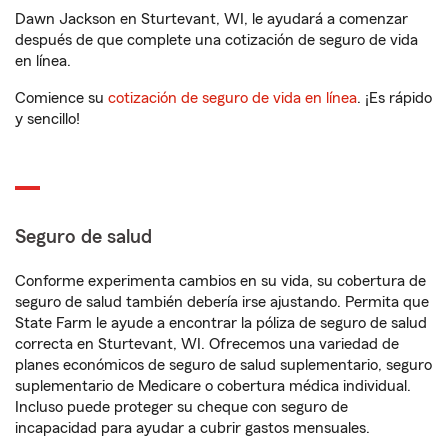
Dawn Jackson en Sturtevant, WI, le ayudará a comenzar
después de que complete una cotización de seguro de vida
en línea.
Comience su
cotización de seguro de vida en línea
. ¡Es rápido
y sencillo!
Seguro de salud
Conforme experimenta cambios en su vida, su cobertura de
seguro de salud también debería irse ajustando. Permita que
State Farm le ayude a encontrar la póliza de seguro de salud
correcta en Sturtevant, WI. Ofrecemos una variedad de
planes económicos de seguro de salud suplementario, seguro
suplementario de Medicare o cobertura médica individual.
Incluso puede proteger su cheque con seguro de
incapacidad para ayudar a cubrir gastos mensuales.