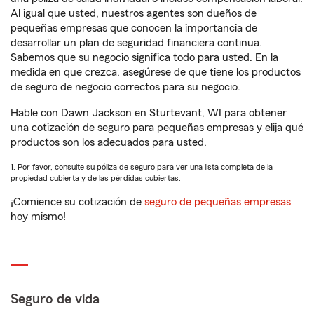
Al igual que usted, nuestros agentes son dueños de
pequeñas empresas que conocen la importancia de
desarrollar un plan de seguridad financiera continua.
Sabemos que su negocio significa todo para usted. En la
medida en que crezca, asegúrese de que tiene los productos
de seguro de negocio correctos para su negocio.
Hable con Dawn Jackson en Sturtevant, WI para obtener
una cotización de seguro para pequeñas empresas y elija qué
productos son los adecuados para usted.
1. Por favor, consulte su póliza de seguro para ver una lista completa de la
propiedad cubierta y de las pérdidas cubiertas.
¡Comience su cotización de
seguro de pequeñas empresas
hoy mismo!
Seguro de vida