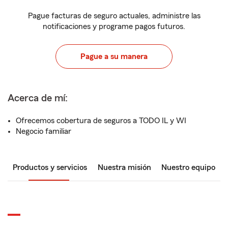
Pague facturas de seguro actuales, administre las
notificaciones y programe pagos futuros.
Pague a su manera
Acerca de mí:
Ofrecemos cobertura de seguros a TODO IL y WI
Negocio familiar
Productos y servicios
Nuestra misión
Nuestro equipo