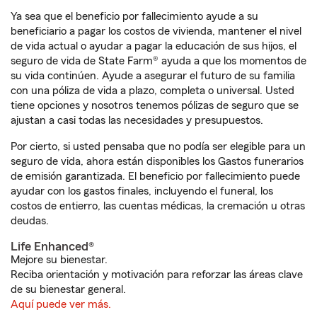
Ya sea que el beneficio por fallecimiento ayude a su
beneficiario a pagar los costos de vivienda, mantener el nivel
de vida actual o ayudar a pagar la educación de sus hijos, el
seguro de vida de State Farm® ayuda a que los momentos de
su vida continúen. Ayude a asegurar el futuro de su familia
con una póliza de vida a plazo, completa o universal. Usted
tiene opciones y nosotros tenemos pólizas de seguro que se
ajustan a casi todas las necesidades y presupuestos.
Por cierto, si usted pensaba que no podía ser elegible para un
seguro de vida, ahora están disponibles los Gastos funerarios
de emisión garantizada. El beneficio por fallecimiento puede
ayudar con los gastos finales, incluyendo el funeral, los
costos de entierro, las cuentas médicas, la cremación u otras
deudas.
Life Enhanced®
Mejore su bienestar.
Reciba orientación y motivación para reforzar las áreas clave
de su bienestar general.
Aquí puede ver más.