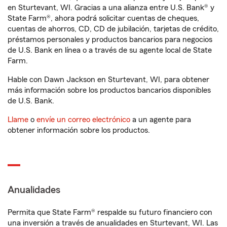
en Sturtevant, WI. Gracias a una alianza entre U.S. Bank® y
State Farm®, ahora podrá solicitar cuentas de cheques,
cuentas de ahorros, CD, CD de jubilación, tarjetas de crédito,
préstamos personales y productos bancarios para negocios
de U.S. Bank en línea o a través de su agente local de State
Farm.
Hable con Dawn Jackson en Sturtevant, WI, para obtener
más información sobre los productos bancarios disponibles
de U.S. Bank.
Llame
o
envíe un correo electrónico
a un agente para
obtener información sobre los productos.
Anualidades
Permita que State Farm® respalde su futuro financiero con
una inversión a través de anualidades en Sturtevant, WI. Las