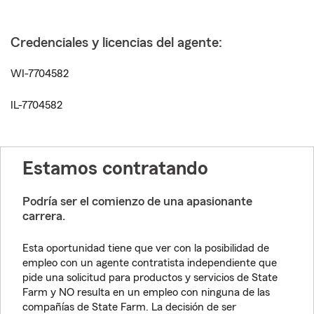
Credenciales y licencias del agente:
WI-7704582
IL-7704582
Estamos contratando
Podría ser el comienzo de una apasionante
carrera.
Esta oportunidad tiene que ver con la posibilidad de
empleo con un agente contratista independiente que
pide una solicitud para productos y servicios de State
Farm y NO resulta en un empleo con ninguna de las
compañías de State Farm. La decisión de ser