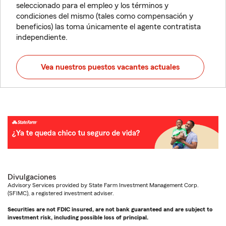
seleccionado para el empleo y los términos y
condiciones del mismo (tales como compensación y
beneficios) las toma únicamente el agente contratista
independiente.
Vea nuestros puestos vacantes actuales
Divulgaciones
Advisory Services provided by State Farm Investment Management Corp.
(SFIMC), a registered investment adviser.
Securities are not FDIC insured, are not bank guaranteed and are subject to
investment risk, including possible loss of principal.