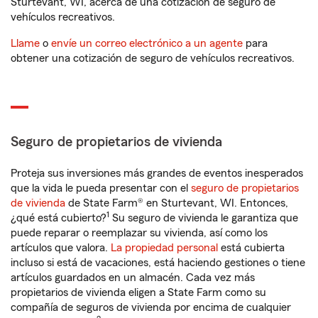
Sturtevant, WI, acerca de una cotización de seguro de
vehículos recreativos.
Llame
o
envíe un correo electrónico a un agente
para
obtener una cotización de seguro de vehículos recreativos.
Seguro de propietarios de vivienda
Proteja sus inversiones más grandes de eventos inesperados
que la vida le pueda presentar con el
seguro de propietarios
de vivienda
de State Farm® en Sturtevant, WI. Entonces,
1
¿qué está cubierto?
Su seguro de vivienda le garantiza que
puede reparar o reemplazar su vivienda, así como los
artículos que valora.
La propiedad personal
está cubierta
incluso si está de vacaciones, está haciendo gestiones o tiene
artículos guardados en un almacén. Cada vez más
propietarios de vivienda eligen a State Farm como su
compañía de seguros de vivienda por encima de cualquier