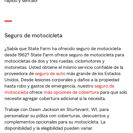
rápido y sencillo!
Seguro de motocicleta
¿Sabía que State Farm ha ofrecido seguro de motocicleta
desde 1962? State Farm ofrece seguro de motocicleta para
motocicletas de dos y tres ruedas, ciclomotores y
motonetas. Usted obtiene el mismo servicio confiable de la
proveedora de
seguro de auto
más grande de los Estados
Unidos. Desde lesiones corporales y daños a la propiedad
hasta robo y gastos de emergencia, nuestro
seguro de
motocicleta
ofrece
más opciones de cobertura
para que solo
necesite agregar cobertura adicional si la necesita.
Trabaje con Dawn Jackson en Sturtevant, WI, para
personalizar su póliza con coberturas, descuentos y
complementos opcionales para su motocicleta. La
disponibilidad y la elegibilidad pueden variar.