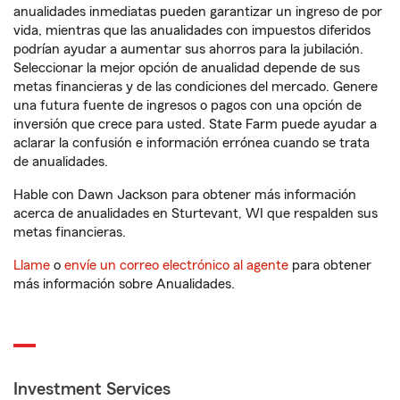
anualidades inmediatas pueden garantizar un ingreso de por
vida, mientras que las anualidades con impuestos diferidos
podrían ayudar a aumentar sus ahorros para la jubilación.
Seleccionar la mejor opción de anualidad depende de sus
metas financieras y de las condiciones del mercado. Genere
una futura fuente de ingresos o pagos con una opción de
inversión que crece para usted. State Farm puede ayudar a
aclarar la confusión e información errónea cuando se trata
de anualidades.
Hable con Dawn Jackson para obtener más información
acerca de anualidades en Sturtevant, WI que respalden sus
metas financieras.
Llame
o
envíe un correo electrónico al agente
para obtener
más información sobre Anualidades.
Investment Services