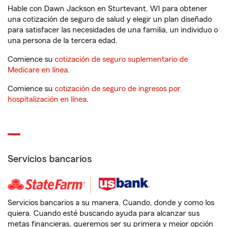
Hable con Dawn Jackson en Sturtevant, WI para obtener
una cotización de seguro de salud y elegir un plan diseñado
para satisfacer las necesidades de una familia, un individuo o
una persona de la tercera edad.
Comience su
cotización de seguro suplementario de
Medicare en línea
.
Comience su
cotización de seguro de ingresos por
hospitalización en línea
.
Servicios bancarios
Servicios bancarios a su manera. Cuando, donde y como los
quiera. Cuando esté buscando ayuda para alcanzar sus
metas financieras, queremos ser su primera y mejor opción