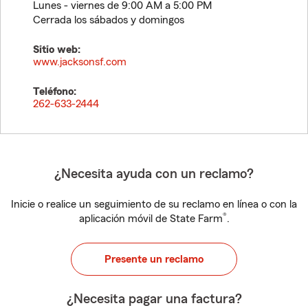
Lunes - viernes de 9:00 AM a 5:00 PM
Cerrada los sábados y domingos
Sitio web:
www.jacksonsf.com
Teléfono:
262-633-2444
¿Necesita ayuda con un reclamo?
Inicie o realice un seguimiento de su reclamo en línea o con la
®
aplicación móvil de State Farm
.
Presente un reclamo
¿Necesita pagar una factura?