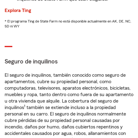
Explora Ting
* El programa Ting de State Farm no está disponible actualmente en AK, DE, NC,
SD ni WY
Seguro de inquilinos
El seguro de inquilinos, también conocido como seguro de
apartamentos, cubre su propiedad personal, como
computadoras, televisores, aparatos electrónicos, bicicletas,
muebles y ropa, tanto dentro como fuera de su apartamento
u otra vivienda que alquile. La cobertura del seguro de
1
inquilinos
también se extiende incluso a la propiedad
personal en su carro. El seguro de inquilinos normalmente
cubre pérdidas de su propiedad personal causadas por
incendio, daños por humo, daños cubiertos repentinos y
accidentales causados por agua, robos, allanamientos con