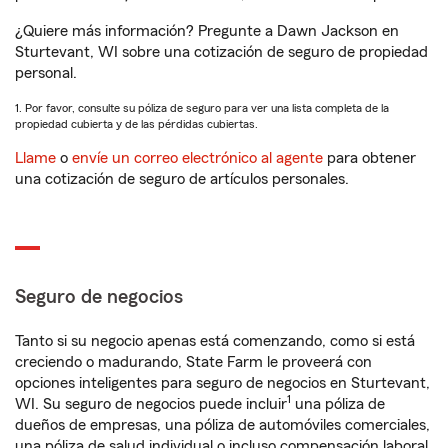
¿Quiere más información? Pregunte a Dawn Jackson en
Sturtevant, WI sobre una cotización de seguro de propiedad
personal.
1. Por favor, consulte su póliza de seguro para ver una lista completa de la
propiedad cubierta y de las pérdidas cubiertas.
Llame
o
envíe un correo electrónico al agente
para obtener
una cotización de seguro de artículos personales.
Seguro de negocios
Tanto si su negocio apenas está comenzando, como si está
creciendo o madurando, State Farm le proveerá con
opciones inteligentes para seguro de negocios en Sturtevant,
1
WI. Su seguro de negocios puede incluir
una póliza de
dueños de empresas, una póliza de automóviles comerciales,
una póliza de salud individual o incluso compensación laboral.