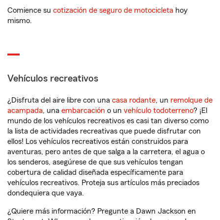
Comience su
cotización de seguro de motocicleta
hoy
mismo.
Vehículos recreativos
¿Disfruta del aire libre con una
casa rodante
, un
remolque de
acampada
, una
embarcación
o un
vehículo todoterreno
? ¡El
mundo de los vehículos recreativos es casi tan diverso como
la lista de actividades recreativas que puede disfrutar con
ellos! Los vehículos recreativos están construidos para
aventuras, pero antes de que salga a la carretera, el agua o
los senderos, asegúrese de que sus vehículos tengan
cobertura de calidad diseñada específicamente para
vehículos recreativos. Proteja sus artículos más preciados
dondequiera que vaya.
¿Quiere más información? Pregunte a Dawn Jackson en