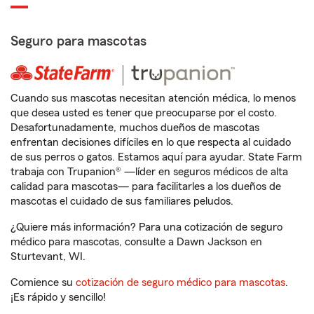
Seguro para mascotas
Cuando sus mascotas necesitan atención médica, lo menos
que desea usted es tener que preocuparse por el costo.
Desafortunadamente, muchos dueños de mascotas
enfrentan decisiones difíciles en lo que respecta al cuidado
de sus perros o gatos. Estamos aquí para ayudar. State Farm
trabaja con Trupanion® —líder en seguros médicos de alta
calidad para mascotas— para facilitarles a los dueños de
mascotas el cuidado de sus familiares peludos.
¿Quiere más información? Para una cotización de seguro
médico para mascotas, consulte a Dawn Jackson en
Sturtevant, WI.
Comience su
cotización de seguro médico para mascotas
.
¡Es rápido y sencillo!