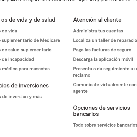
os de vida y de salud
Atención al cliente
 de vida
Administra tus cuentas
 suplementario de Medicare
Localiza un taller de reparaci
 de salud suplementario
Paga las facturas de seguro
 de incapacidad
Descarga la aplicación móvil
o médico para mascotas
Presenta o da seguimiento a 
reclamo
Comunícate virtualmente con
cios de inversiones
agente
 de inversión y más
Opciones de servicios
bancarios
Todo sobre servicios bancario