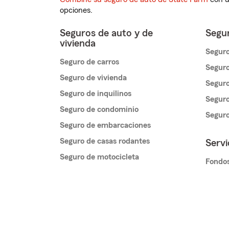
opciones.
Seguros de auto y de
Segur
vivienda
Seguro
Seguro de carros
Seguro
Seguro de vivienda
Seguro
Seguro de inquilinos
Seguro
Seguro de condominio
Segur
Seguro de embarcaciones
Seguro de casas rodantes
Servi
Seguro de motocicleta
Fondos