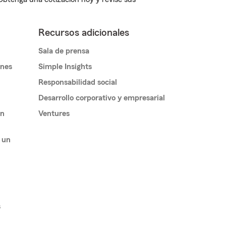
Recursos adicionales
Sala de prensa
ones
Simple Insights
Responsabilidad social
Desarrollo corporativo y empresarial
un
Ventures
 un
s