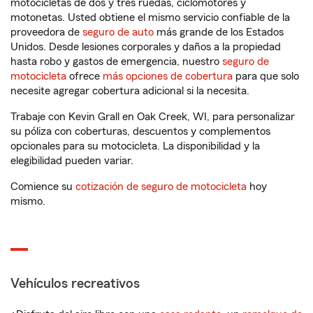
motocicletas de dos y tres ruedas, ciclomotores y
motonetas. Usted obtiene el mismo servicio confiable de la
proveedora de
seguro de auto
más grande de los Estados
Unidos. Desde lesiones corporales y daños a la propiedad
hasta robo y gastos de emergencia, nuestro
seguro de
motocicleta
ofrece
más opciones de cobertura
para que solo
necesite agregar cobertura adicional si la necesita.
Trabaje con Kevin Grall en Oak Creek, WI, para personalizar
su póliza con coberturas, descuentos y complementos
opcionales para su motocicleta. La disponibilidad y la
elegibilidad pueden variar.
Comience su
cotización de seguro de motocicleta
hoy
mismo.
Vehículos recreativos