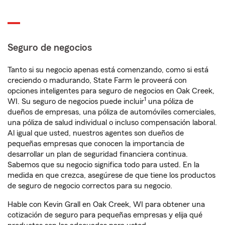
Seguro de negocios
Tanto si su negocio apenas está comenzando, como si está
creciendo o madurando, State Farm le proveerá con
opciones inteligentes para seguro de negocios en Oak Creek,
1
WI. Su seguro de negocios puede incluir
una póliza de
dueños de empresas, una póliza de automóviles comerciales,
una póliza de salud individual o incluso compensación laboral.
Al igual que usted, nuestros agentes son dueños de
pequeñas empresas que conocen la importancia de
desarrollar un plan de seguridad financiera continua.
Sabemos que su negocio significa todo para usted. En la
medida en que crezca, asegúrese de que tiene los productos
de seguro de negocio correctos para su negocio.
Hable con Kevin Grall en Oak Creek, WI para obtener una
cotización de seguro para pequeñas empresas y elija qué