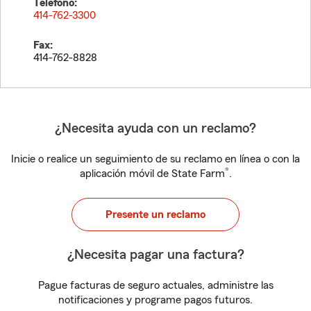
Teléfono:
414-762-3300
Fax:
414-762-8828
¿Necesita ayuda con un reclamo?
Inicie o realice un seguimiento de su reclamo en línea o con la
®
aplicación móvil de State Farm
.
Presente un reclamo
¿Necesita pagar una factura?
Pague facturas de seguro actuales, administre las
notificaciones y programe pagos futuros.