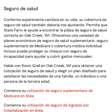
Seguro de salud
Conforme experimenta cambios en su vida, su cobertura de
seguro de salud también debería irse ajustando. Permita que
State Farm le ayude a encontrar la póliza de seguro de salud
correcta en Oak Creek, WI. Ofrecemos una variedad de
planes económicos de seguro de salud suplementario, seguro
suplementario de Medicare o cobertura médica individual.
Incluso puede proteger su cheque con seguro de
incapacidad para ayudar a cubrir gastos mensuales.
Hable con Kevin Grall en Oak Creek, WI para obtener una
cotización de seguro de salud y elegir un plan diseñado para
satisfacer las necesidades de una familia, un individuo o una
persona de la tercera edad.
Comience su
cotización de seguro suplementario de
Medicare en línea
.
Comience su
cotización de seguro de ingresos por
hospitalización en línea
.