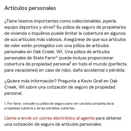
Artículos personales
¿Tiene tesoros importantes como coleccionables, joyería,
equipo deportivo y otros? Su póliza de seguro de propietarios
de vivienda o inquilinos puede limitar la cobertura en algunos
de sus artículos más valiosos. Asegúrese de que sus artículos
de valor estén protegidos con una póliza de artículos
personales en Oak Creek, WI. Una póliza de artículos
personales de State Farm® puede incluso proporcionar
1
cobertura de propiedad personal
en todo el mundo (perfecta
para vacaciones) en caso de robo, daño accidental o pérdida.
¿Quiere más información? Pregunte a Kevin Grall en Oak
Creek, WI sobre una cotización de seguro de propiedad
personal.
1. Por favor, consulte su póliza de seguro para ver una lista completa de la
propiedad cubierta y de las pérdidas cubiertas.
Llame
o
envíe un correo electrónico al agente
para obtener
una cotización de seguro de artículos personales.