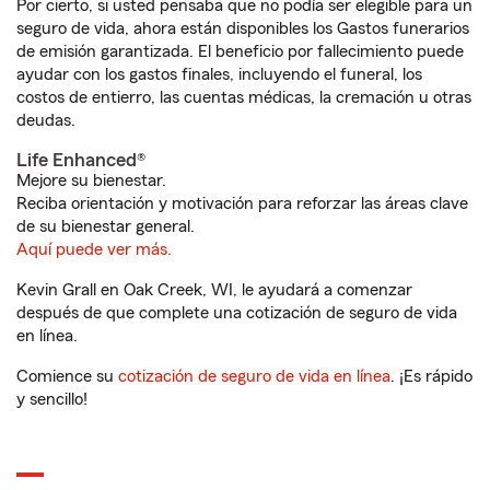
Por cierto, si usted pensaba que no podía ser elegible para un
seguro de vida, ahora están disponibles los Gastos funerarios
de emisión garantizada. El beneficio por fallecimiento puede
ayudar con los gastos finales, incluyendo el funeral, los
costos de entierro, las cuentas médicas, la cremación u otras
deudas.
Life Enhanced®
Mejore su bienestar.
Reciba orientación y motivación para reforzar las áreas clave
de su bienestar general.
Aquí puede ver más.
Kevin Grall en Oak Creek, WI, le ayudará a comenzar
después de que complete una cotización de seguro de vida
en línea.
Comience su
cotización de seguro de vida en línea
. ¡Es rápido
y sencillo!