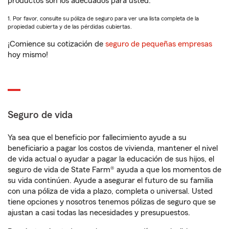
productos son los adecuados para usted.
1. Por favor, consulte su póliza de seguro para ver una lista completa de la
propiedad cubierta y de las pérdidas cubiertas.
¡Comience su cotización de
seguro de pequeñas empresas
hoy mismo!
Seguro de vida
Ya sea que el beneficio por fallecimiento ayude a su
beneficiario a pagar los costos de vivienda, mantener el nivel
de vida actual o ayudar a pagar la educación de sus hijos, el
seguro de vida de State Farm® ayuda a que los momentos de
su vida continúen. Ayude a asegurar el futuro de su familia
con una póliza de vida a plazo, completa o universal. Usted
tiene opciones y nosotros tenemos pólizas de seguro que se
ajustan a casi todas las necesidades y presupuestos.