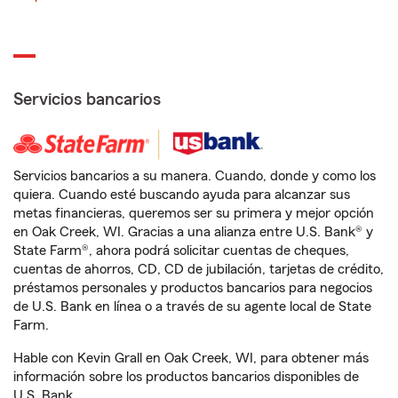
Servicios bancarios
Servicios bancarios a su manera. Cuando, donde y como los
quiera. Cuando esté buscando ayuda para alcanzar sus
metas financieras, queremos ser su primera y mejor opción
en Oak Creek, WI. Gracias a una alianza entre U.S. Bank® y
State Farm®, ahora podrá solicitar cuentas de cheques,
cuentas de ahorros, CD, CD de jubilación, tarjetas de crédito,
préstamos personales y productos bancarios para negocios
de U.S. Bank en línea o a través de su agente local de State
Farm.
Hable con Kevin Grall en Oak Creek, WI, para obtener más
información sobre los productos bancarios disponibles de
U.S. Bank.