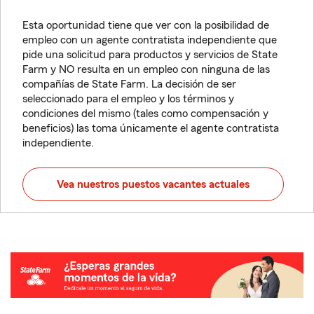
Esta oportunidad tiene que ver con la posibilidad de
empleo con un agente contratista independiente que
pide una solicitud para productos y servicios de State
Farm y NO resulta en un empleo con ninguna de las
compañías de State Farm. La decisión de ser
seleccionado para el empleo y los términos y
condiciones del mismo (tales como compensación y
beneficios) las toma únicamente el agente contratista
independiente.
Vea nuestros puestos vacantes actuales