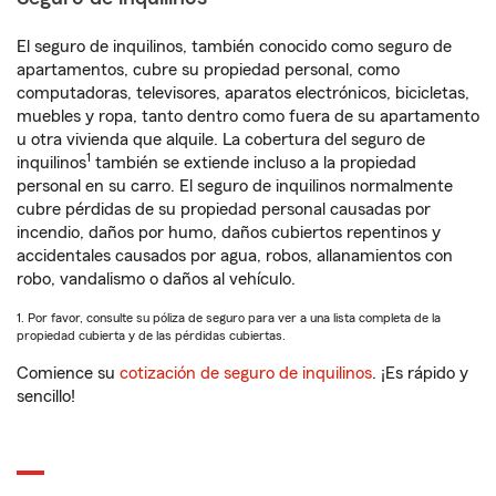
El seguro de inquilinos, también conocido como seguro de
apartamentos, cubre su propiedad personal, como
computadoras, televisores, aparatos electrónicos, bicicletas,
muebles y ropa, tanto dentro como fuera de su apartamento
u otra vivienda que alquile. La cobertura del seguro de
1
inquilinos
también se extiende incluso a la propiedad
personal en su carro. El seguro de inquilinos normalmente
cubre pérdidas de su propiedad personal causadas por
incendio, daños por humo, daños cubiertos repentinos y
accidentales causados por agua, robos, allanamientos con
robo, vandalismo o daños al vehículo.
1. Por favor, consulte su póliza de seguro para ver a una lista completa de la
propiedad cubierta y de las pérdidas cubiertas.
Comience su
cotización de seguro de inquilinos
. ¡Es rápido y
sencillo!