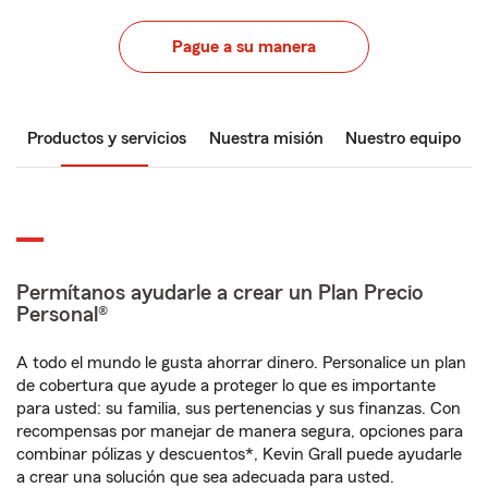
Pague a su manera
Productos y servicios
Nuestra misión
Nuestro equipo
Permítanos ayudarle a crear un Plan Precio
Personal®
A todo el mundo le gusta ahorrar dinero. Personalice un plan
de cobertura que ayude a proteger lo que es importante
para usted: su familia, sus pertenencias y sus finanzas. Con
recompensas por manejar de manera segura, opciones para
combinar pólizas y descuentos*, Kevin Grall puede ayudarle
a crear una solución que sea adecuada para usted.