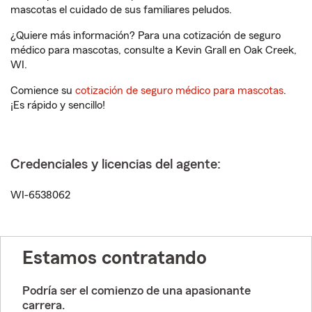
mascotas el cuidado de sus familiares peludos.
¿Quiere más información? Para una cotización de seguro
médico para mascotas, consulte a Kevin Grall en Oak Creek,
WI.
Comience su
cotización de seguro médico para mascotas
.
¡Es rápido y sencillo!
Credenciales y licencias del agente:
WI-6538062
Estamos contratando
Podría ser el comienzo de una apasionante
carrera.