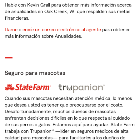
Hable con Kevin Grall para obtener más información acerca
de anualidades en Oak Creek, WI que respalden sus metas
financieras.
Llame
o
envíe un correo electrónico al agente
para obtener
más información sobre Anualidades.
Seguro para mascotas
Cuando sus mascotas necesitan atención médica, lo menos
que desea usted es tener que preocuparse por el costo.
Desafortunadamente, muchos dueños de mascotas
enfrentan decisiones difíciles en lo que respecta al cuidado
de sus perros o gatos. Estamos aquí para ayudar. State Farm
trabaja con Trupanion® —líder en seguros médicos de alta
calidad para mascotas— para facilitarles a los dueños de