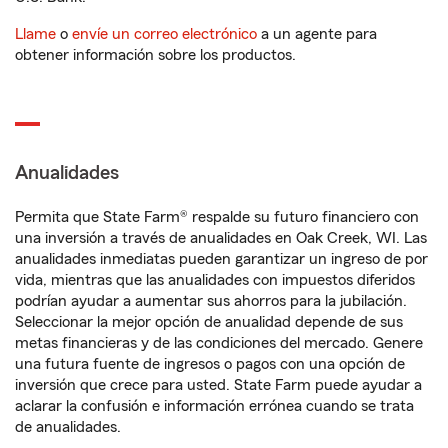
Llame
o
envíe un correo electrónico
a un agente para
obtener información sobre los productos.
Anualidades
Permita que State Farm® respalde su futuro financiero con
una inversión a través de anualidades en Oak Creek, WI. Las
anualidades inmediatas pueden garantizar un ingreso de por
vida, mientras que las anualidades con impuestos diferidos
podrían ayudar a aumentar sus ahorros para la jubilación.
Seleccionar la mejor opción de anualidad depende de sus
metas financieras y de las condiciones del mercado. Genere
una futura fuente de ingresos o pagos con una opción de
inversión que crece para usted. State Farm puede ayudar a
aclarar la confusión e información errónea cuando se trata
de anualidades.