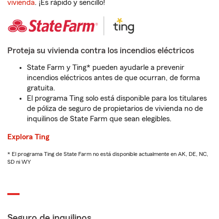
vivienda
. ¡Es rápido y sencillo!
Proteja su vivienda contra los incendios eléctricos
State Farm y Ting* pueden ayudarle a prevenir
incendios eléctricos antes de que ocurran, de forma
gratuita.
El programa Ting solo está disponible para los titulares
de póliza de seguro de propietarios de vivienda no de
inquilinos de State Farm que sean elegibles.
Explora Ting
* El programa Ting de State Farm no está disponible actualmente en AK, DE, NC,
SD ni WY
Seguro de inquilinos