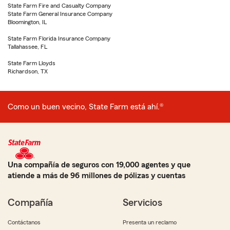
State Farm Fire and Casualty Company
State Farm General Insurance Company
Bloomington, IL
State Farm Florida Insurance Company
Tallahassee, FL
State Farm Lloyds
Richardson, TX
Como un buen vecino, State Farm está ahí.®
Una compañía de seguros con 19,000 agentes y que
atiende a más de 96 millones de pólizas y cuentas
Compañía
Servicios
Contáctanos
Presenta un reclamo