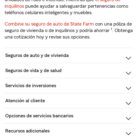
inquilinos
puede ayudar a salvaguardar pertenencias como
teléfonos celulares inteligentes y muebles.
Combine su seguro de auto de State Farm
con una póliza de
1
seguro de vivienda o de inquilinos y podría ahorrar
. Obtenga
una cotización hoy y revise sus opciones.
Seguros de auto y de vivienda
Seguros de vida y de salud
Servicios de inversiones
Atención al cliente
Opciones de servicios bancarios
Recursos adicionales