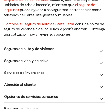
unidades de robo e incendio, mientras que
el seguro de
inquilinos
puede ayudar a salvaguardar pertenencias como
teléfonos celulares inteligentes y muebles.
Combine su seguro de auto de State Farm
con una póliza de
1
seguro de vivienda o de inquilinos y podría ahorrar
. Obtenga
una cotización hoy y revise sus opciones.
Seguros de auto y de vivienda
Seguros de vida y de salud
Servicios de inversiones
Atención al cliente
Opciones de servicios bancarios
Recursos adicionales