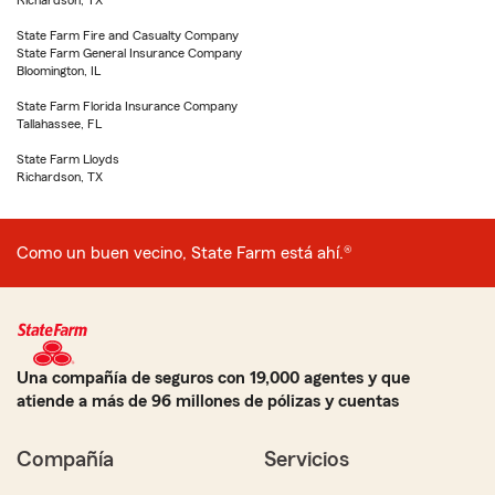
Richardson, TX
State Farm Fire and Casualty Company
State Farm General Insurance Company
Bloomington, IL
State Farm Florida Insurance Company
Tallahassee, FL
State Farm Lloyds
Richardson, TX
Como un buen vecino, State Farm está ahí.®
Una compañía de seguros con 19,000 agentes y que
atiende a más de 96 millones de pólizas y cuentas
Compañía
Servicios