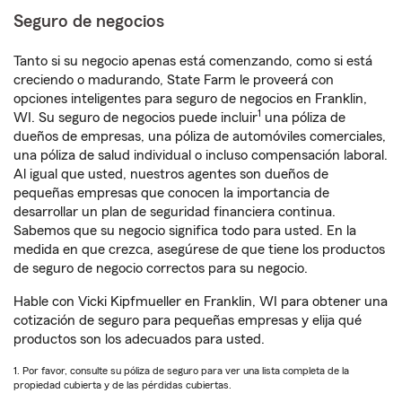
Seguro de negocios
Tanto si su negocio apenas está comenzando, como si está
creciendo o madurando, State Farm le proveerá con
opciones inteligentes para seguro de negocios en Franklin,
1
WI. Su seguro de negocios puede incluir
una póliza de
dueños de empresas, una póliza de automóviles comerciales,
una póliza de salud individual o incluso compensación laboral.
Al igual que usted, nuestros agentes son dueños de
pequeñas empresas que conocen la importancia de
desarrollar un plan de seguridad financiera continua.
Sabemos que su negocio significa todo para usted. En la
medida en que crezca, asegúrese de que tiene los productos
de seguro de negocio correctos para su negocio.
Hable con Vicki Kipfmueller en Franklin, WI para obtener una
cotización de seguro para pequeñas empresas y elija qué
productos son los adecuados para usted.
1. Por favor, consulte su póliza de seguro para ver una lista completa de la
propiedad cubierta y de las pérdidas cubiertas.