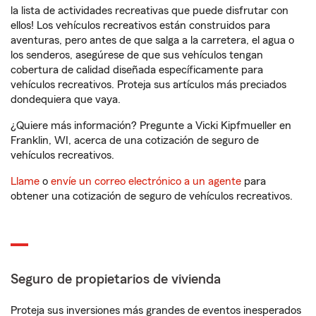
la lista de actividades recreativas que puede disfrutar con
ellos! Los vehículos recreativos están construidos para
aventuras, pero antes de que salga a la carretera, el agua o
los senderos, asegúrese de que sus vehículos tengan
cobertura de calidad diseñada específicamente para
vehículos recreativos. Proteja sus artículos más preciados
dondequiera que vaya.
¿Quiere más información? Pregunte a Vicki Kipfmueller en
Franklin, WI, acerca de una cotización de seguro de
vehículos recreativos.
Llame
o
envíe un correo electrónico a un agente
para
obtener una cotización de seguro de vehículos recreativos.
Seguro de propietarios de vivienda
Proteja sus inversiones más grandes de eventos inesperados