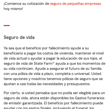
¡Comience su cotización de
seguro de pequeñas empresas
hoy mismo!
Seguro de vida
Ya sea que el beneficio por fallecimiento ayude a su
beneficiario a pagar los costos de vivienda, mantener el nivel
de vida actual o ayudar a pagar la educación de sus hijos, el
seguro de vida de State Farm® ayuda a que los momentos de
su vida continúen. Ayude a asegurar el futuro de su familia
con una póliza de vida a plazo, completa o universal. Usted
tiene opciones y nosotros tenemos pólizas de seguro que se
ajustan a casi todas las necesidades y presupuestos.
Por cierto, si usted pensaba que no podía ser elegible para un
seguro de vida, ahora están disponibles los Gastos funerarios
de emisión garantizada. El beneficio por fallecimiento puede
ayudar con los gastos finales, incluyendo el funeral, los