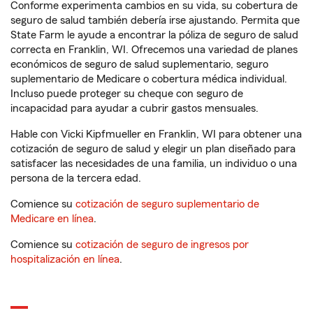
Conforme experimenta cambios en su vida, su cobertura de
seguro de salud también debería irse ajustando. Permita que
State Farm le ayude a encontrar la póliza de seguro de salud
correcta en Franklin, WI. Ofrecemos una variedad de planes
económicos de seguro de salud suplementario, seguro
suplementario de Medicare o cobertura médica individual.
Incluso puede proteger su cheque con seguro de
incapacidad para ayudar a cubrir gastos mensuales.
Hable con Vicki Kipfmueller en Franklin, WI para obtener una
cotización de seguro de salud y elegir un plan diseñado para
satisfacer las necesidades de una familia, un individuo o una
persona de la tercera edad.
Comience su
cotización de seguro suplementario de
Medicare en línea
.
Comience su
cotización de seguro de ingresos por
hospitalización en línea
.