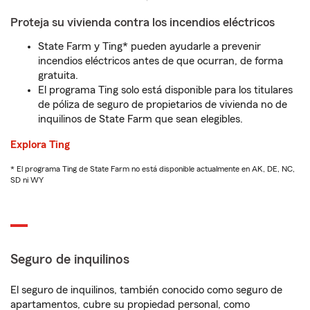
Proteja su vivienda contra los incendios eléctricos
State Farm y Ting* pueden ayudarle a prevenir
incendios eléctricos antes de que ocurran, de forma
gratuita.
El programa Ting solo está disponible para los titulares
de póliza de seguro de propietarios de vivienda no de
inquilinos de State Farm que sean elegibles.
Explora Ting
* El programa Ting de State Farm no está disponible actualmente en AK, DE, NC,
SD ni WY
Seguro de inquilinos
El seguro de inquilinos, también conocido como seguro de
apartamentos, cubre su propiedad personal, como