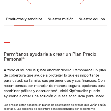
Productos y servicios
Nuestra misión
Nuestro equipo
Permítanos ayudarle a crear un Plan Precio
Personal®
A todo el mundo le gusta ahorrar dinero. Personalice un plan
de cobertura que ayude a proteger lo que es importante
para usted: su familia, sus pertenencias y sus finanzas. Con
recompensas por manejar de manera segura, opciones para
combinar pólizas y descuentos*, Vicki Kipfmueller puede
ayudarle a crear una solución que sea adecuada para usted.
Los precios están basados en planes de clasificación de primas que varían según
el estado. Las opciones de cobertura son seleccionadas por el cliente y la