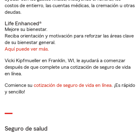
costos de entierro, las cuentas médicas, la cremación u otras
deudas.
Life Enhanced®
Mejore su bienestar.
Reciba orientación y motivación para reforzar las áreas clave
de su bienestar general.
Aquí puede ver más.
Vicki Kipfmueller en Franklin, WI, le ayudará a comenzar
después de que complete una cotización de seguro de vida
en línea.
Comience su
cotización de seguro de vida en línea
. ¡Es rápido
y sencillo!
Seguro de salud