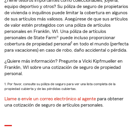
¿Tiene tesoros importantes como coleccionables, joyería,
equipo deportivo y otros? Su póliza de seguro de propietarios
de vivienda o inquilinos puede limitar la cobertura en algunos
de sus artículos más valiosos. Asegúrese de que sus artículos
de valor estén protegidos con una póliza de artículos
personales en Franklin, WI. Una póliza de artículos
personales de State Farm® puede incluso proporcionar
1
cobertura de propiedad personal
en todo el mundo (perfecta
para vacaciones) en caso de robo, daño accidental o pérdida.
¿Quiere más información? Pregunte a Vicki Kipfmueller en
Franklin, WI sobre una cotización de seguro de propiedad
personal.
1. Por favor, consulte su póliza de seguro para ver una lista completa de la
propiedad cubierta y de las pérdidas cubiertas.
Llame
o
envíe un correo electrónico al agente
para obtener
una cotización de seguro de artículos personales.