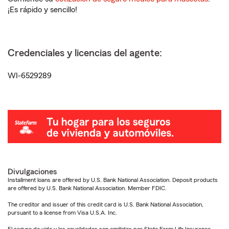
¡Es rápido y sencillo!
Credenciales y licencias del agente:
WI-6529289
Divulgaciones
Installment loans are offered by U.S. Bank National Association. Deposit products
are offered by U.S. Bank National Association. Member FDIC.
The creditor and issuer of this credit card is U.S. Bank National Association,
pursuant to a license from Visa U.S.A. Inc.