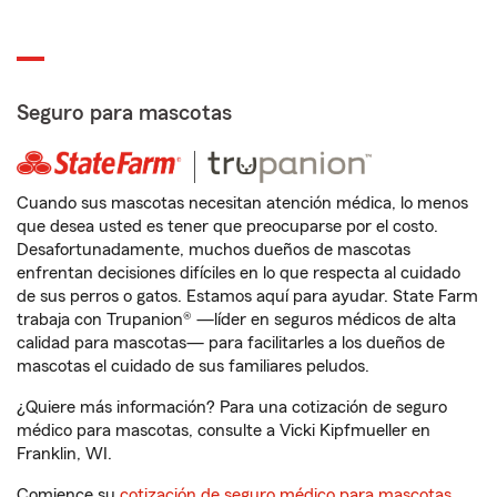
Seguro para mascotas
Cuando sus mascotas necesitan atención médica, lo menos
que desea usted es tener que preocuparse por el costo.
Desafortunadamente, muchos dueños de mascotas
enfrentan decisiones difíciles en lo que respecta al cuidado
de sus perros o gatos. Estamos aquí para ayudar. State Farm
trabaja con Trupanion® —líder en seguros médicos de alta
calidad para mascotas— para facilitarles a los dueños de
mascotas el cuidado de sus familiares peludos.
¿Quiere más información? Para una cotización de seguro
médico para mascotas, consulte a Vicki Kipfmueller en
Franklin, WI.
Comience su
cotización de seguro médico para mascotas
.