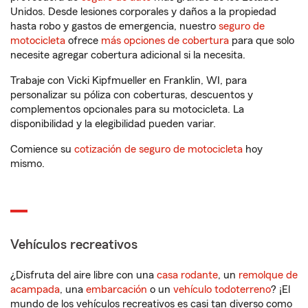
Unidos. Desde lesiones corporales y daños a la propiedad
hasta robo y gastos de emergencia, nuestro
seguro de
motocicleta
ofrece
más opciones de cobertura
para que solo
necesite agregar cobertura adicional si la necesita.
Trabaje con Vicki Kipfmueller en Franklin, WI, para
personalizar su póliza con coberturas, descuentos y
complementos opcionales para su motocicleta. La
disponibilidad y la elegibilidad pueden variar.
Comience su
cotización de seguro de motocicleta
hoy
mismo.
Vehículos recreativos
¿Disfruta del aire libre con una
casa rodante
, un
remolque de
acampada
, una
embarcación
o un
vehículo todoterreno
? ¡El
mundo de los vehículos recreativos es casi tan diverso como