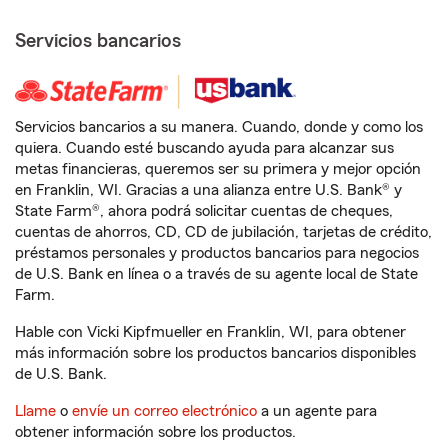
Servicios bancarios
Servicios bancarios a su manera. Cuando, donde y como los
quiera. Cuando esté buscando ayuda para alcanzar sus
metas financieras, queremos ser su primera y mejor opción
en Franklin, WI. Gracias a una alianza entre U.S. Bank® y
State Farm®, ahora podrá solicitar cuentas de cheques,
cuentas de ahorros, CD, CD de jubilación, tarjetas de crédito,
préstamos personales y productos bancarios para negocios
de U.S. Bank en línea o a través de su agente local de State
Farm.
Hable con Vicki Kipfmueller en Franklin, WI, para obtener
más información sobre los productos bancarios disponibles
de U.S. Bank.
Llame
o
envíe un correo electrónico
a un agente para
obtener información sobre los productos.