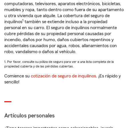
computadoras, televisores, aparatos electrónicos, bicicletas,
muebles y ropa, tanto dentro como fuera de su apartamento
u otra vivienda que alquile. La cobertura del seguro de
1
inquilinos
también se extiende incluso a la propiedad
personal en su carro. El seguro de inquilinos normalmente
cubre pérdidas de su propiedad personal causadas por
incendio, daños por humo, daños cubiertos repentinos y
accidentales causados por agua, robos, allanamientos con
robo, vandalismo o daños al vehículo.
1. Por favor, consulte su póliza de seguro para ver a una lista completa de la
propiedad cubierta y de las pérdidas cubiertas.
Comience su
cotización de seguro de inquilinos
. ¡Es rápido y
sencillo!
Artículos personales