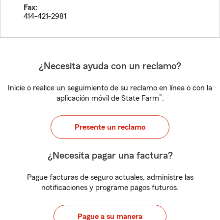
Fax:
414-421-2981
¿Necesita ayuda con un reclamo?
Inicie o realice un seguimiento de su reclamo en línea o con la
®
aplicación móvil de State Farm
.
Presente un reclamo
¿Necesita pagar una factura?
Pague facturas de seguro actuales, administre las
notificaciones y programe pagos futuros.
Pague a su manera