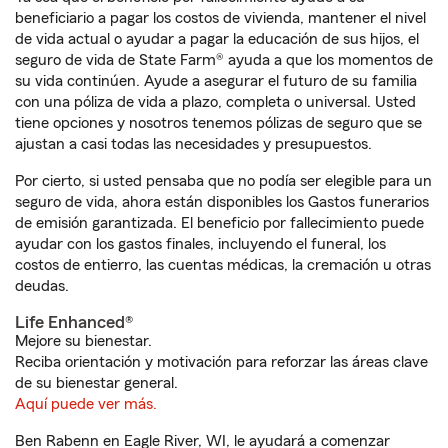
beneficiario a pagar los costos de vivienda, mantener el nivel
de vida actual o ayudar a pagar la educación de sus hijos, el
seguro de vida de State Farm® ayuda a que los momentos de
su vida continúen. Ayude a asegurar el futuro de su familia
con una póliza de vida a plazo, completa o universal. Usted
tiene opciones y nosotros tenemos pólizas de seguro que se
ajustan a casi todas las necesidades y presupuestos.
Por cierto, si usted pensaba que no podía ser elegible para un
seguro de vida, ahora están disponibles los Gastos funerarios
de emisión garantizada. El beneficio por fallecimiento puede
ayudar con los gastos finales, incluyendo el funeral, los
costos de entierro, las cuentas médicas, la cremación u otras
deudas.
Life Enhanced®
Mejore su bienestar.
Reciba orientación y motivación para reforzar las áreas clave
de su bienestar general.
Aquí puede ver más.
Ben Rabenn en Eagle River, WI, le ayudará a comenzar