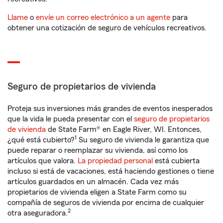
Llame
o
envíe un correo electrónico a un agente
para
obtener una cotización de seguro de vehículos recreativos.
Seguro de propietarios de vivienda
Proteja sus inversiones más grandes de eventos inesperados
que la vida le pueda presentar con el
seguro de propietarios
de vivienda
de State Farm® en Eagle River, WI. Entonces,
1
¿qué está cubierto?
Su seguro de vivienda le garantiza que
puede reparar o reemplazar su vivienda, así como los
artículos que valora.
La propiedad personal
está cubierta
incluso si está de vacaciones, está haciendo gestiones o tiene
artículos guardados en un almacén. Cada vez más
propietarios de vivienda eligen a State Farm como su
compañía de seguros de vivienda por encima de cualquier
2
otra aseguradora.