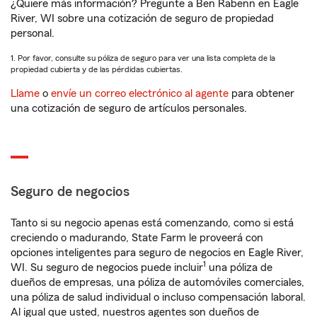
¿Quiere más información? Pregunte a Ben Rabenn en Eagle
River, WI sobre una cotización de seguro de propiedad
personal.
1. Por favor, consulte su póliza de seguro para ver una lista completa de la
propiedad cubierta y de las pérdidas cubiertas.
Llame
o
envíe un correo electrónico al agente
para obtener
una cotización de seguro de artículos personales.
Seguro de negocios
Tanto si su negocio apenas está comenzando, como si está
creciendo o madurando, State Farm le proveerá con
opciones inteligentes para seguro de negocios en Eagle River,
1
WI. Su seguro de negocios puede incluir
una póliza de
dueños de empresas, una póliza de automóviles comerciales,
una póliza de salud individual o incluso compensación laboral.
Al igual que usted, nuestros agentes son dueños de