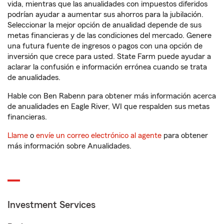
vida, mientras que las anualidades con impuestos diferidos
podrían ayudar a aumentar sus ahorros para la jubilación.
Seleccionar la mejor opción de anualidad depende de sus
metas financieras y de las condiciones del mercado. Genere
una futura fuente de ingresos o pagos con una opción de
inversión que crece para usted. State Farm puede ayudar a
aclarar la confusión e información errónea cuando se trata
de anualidades.
Hable con Ben Rabenn para obtener más información acerca
de anualidades en Eagle River, WI que respalden sus metas
financieras.
Llame
o
envíe un correo electrónico al agente
para obtener
más información sobre Anualidades.
Investment Services