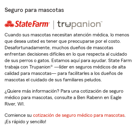
Seguro para mascotas
Cuando sus mascotas necesitan atención médica, lo menos
que desea usted es tener que preocuparse por el costo.
Desafortunadamente, muchos dueños de mascotas
enfrentan decisiones difíciles en lo que respecta al cuidado
de sus perros o gatos. Estamos aquí para ayudar. State Farm
trabaja con Trupanion® —líder en seguros médicos de alta
calidad para mascotas— para facilitarles a los dueños de
mascotas el cuidado de sus familiares peludos.
¿Quiere más información? Para una cotización de seguro
médico para mascotas, consulte a Ben Rabenn en Eagle
River, WI.
Comience su
cotización de seguro médico para mascotas
.
¡Es rápido y sencillo!