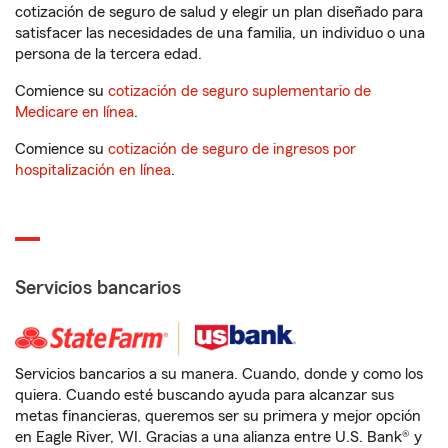
cotización de seguro de salud y elegir un plan diseñado para
satisfacer las necesidades de una familia, un individuo o una
persona de la tercera edad.
Comience su
cotización de seguro suplementario de
Medicare en línea
.
Comience su
cotización de seguro de ingresos por
hospitalización en línea
.
Servicios bancarios
Servicios bancarios a su manera. Cuando, donde y como los
quiera. Cuando esté buscando ayuda para alcanzar sus
metas financieras, queremos ser su primera y mejor opción
en Eagle River, WI. Gracias a una alianza entre U.S. Bank® y