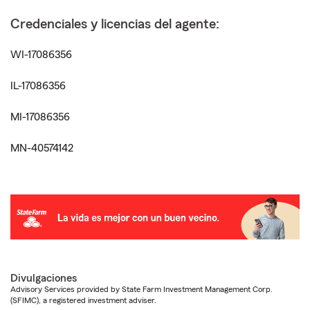
Credenciales y licencias del agente:
WI-17086356
IL-17086356
MI-17086356
MN-40574142
Divulgaciones
Advisory Services provided by State Farm Investment Management Corp.
(SFIMC), a registered investment adviser.