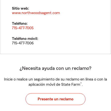
Sitio web:
www.northwoodsagent.com
Teléfono:
715-477-7005
Teléfono móvil:
715-477-7006
¿Necesita ayuda con un reclamo?
Inicie o realice un seguimiento de su reclamo en línea o con la
®
aplicación móvil de State Farm
.
Presente un reclamo