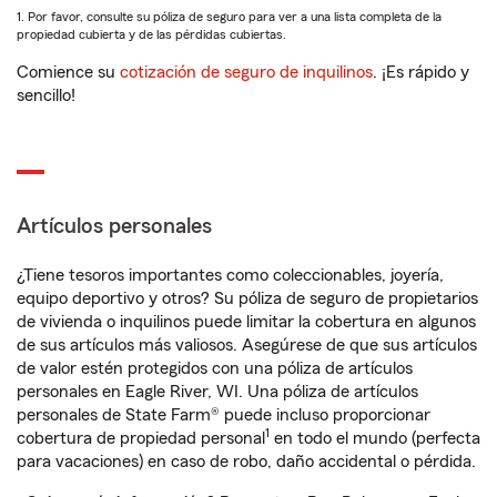
1. Por favor, consulte su póliza de seguro para ver a una lista completa de la
propiedad cubierta y de las pérdidas cubiertas.
Comience su
cotización de seguro de inquilinos
. ¡Es rápido y
sencillo!
Artículos personales
¿Tiene tesoros importantes como coleccionables, joyería,
equipo deportivo y otros? Su póliza de seguro de propietarios
de vivienda o inquilinos puede limitar la cobertura en algunos
de sus artículos más valiosos. Asegúrese de que sus artículos
de valor estén protegidos con una póliza de artículos
personales en Eagle River, WI. Una póliza de artículos
personales de State Farm® puede incluso proporcionar
1
cobertura de propiedad personal
en todo el mundo (perfecta
para vacaciones) en caso de robo, daño accidental o pérdida.