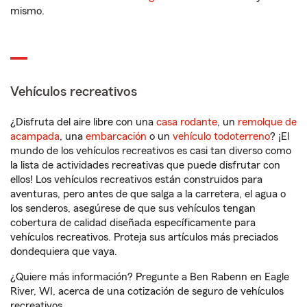
mismo.
Vehículos recreativos
¿Disfruta del aire libre con una
casa rodante
, un
remolque de
acampada
, una
embarcación
o un
vehículo todoterreno
? ¡El
mundo de los vehículos recreativos es casi tan diverso como
la lista de actividades recreativas que puede disfrutar con
ellos! Los vehículos recreativos están construidos para
aventuras, pero antes de que salga a la carretera, el agua o
los senderos, asegúrese de que sus vehículos tengan
cobertura de calidad diseñada específicamente para
vehículos recreativos. Proteja sus artículos más preciados
dondequiera que vaya.
¿Quiere más información? Pregunte a Ben Rabenn en Eagle
River, WI, acerca de una cotización de seguro de vehículos
recreativos.