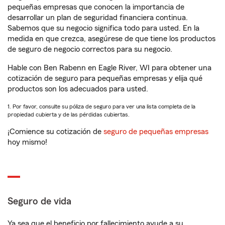
pequeñas empresas que conocen la importancia de
desarrollar un plan de seguridad financiera continua.
Sabemos que su negocio significa todo para usted. En la
medida en que crezca, asegúrese de que tiene los productos
de seguro de negocio correctos para su negocio.
Hable con Ben Rabenn en Eagle River, WI para obtener una
cotización de seguro para pequeñas empresas y elija qué
productos son los adecuados para usted.
1. Por favor, consulte su póliza de seguro para ver una lista completa de la
propiedad cubierta y de las pérdidas cubiertas.
¡Comience su cotización de
seguro de pequeñas empresas
hoy mismo!
Seguro de vida
Ya sea que el beneficio por fallecimiento ayude a su