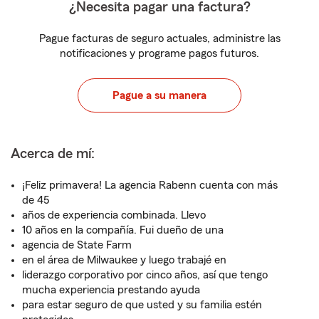
¿Necesita pagar una factura?
Pague facturas de seguro actuales, administre las
notificaciones y programe pagos futuros.
Pague a su manera
Acerca de mí:
¡Feliz primavera! La agencia Rabenn cuenta con más
de 45
años de experiencia combinada. Llevo
10 años en la compañía. Fui dueño de una
agencia de State Farm
en el área de Milwaukee y luego trabajé en
liderazgo corporativo por cinco años, así que tengo
mucha experiencia prestando ayuda
para estar seguro de que usted y su familia estén