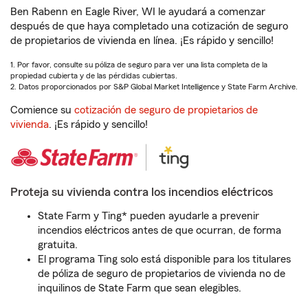
Ben Rabenn en Eagle River, WI le ayudará a comenzar
después de que haya completado una cotización de seguro
de propietarios de vivienda en línea. ¡Es rápido y sencillo!
1. Por favor, consulte su póliza de seguro para ver una lista completa de la
propiedad cubierta y de las pérdidas cubiertas.
2. Datos proporcionados por S&P Global Market Intelligence y State Farm Archive.
Comience su
cotización de seguro de propietarios de
vivienda
. ¡Es rápido y sencillo!
Proteja su vivienda contra los incendios eléctricos
State Farm y Ting* pueden ayudarle a prevenir
incendios eléctricos antes de que ocurran, de forma
gratuita.
El programa Ting solo está disponible para los titulares
de póliza de seguro de propietarios de vivienda no de
inquilinos de State Farm que sean elegibles.