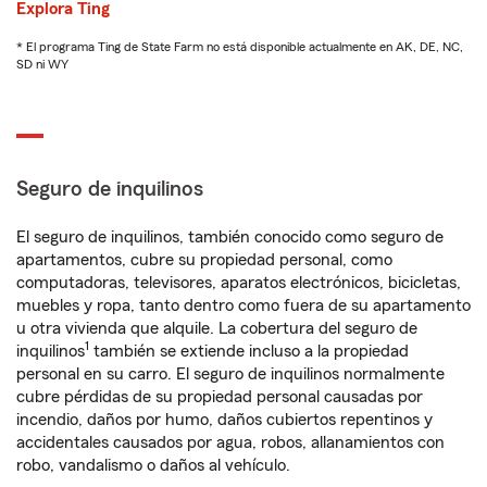
Explora Ting
* El programa Ting de State Farm no está disponible actualmente en AK, DE, NC,
SD ni WY
Seguro de inquilinos
El seguro de inquilinos, también conocido como seguro de
apartamentos, cubre su propiedad personal, como
computadoras, televisores, aparatos electrónicos, bicicletas,
muebles y ropa, tanto dentro como fuera de su apartamento
u otra vivienda que alquile. La cobertura del seguro de
1
inquilinos
también se extiende incluso a la propiedad
personal en su carro. El seguro de inquilinos normalmente
cubre pérdidas de su propiedad personal causadas por
incendio, daños por humo, daños cubiertos repentinos y
accidentales causados por agua, robos, allanamientos con
robo, vandalismo o daños al vehículo.