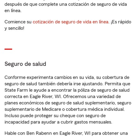
después de que complete una cotización de seguro de vida
en línea.
Comience su
cotización de seguro de vida en línea
. ¡Es rápido
y sencillo!
Seguro de salud
Conforme experimenta cambios en su vida, su cobertura de
seguro de salud también debería irse ajustando. Permita que
State Farm le ayude a encontrar la póliza de seguro de salud
correcta en Eagle River, WI. Ofrecemos una variedad de
planes económicos de seguro de salud suplementario, seguro
suplementario de Medicare o cobertura médica individual.
Incluso puede proteger su cheque con seguro de
incapacidad para ayudar a cubrir gastos mensuales.
Hable con Ben Rabenn en Eagle River, WI para obtener una