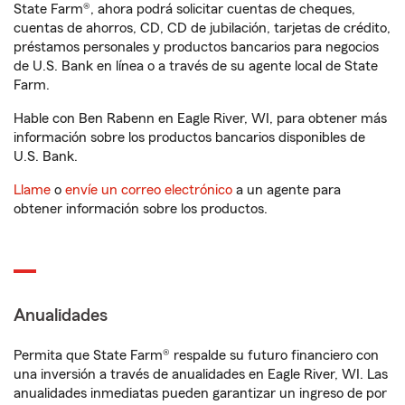
State Farm®, ahora podrá solicitar cuentas de cheques,
cuentas de ahorros, CD, CD de jubilación, tarjetas de crédito,
préstamos personales y productos bancarios para negocios
de U.S. Bank en línea o a través de su agente local de State
Farm.
Hable con Ben Rabenn en Eagle River, WI, para obtener más
información sobre los productos bancarios disponibles de
U.S. Bank.
Llame
o
envíe un correo electrónico
a un agente para
obtener información sobre los productos.
Anualidades
Permita que State Farm® respalde su futuro financiero con
una inversión a través de anualidades en Eagle River, WI. Las
anualidades inmediatas pueden garantizar un ingreso de por