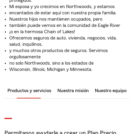
protegidos.
Mi esposa y yo crecimos en Northwoods, y estamos
encantados de estar aquí con nuestra propia familia.
Nuestros hijos nos mantienen ocupados, pero
también puede vernos en la comunidad de Eagle River
¡o en la hermosa Chain of Lakes!
Ofrecemos seguros de auto, vivienda, negocios, vida,
salud, inquilinos,
y muchos otros productos de seguros. Servimos
orgullosamente
no solo Northwoods, sino a los estados de
Wisconsin, Illinois, Michigan y Minnesota.
Productos y servicios
Nuestra misión
Nuestro equipo
Permítanos ayudarle a crear un Plan Precio