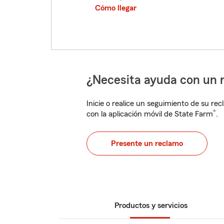
Cómo llegar
¿Necesita ayuda con un 
Inicie o realice un seguimiento de su rec
®
con la aplicación móvil de State Farm
.
Presente un reclamo
Productos y servicios