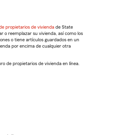
de propietarios de vivienda
de State
r o reemplazar su vivienda, así como los
iones o tiene artículos guardados en un
ienda por encima de cualquier otra
 de propietarios de vivienda en línea.