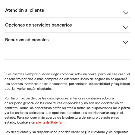
Atención al cliente
Opciones de servicios bancarios
Recursos adicionales
1
Los clientes siempre pueden elegir comprar solo una póliza, pero, en ese caso, el
descuento por dos o más compras de diferentes líneas de seguro no se aplicará.
Los ahorros, nombres de los descuentos, porcentajes, disponibilidad y elegibilidad
podrían variar según el estado.
Por favor, recuerde que las descripciones anteriores contienen solo una
descripción general de las coberturas disponibles y no son una declaración de
contrato. Todas las coberturas están sujetas a todas las disposiciones de la póliza
y a los endosos aplicables. Las opciones de cobertura podrían variar según el
estado. Para conocer más acerca de la cobertura del seguro de auto en su
estado, localice a un
agente de State Farm
.
Los descuentos y su disponibilidad podrían variar según el estado y los requisitos