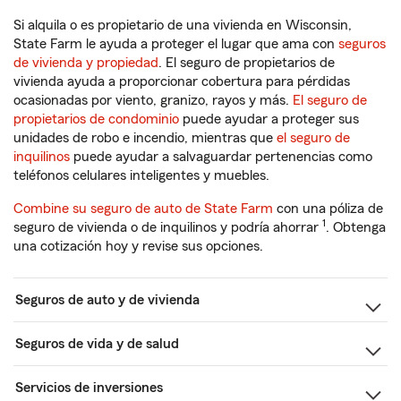
Si alquila o es propietario de una vivienda en Wisconsin,
State Farm le ayuda a proteger el lugar que ama con
seguros
de vivienda y propiedad
. El seguro de propietarios de
vivienda ayuda a proporcionar cobertura para pérdidas
ocasionadas por viento, granizo, rayos y más.
El seguro de
propietarios de condominio
puede ayudar a proteger sus
unidades de robo e incendio, mientras que
el seguro de
inquilinos
puede ayudar a salvaguardar pertenencias como
teléfonos celulares inteligentes y muebles.
Combine su seguro de auto de State Farm
con una póliza de
1
seguro de vivienda o de inquilinos y podría ahorrar
. Obtenga
una cotización hoy y revise sus opciones.
Seguros de auto y de vivienda
Seguros de vida y de salud
Servicios de inversiones