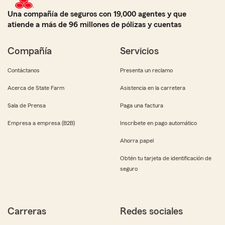
Una compañía de seguros con 19,000 agentes y que
atiende a más de 96 millones de pólizas y cuentas
Compañía
Servicios
Contáctanos
Presenta un reclamo
Acerca de State Farm
Asistencia en la carretera
Sala de Prensa
Paga una factura
Empresa a empresa (B2B)
Inscríbete en pago automático
Ahorra papel
Obtén tu tarjeta de identificación de
seguro
Carreras
Redes sociales