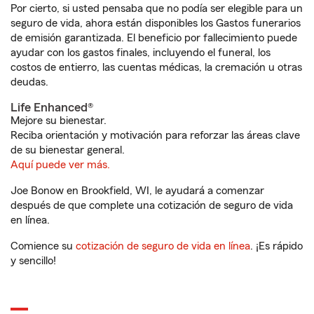
Por cierto, si usted pensaba que no podía ser elegible para un
seguro de vida, ahora están disponibles los Gastos funerarios
de emisión garantizada. El beneficio por fallecimiento puede
ayudar con los gastos finales, incluyendo el funeral, los
costos de entierro, las cuentas médicas, la cremación u otras
deudas.
Life Enhanced®
Mejore su bienestar.
Reciba orientación y motivación para reforzar las áreas clave
de su bienestar general.
Aquí puede ver más.
Joe Bonow en Brookfield, WI, le ayudará a comenzar
después de que complete una cotización de seguro de vida
en línea.
Comience su
cotización de seguro de vida en línea
. ¡Es rápido
y sencillo!