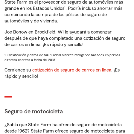
State Farm es el proveedor de seguro de automóviles más
1
grande en los Estados Unidos
. Podría incluso ahorrar más
combinando la compra de las pólizas de seguro de
automóviles y de vivienda.
Joe Bonow en Brookfield, WI le ayudará a comenzar
después de que haya completado una cotización de seguro
de carros en línea. ¡Es rápido y sencillo!
1. Clasificación y datos de S&P Global Market Intelligence basados en primas
directas escritas a fecha del 2018.
Comience su
cotización de seguro de carros en línea
. ¡Es
rápido y sencillo!
Seguro de motocicleta
¿Sabía que State Farm ha ofrecido seguro de motocicleta
desde 1962? State Farm ofrece seguro de motocicleta para