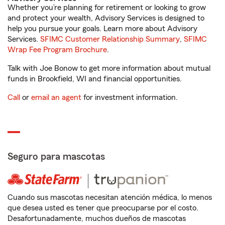
Whether you’re planning for retirement or looking to grow
and protect your wealth, Advisory Services is designed to
help you pursue your goals. Learn more about Advisory
Services.
SFIMC Customer Relationship Summary
,
SFIMC
Wrap Fee Program Brochure
.
Talk with Joe Bonow to get more information about mutual
funds in Brookfield, WI and financial opportunities.
Call
or
email an agent
for investment information.
Seguro para mascotas
Cuando sus mascotas necesitan atención médica, lo menos
que desea usted es tener que preocuparse por el costo.
Desafortunadamente, muchos dueños de mascotas