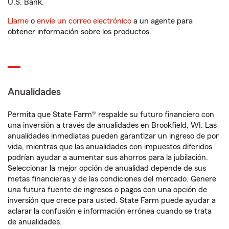
U.S. Bank.
Llame
o
envíe un correo electrónico
a un agente para
obtener información sobre los productos.
Anualidades
Permita que State Farm® respalde su futuro financiero con
una inversión a través de anualidades en Brookfield, WI. Las
anualidades inmediatas pueden garantizar un ingreso de por
vida, mientras que las anualidades con impuestos diferidos
podrían ayudar a aumentar sus ahorros para la jubilación.
Seleccionar la mejor opción de anualidad depende de sus
metas financieras y de las condiciones del mercado. Genere
una futura fuente de ingresos o pagos con una opción de
inversión que crece para usted. State Farm puede ayudar a
aclarar la confusión e información errónea cuando se trata
de anualidades.