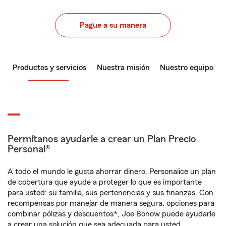
Pague a su manera
Productos y servicios
Nuestra misión
Nuestro equipo
Permítanos ayudarle a crear un Plan Precio
Personal®
A todo el mundo le gusta ahorrar dinero. Personalice un plan
de cobertura que ayude a proteger lo que es importante
para usted: su familia, sus pertenencias y sus finanzas. Con
recompensas por manejar de manera segura, opciones para
combinar pólizas y descuentos*, Joe Bonow puede ayudarle
a crear una solución que sea adecuada para usted.