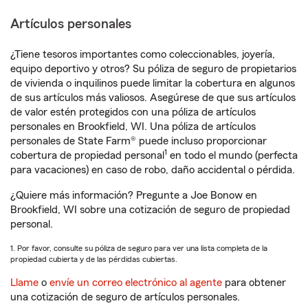
Artículos personales
¿Tiene tesoros importantes como coleccionables, joyería,
equipo deportivo y otros? Su póliza de seguro de propietarios
de vivienda o inquilinos puede limitar la cobertura en algunos
de sus artículos más valiosos. Asegúrese de que sus artículos
de valor estén protegidos con una póliza de artículos
personales en Brookfield, WI. Una póliza de artículos
personales de State Farm® puede incluso proporcionar
1
cobertura de propiedad personal
en todo el mundo (perfecta
para vacaciones) en caso de robo, daño accidental o pérdida.
¿Quiere más información? Pregunte a Joe Bonow en
Brookfield, WI sobre una cotización de seguro de propiedad
personal.
1. Por favor, consulte su póliza de seguro para ver una lista completa de la
propiedad cubierta y de las pérdidas cubiertas.
Llame
o
envíe un correo electrónico al agente
para obtener
una cotización de seguro de artículos personales.