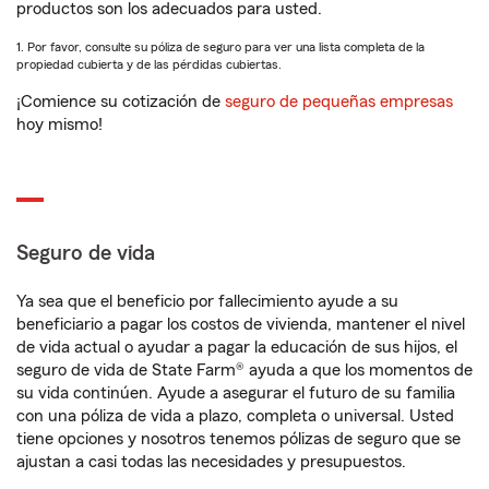
productos son los adecuados para usted.
1. Por favor, consulte su póliza de seguro para ver una lista completa de la
propiedad cubierta y de las pérdidas cubiertas.
¡Comience su cotización de
seguro de pequeñas empresas
hoy mismo!
Seguro de vida
Ya sea que el beneficio por fallecimiento ayude a su
beneficiario a pagar los costos de vivienda, mantener el nivel
de vida actual o ayudar a pagar la educación de sus hijos, el
seguro de vida de State Farm® ayuda a que los momentos de
su vida continúen. Ayude a asegurar el futuro de su familia
con una póliza de vida a plazo, completa o universal. Usted
tiene opciones y nosotros tenemos pólizas de seguro que se
ajustan a casi todas las necesidades y presupuestos.