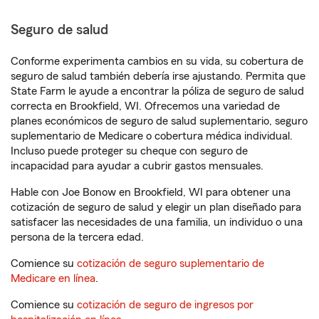
Seguro de salud
Conforme experimenta cambios en su vida, su cobertura de
seguro de salud también debería irse ajustando. Permita que
State Farm le ayude a encontrar la póliza de seguro de salud
correcta en Brookfield, WI. Ofrecemos una variedad de
planes económicos de seguro de salud suplementario, seguro
suplementario de Medicare o cobertura médica individual.
Incluso puede proteger su cheque con seguro de
incapacidad para ayudar a cubrir gastos mensuales.
Hable con Joe Bonow en Brookfield, WI para obtener una
cotización de seguro de salud y elegir un plan diseñado para
satisfacer las necesidades de una familia, un individuo o una
persona de la tercera edad.
Comience su
cotización de seguro suplementario de
Medicare en línea
.
Comience su
cotización de seguro de ingresos por