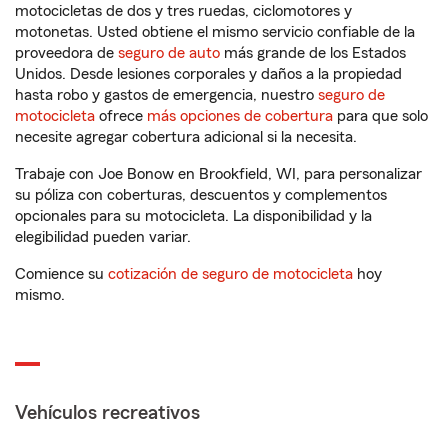
motocicletas de dos y tres ruedas, ciclomotores y
motonetas. Usted obtiene el mismo servicio confiable de la
proveedora de
seguro de auto
más grande de los Estados
Unidos. Desde lesiones corporales y daños a la propiedad
hasta robo y gastos de emergencia, nuestro
seguro de
motocicleta
ofrece
más opciones de cobertura
para que solo
necesite agregar cobertura adicional si la necesita.
Trabaje con Joe Bonow en Brookfield, WI, para personalizar
su póliza con coberturas, descuentos y complementos
opcionales para su motocicleta. La disponibilidad y la
elegibilidad pueden variar.
Comience su
cotización de seguro de motocicleta
hoy
mismo.
Vehículos recreativos