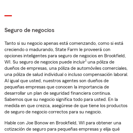
Seguro de negocios
Tanto si su negocio apenas está comenzando, como si está
creciendo o madurando, State Farm le proveerá con
opciones inteligentes para seguro de negocios en Brookfield,
1
WI. Su seguro de negocios puede incluir
una póliza de
dueños de empresas, una póliza de automóviles comerciales,
una póliza de salud individual o incluso compensación laboral.
Al igual que usted, nuestros agentes son dueños de
pequeñas empresas que conocen la importancia de
desarrollar un plan de seguridad financiera continua.
Sabemos que su negocio significa todo para usted. En la
medida en que crezca, asegúrese de que tiene los productos
de seguro de negocio correctos para su negocio.
Hable con Joe Bonow en Brookfield, WI para obtener una
cotización de seguro para pequeñas empresas y elija qué