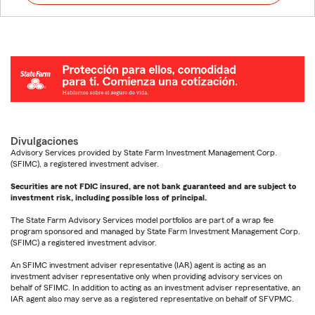
Divulgaciones
Advisory Services provided by State Farm Investment Management Corp.
(SFIMC), a registered investment adviser.
Securities are not FDIC insured, are not bank guaranteed and are subject to
investment risk, including possible loss of principal.
The State Farm Advisory Services model portfolios are part of a wrap fee
program sponsored and managed by State Farm Investment Management Corp.
(SFIMC) a registered investment advisor.
An SFIMC investment adviser representative (IAR) agent is acting as an
investment adviser representative only when providing advisory services on
behalf of SFIMC. In addition to acting as an investment adviser representative, an
IAR agent also may serve as a registered representative on behalf of SFVPMC.