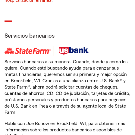
hospitalización en línea
.
Servicios bancarios
Servicios bancarios a su manera. Cuando, donde y como los
quiera. Cuando esté buscando ayuda para alcanzar sus
metas financieras, queremos ser su primera y mejor opción
en Brookfield, WI. Gracias a una alianza entre U.S. Bank® y
State Farm®, ahora podrá solicitar cuentas de cheques,
cuentas de ahorros, CD, CD de jubilación, tarjetas de crédito,
préstamos personales y productos bancarios para negocios
de U.S. Bank en línea o a través de su agente local de State
Farm.
Hable con Joe Bonow en Brookfield, WI, para obtener más
información sobre los productos bancarios disponibles de