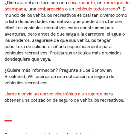
¿Disfruta del aire libre con una
casa rodante
, un
remolque de
acampada
, una
embarcación
o un
vehículo todoterreno
? ¡El
mundo de los vehículos recreativos es casi tan diverso como
la lista de actividades recreativas que puede disfrutar con
ellos! Los vehículos recreativos están construidos para
aventuras, pero antes de que salga a la carretera, el agua o
los senderos, asegúrese de que sus vehículos tengan
cobertura de calidad diseñada específicamente para
vehículos recreativos. Proteja sus artículos más preciados
dondequiera que vaya.
¿Quiere más información? Pregunte a Joe Bonow en
Brookfield, WI, acerca de una cotización de seguro de
vehículos recreativos.
Llame
o
envíe un correo electrónico a un agente
para
obtener una cotización de seguro de vehículos recreativos.