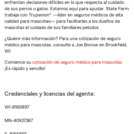
enfrentan decisiones difíciles en lo que respecta al cuidado
de sus perros o gatos. Estamos aquí para ayudar. State Farm
trabaja con Trupanion® —líder en seguros médicos de alta
calidad para mascotas— para facilitarles a los dueños de
mascotas el cuidado de sus familiares peludos.
¿Quiere más información? Para una cotización de seguro
médico para mascotas, consulte a Joe Bonow en Brookfield,
WI.
Comience su
cotización de seguro médico para mascotas
.
¡Es rápido y sencillo!
Credenciales y licencias del agente:
WI-8166897
MN-40927387