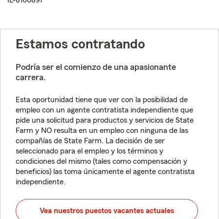
IL-8166897
Estamos contratando
Podría ser el comienzo de una apasionante
carrera.
Esta oportunidad tiene que ver con la posibilidad de
empleo con un agente contratista independiente que
pide una solicitud para productos y servicios de State
Farm y NO resulta en un empleo con ninguna de las
compañías de State Farm. La decisión de ser
seleccionado para el empleo y los términos y
condiciones del mismo (tales como compensación y
beneficios) las toma únicamente el agente contratista
independiente.
Vea nuestros puestos vacantes actuales