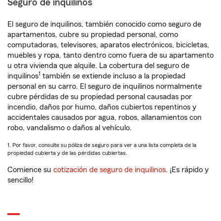
Seguro de inquilinos
El seguro de inquilinos, también conocido como seguro de
apartamentos, cubre su propiedad personal, como
computadoras, televisores, aparatos electrónicos, bicicletas,
muebles y ropa, tanto dentro como fuera de su apartamento
u otra vivienda que alquile. La cobertura del seguro de
1
inquilinos
también se extiende incluso a la propiedad
personal en su carro. El seguro de inquilinos normalmente
cubre pérdidas de su propiedad personal causadas por
incendio, daños por humo, daños cubiertos repentinos y
accidentales causados por agua, robos, allanamientos con
robo, vandalismo o daños al vehículo.
1. Por favor, consulte su póliza de seguro para ver a una lista completa de la
propiedad cubierta y de las pérdidas cubiertas.
Comience su
cotización de seguro de inquilinos
. ¡Es rápido y
sencillo!