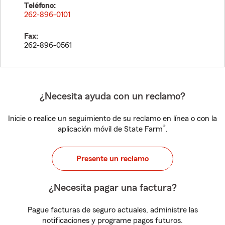
Teléfono:
262-896-0101
Fax:
262-896-0561
¿Necesita ayuda con un reclamo?
Inicie o realice un seguimiento de su reclamo en línea o con la
®
aplicación móvil de State Farm
.
Presente un reclamo
¿Necesita pagar una factura?
Pague facturas de seguro actuales, administre las
notificaciones y programe pagos futuros.