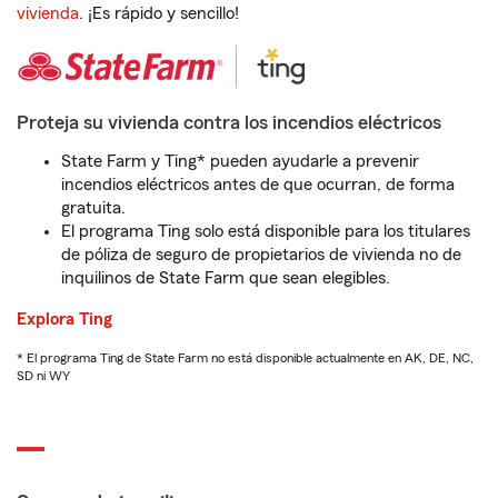
vivienda
. ¡Es rápido y sencillo!
Proteja su vivienda contra los incendios eléctricos
State Farm y Ting* pueden ayudarle a prevenir
incendios eléctricos antes de que ocurran, de forma
gratuita.
El programa Ting solo está disponible para los titulares
de póliza de seguro de propietarios de vivienda no de
inquilinos de State Farm que sean elegibles.
Explora Ting
* El programa Ting de State Farm no está disponible actualmente en AK, DE, NC,
SD ni WY