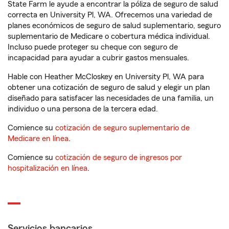
State Farm le ayude a encontrar la póliza de seguro de salud
correcta en University Pl, WA. Ofrecemos una variedad de
planes económicos de seguro de salud suplementario, seguro
suplementario de Medicare o cobertura médica individual.
Incluso puede proteger su cheque con seguro de
incapacidad para ayudar a cubrir gastos mensuales.
Hable con Heather McCloskey en University Pl, WA para
obtener una cotización de seguro de salud y elegir un plan
diseñado para satisfacer las necesidades de una familia, un
individuo o una persona de la tercera edad.
Comience su
cotización de seguro suplementario de
Medicare en línea
.
Comience su
cotización de seguro de ingresos por
hospitalización en línea
.
Servicios bancarios