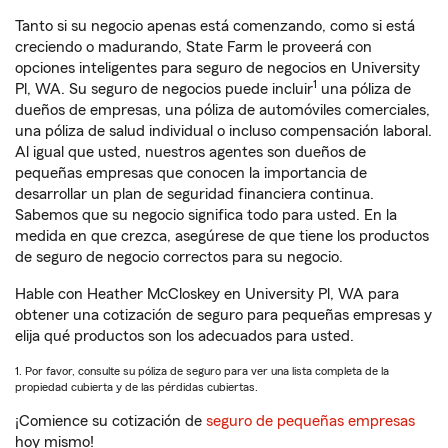
Tanto si su negocio apenas está comenzando, como si está
creciendo o madurando, State Farm le proveerá con
opciones inteligentes para seguro de negocios en University
1
Pl, WA. Su seguro de negocios puede incluir
una póliza de
dueños de empresas, una póliza de automóviles comerciales,
una póliza de salud individual o incluso compensación laboral.
Al igual que usted, nuestros agentes son dueños de
pequeñas empresas que conocen la importancia de
desarrollar un plan de seguridad financiera continua.
Sabemos que su negocio significa todo para usted. En la
medida en que crezca, asegúrese de que tiene los productos
de seguro de negocio correctos para su negocio.
Hable con Heather McCloskey en University Pl, WA para
obtener una cotización de seguro para pequeñas empresas y
elija qué productos son los adecuados para usted.
1. Por favor, consulte su póliza de seguro para ver una lista completa de la
propiedad cubierta y de las pérdidas cubiertas.
¡Comience su cotización de
seguro de pequeñas empresas
hoy mismo!