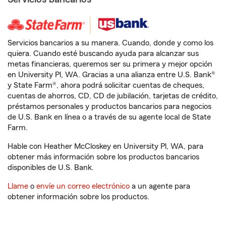
Servicios bancarios a su manera. Cuando, donde y como los
quiera. Cuando esté buscando ayuda para alcanzar sus
metas financieras, queremos ser su primera y mejor opción
en University Pl, WA. Gracias a una alianza entre U.S. Bank®
y State Farm®, ahora podrá solicitar cuentas de cheques,
cuentas de ahorros, CD, CD de jubilación, tarjetas de crédito,
préstamos personales y productos bancarios para negocios
de U.S. Bank en línea o a través de su agente local de State
Farm.
Hable con Heather McCloskey en University Pl, WA, para
obtener más información sobre los productos bancarios
disponibles de U.S. Bank.
Llame
o
envíe un correo electrónico
a un agente para
obtener información sobre los productos.