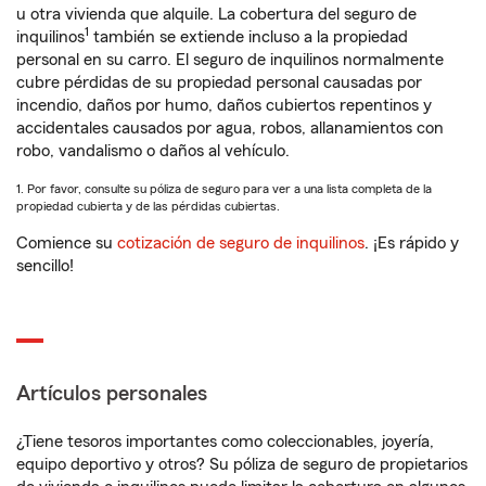
u otra vivienda que alquile. La cobertura del seguro de
1
inquilinos
también se extiende incluso a la propiedad
personal en su carro. El seguro de inquilinos normalmente
cubre pérdidas de su propiedad personal causadas por
incendio, daños por humo, daños cubiertos repentinos y
accidentales causados por agua, robos, allanamientos con
robo, vandalismo o daños al vehículo.
1. Por favor, consulte su póliza de seguro para ver a una lista completa de la
propiedad cubierta y de las pérdidas cubiertas.
Comience su
cotización de seguro de inquilinos
. ¡Es rápido y
sencillo!
Artículos personales
¿Tiene tesoros importantes como coleccionables, joyería,
equipo deportivo y otros? Su póliza de seguro de propietarios