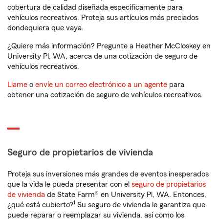
cobertura de calidad diseñada específicamente para
vehículos recreativos. Proteja sus artículos más preciados
dondequiera que vaya.
¿Quiere más información? Pregunte a Heather McCloskey en
University Pl, WA, acerca de una cotización de seguro de
vehículos recreativos.
Llame
o
envíe un correo electrónico a un agente
para
obtener una cotización de seguro de vehículos recreativos.
Seguro de propietarios de vivienda
Proteja sus inversiones más grandes de eventos inesperados
que la vida le pueda presentar con el
seguro de propietarios
de vivienda
de State Farm® en University Pl, WA. Entonces,
1
¿qué está cubierto?
Su seguro de vivienda le garantiza que
puede reparar o reemplazar su vivienda, así como los