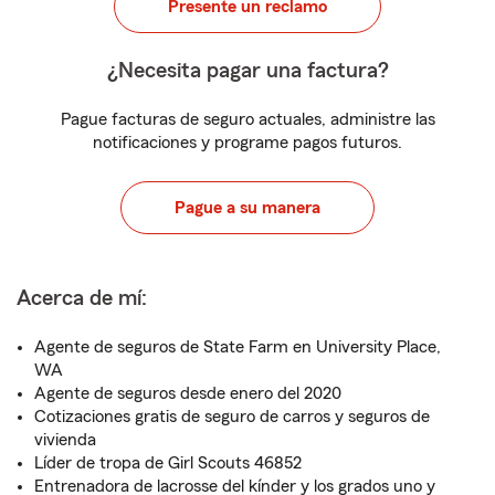
Presente un reclamo
¿Necesita pagar una factura?
Pague facturas de seguro actuales, administre las
notificaciones y programe pagos futuros.
Pague a su manera
Acerca de mí:
Agente de seguros de State Farm en University Place,
WA
Agente de seguros desde enero del 2020
Cotizaciones gratis de seguro de carros y seguros de
vivienda
Líder de tropa de Girl Scouts 46852
Entrenadora de lacrosse del kínder y los grados uno y