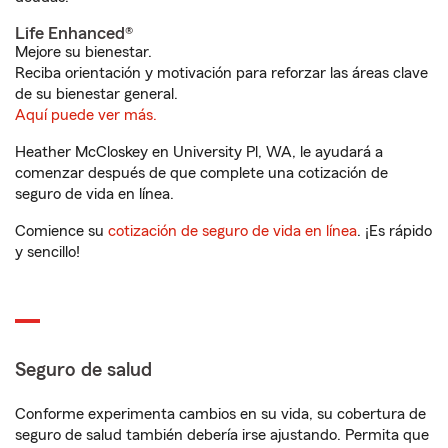
Life Enhanced®
Mejore su bienestar.
Reciba orientación y motivación para reforzar las áreas clave
de su bienestar general.
Aquí puede ver más.
Heather McCloskey en University Pl, WA, le ayudará a
comenzar después de que complete una cotización de
seguro de vida en línea.
Comience su
cotización de seguro de vida en línea
. ¡Es rápido
y sencillo!
Seguro de salud
Conforme experimenta cambios en su vida, su cobertura de
seguro de salud también debería irse ajustando. Permita que