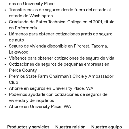
dos en University Place
Transferencias de seguros desde fuera del estado al
estado de Washington
Graduada de Bates Technical College en el 2001, título
en Enfermería
Llámenos para obtener cotizaciones gratis de seguro
de auto
Seguro de vivienda disponible en Fircrest, Tacoma,
Lakewood
Visítenos para obtener cotizaciones de seguro de vida
Cotizaciones de seguros de pequeñas empresas en
Pierce County
Premios State Farm Chairman's Circle y Ambassador
Club
Ahorre en seguros en University Place, WA
Podemos ayudarle con cotizaciones de seguros de
vivienda y de inquilinos
Ahorre en University Place, WA
Productos y servicios
Nuestra misión
Nuestro equipo