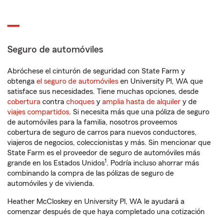
Seguro de automóviles
Abróchese el cinturón de seguridad con State Farm y
obtenga
el seguro de automóviles
en University Pl, WA que
satisface sus necesidades. Tiene muchas opciones, desde
cobertura
contra
choques
y
amplia hasta de alquiler
y de
viajes compartidos
. Si necesita más que una póliza de seguro
de automóviles para la familia, nosotros proveemos
cobertura de seguro de carros para nuevos conductores,
viajeros de negocios, coleccionistas y más. Sin mencionar que
State Farm es el proveedor de seguro de automóviles más
1
grande en los Estados Unidos
. Podría incluso ahorrar más
combinando la compra de las pólizas de seguro de
automóviles y de vivienda.
Heather McCloskey en University Pl, WA le ayudará a
comenzar después de que haya completado una cotización