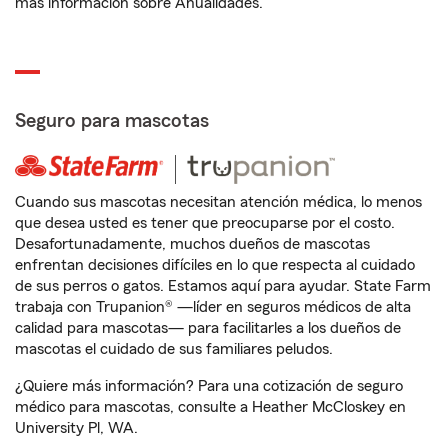
más información sobre Anualidades.
Seguro para mascotas
Cuando sus mascotas necesitan atención médica, lo menos
que desea usted es tener que preocuparse por el costo.
Desafortunadamente, muchos dueños de mascotas
enfrentan decisiones difíciles en lo que respecta al cuidado
de sus perros o gatos. Estamos aquí para ayudar. State Farm
trabaja con Trupanion® —líder en seguros médicos de alta
calidad para mascotas— para facilitarles a los dueños de
mascotas el cuidado de sus familiares peludos.
¿Quiere más información? Para una cotización de seguro
médico para mascotas, consulte a Heather McCloskey en
University Pl, WA.