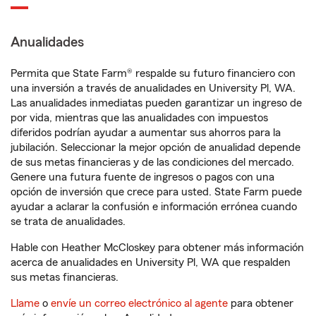
Anualidades
Permita que State Farm® respalde su futuro financiero con
una inversión a través de anualidades en University Pl, WA.
Las anualidades inmediatas pueden garantizar un ingreso de
por vida, mientras que las anualidades con impuestos
diferidos podrían ayudar a aumentar sus ahorros para la
jubilación. Seleccionar la mejor opción de anualidad depende
de sus metas financieras y de las condiciones del mercado.
Genere una futura fuente de ingresos o pagos con una
opción de inversión que crece para usted. State Farm puede
ayudar a aclarar la confusión e información errónea cuando
se trata de anualidades.
Hable con Heather McCloskey para obtener más información
acerca de anualidades en University Pl, WA que respalden
sus metas financieras.
Llame
o
envíe un correo electrónico al agente
para obtener