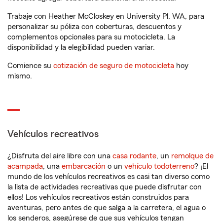
Trabaje con Heather McCloskey en University Pl, WA, para
personalizar su póliza con coberturas, descuentos y
complementos opcionales para su motocicleta. La
disponibilidad y la elegibilidad pueden variar.
Comience su
cotización de seguro de motocicleta
hoy
mismo.
Vehículos recreativos
¿Disfruta del aire libre con una
casa rodante
, un
remolque de
acampada
, una
embarcación
o un
vehículo todoterreno
? ¡El
mundo de los vehículos recreativos es casi tan diverso como
la lista de actividades recreativas que puede disfrutar con
ellos! Los vehículos recreativos están construidos para
aventuras, pero antes de que salga a la carretera, el agua o
los senderos, asegúrese de que sus vehículos tengan