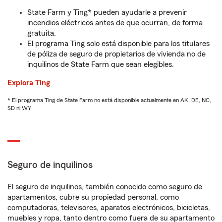
State Farm y Ting* pueden ayudarle a prevenir
incendios eléctricos antes de que ocurran, de forma
gratuita.
El programa Ting solo está disponible para los titulares
de póliza de seguro de propietarios de vivienda no de
inquilinos de State Farm que sean elegibles.
Explora Ting
* El programa Ting de State Farm no está disponible actualmente en AK, DE, NC,
SD ni WY
Seguro de inquilinos
El seguro de inquilinos, también conocido como seguro de
apartamentos, cubre su propiedad personal, como
computadoras, televisores, aparatos electrónicos, bicicletas,
muebles y ropa, tanto dentro como fuera de su apartamento