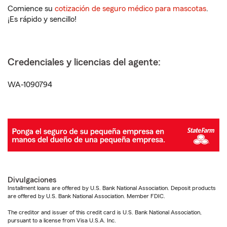
Comience su
cotización de seguro médico para mascotas
.
¡Es rápido y sencillo!
Credenciales y licencias del agente:
WA-1090794
Divulgaciones
Installment loans are offered by U.S. Bank National Association. Deposit products
are offered by U.S. Bank National Association. Member FDIC.
The creditor and issuer of this credit card is U.S. Bank National Association,
pursuant to a license from Visa U.S.A. Inc.