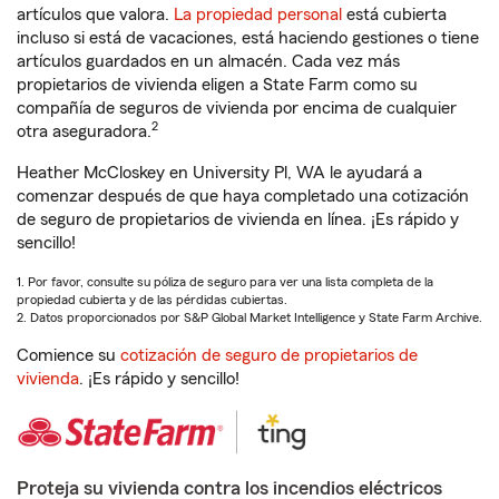
artículos que valora.
La propiedad personal
está cubierta
incluso si está de vacaciones, está haciendo gestiones o tiene
artículos guardados en un almacén. Cada vez más
propietarios de vivienda eligen a State Farm como su
compañía de seguros de vivienda por encima de cualquier
2
otra aseguradora.
Heather McCloskey en University Pl, WA le ayudará a
comenzar después de que haya completado una cotización
de seguro de propietarios de vivienda en línea. ¡Es rápido y
sencillo!
1. Por favor, consulte su póliza de seguro para ver una lista completa de la
propiedad cubierta y de las pérdidas cubiertas.
2. Datos proporcionados por S&P Global Market Intelligence y State Farm Archive.
Comience su
cotización de seguro de propietarios de
vivienda
. ¡Es rápido y sencillo!
Proteja su vivienda contra los incendios eléctricos