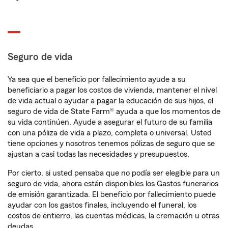
Seguro de vida
Ya sea que el beneficio por fallecimiento ayude a su
beneficiario a pagar los costos de vivienda, mantener el nivel
de vida actual o ayudar a pagar la educación de sus hijos, el
seguro de vida de State Farm® ayuda a que los momentos de
su vida continúen. Ayude a asegurar el futuro de su familia
con una póliza de vida a plazo, completa o universal. Usted
tiene opciones y nosotros tenemos pólizas de seguro que se
ajustan a casi todas las necesidades y presupuestos.
Por cierto, si usted pensaba que no podía ser elegible para un
seguro de vida, ahora están disponibles los Gastos funerarios
de emisión garantizada. El beneficio por fallecimiento puede
ayudar con los gastos finales, incluyendo el funeral, los
costos de entierro, las cuentas médicas, la cremación u otras
deudas.