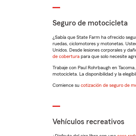
Seguro de motocicleta
¿Sabía que State Farm ha ofrecido segu
ruedas, ciclomotores y motonetas. Usted
Unidos. Desde lesiones corporales y dañ
de cobertura
para que solo necesite agre
Trabaje con Paul Rohrbaugh en Tacoma, 
motocicleta. La disponibilidad y la elegib
Comience su
cotización de seguro de mo
Vehículos recreativos