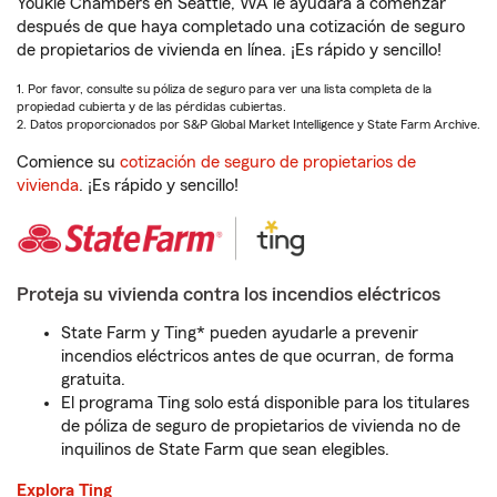
Youkie Chambers en Seattle, WA le ayudará a comenzar
después de que haya completado una cotización de seguro
de propietarios de vivienda en línea. ¡Es rápido y sencillo!
1. Por favor, consulte su póliza de seguro para ver una lista completa de la
propiedad cubierta y de las pérdidas cubiertas.
2. Datos proporcionados por S&P Global Market Intelligence y State Farm Archive.
Comience su
cotización de seguro de propietarios de
vivienda
. ¡Es rápido y sencillo!
Proteja su vivienda contra los incendios eléctricos
State Farm y Ting* pueden ayudarle a prevenir
incendios eléctricos antes de que ocurran, de forma
gratuita.
El programa Ting solo está disponible para los titulares
de póliza de seguro de propietarios de vivienda no de
inquilinos de State Farm que sean elegibles.
Explora Ting