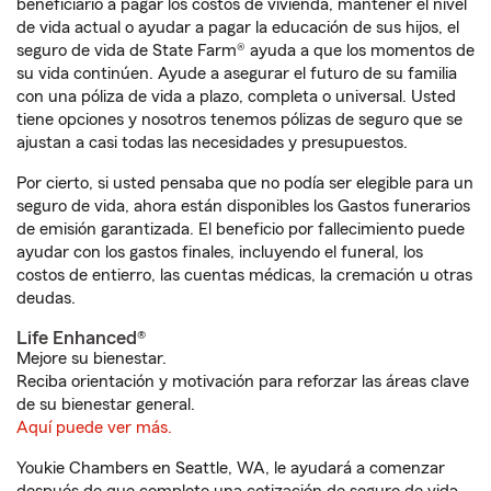
beneficiario a pagar los costos de vivienda, mantener el nivel
de vida actual o ayudar a pagar la educación de sus hijos, el
seguro de vida de State Farm® ayuda a que los momentos de
su vida continúen. Ayude a asegurar el futuro de su familia
con una póliza de vida a plazo, completa o universal. Usted
tiene opciones y nosotros tenemos pólizas de seguro que se
ajustan a casi todas las necesidades y presupuestos.
Por cierto, si usted pensaba que no podía ser elegible para un
seguro de vida, ahora están disponibles los Gastos funerarios
de emisión garantizada. El beneficio por fallecimiento puede
ayudar con los gastos finales, incluyendo el funeral, los
costos de entierro, las cuentas médicas, la cremación u otras
deudas.
Life Enhanced®
Mejore su bienestar.
Reciba orientación y motivación para reforzar las áreas clave
de su bienestar general.
Aquí puede ver más.
Youkie Chambers en Seattle, WA, le ayudará a comenzar