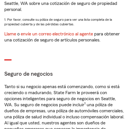
Seattle, WA sobre una cotización de seguro de propiedad
personal.
1. Por favor, consulte su póliza de seguro para ver una lista completa de la
propiedad cubierta y de las pérdidas cubiertas.
Llame
o
envíe un correo electrónico al agente
para obtener
una cotización de seguro de artículos personales.
Seguro de negocios
Tanto si su negocio apenas está comenzando, como si está
creciendo o madurando, State Farm le proveerá con
opciones inteligentes para seguro de negocios en Seattle,
1
WA. Su seguro de negocios puede incluir
una póliza de
dueños de empresas, una póliza de automóviles comerciales,
una póliza de salud individual o incluso compensación laboral.
Al igual que usted, nuestros agentes son dueños de