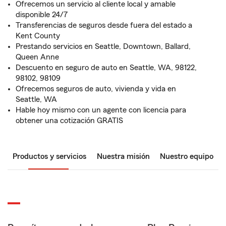
Ofrecemos un servicio al cliente local y amable
disponible 24/7
Transferencias de seguros desde fuera del estado a
Kent County
Prestando servicios en Seattle, Downtown, Ballard,
Queen Anne
Descuento en seguro de auto en Seattle, WA, 98122,
98102, 98109
Ofrecemos seguros de auto, vivienda y vida en
Seattle, WA
Hable hoy mismo con un agente con licencia para
obtener una cotización GRATIS
Productos y servicios
Nuestra misión
Nuestro equipo