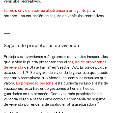
vehículos recreativos.
Llame
o
envíe un correo electrónico a un agente
para
obtener una cotización de seguro de vehículos recreativos.
Seguro de propietarios de vivienda
Proteja sus inversiones más grandes de eventos inesperados
que la vida le pueda presentar con el
seguro de propietarios
de vivienda
de State Farm® en Seattle, WA. Entonces, ¿qué
1
está cubierto?
Su seguro de vivienda le garantiza que puede
reparar o reemplazar su vivienda, así como los artículos que
valora.
La propiedad personal
está cubierta incluso si está de
vacaciones, está haciendo gestiones o tiene artículos
guardados en un almacén. Cada vez más propietarios de
vivienda eligen a State Farm como su compañía de seguros
2
de vivienda por encima de cualquier otra aseguradora.