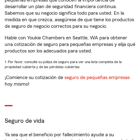
pequeñas empresas que conocen la importancia de
desarrollar un plan de seguridad financiera continua.
Sabemos que su negocio significa todo para usted. En la
medida en que crezca, asegúrese de que tiene los productos
de seguro de negocio correctos para su negocio.
Hable con Youkie Chambers en Seattle, WA para obtener
una cotización de seguro para pequeñas empresas y elija qué
productos son los adecuados para usted.
1. Por favor, consulte su póliza de seguro para ver una lista completa de la
propiedad cubierta y de las pérdidas cubiertas.
¡Comience su cotización de
seguro de pequeñas empresas
hoy mismo!
Seguro de vida
Ya sea que el beneficio por fallecimiento ayude a su