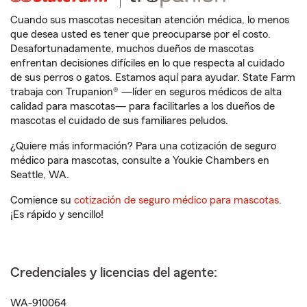
Cuando sus mascotas necesitan atención médica, lo menos
que desea usted es tener que preocuparse por el costo.
Desafortunadamente, muchos dueños de mascotas
enfrentan decisiones difíciles en lo que respecta al cuidado
de sus perros o gatos. Estamos aquí para ayudar. State Farm
trabaja con Trupanion® —líder en seguros médicos de alta
calidad para mascotas— para facilitarles a los dueños de
mascotas el cuidado de sus familiares peludos.
¿Quiere más información? Para una cotización de seguro
médico para mascotas, consulte a Youkie Chambers en
Seattle, WA.
Comience su
cotización de seguro médico para mascotas
.
¡Es rápido y sencillo!
Credenciales y licencias del agente:
WA-910064