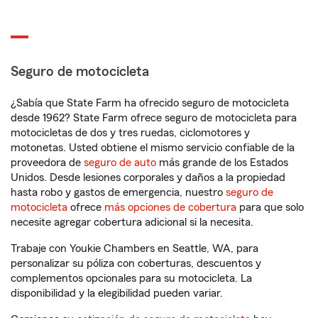
Seguro de motocicleta
¿Sabía que State Farm ha ofrecido seguro de motocicleta
desde 1962? State Farm ofrece seguro de motocicleta para
motocicletas de dos y tres ruedas, ciclomotores y
motonetas. Usted obtiene el mismo servicio confiable de la
proveedora de
seguro de auto
más grande de los Estados
Unidos. Desde lesiones corporales y daños a la propiedad
hasta robo y gastos de emergencia, nuestro
seguro de
motocicleta
ofrece
más opciones de cobertura
para que solo
necesite agregar cobertura adicional si la necesita.
Trabaje con Youkie Chambers en Seattle, WA, para
personalizar su póliza con coberturas, descuentos y
complementos opcionales para su motocicleta. La
disponibilidad y la elegibilidad pueden variar.