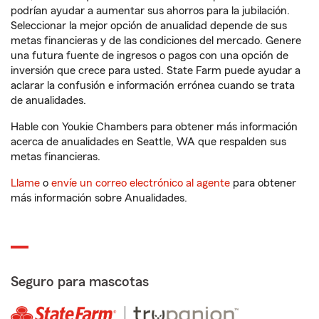
podrían ayudar a aumentar sus ahorros para la jubilación.
Seleccionar la mejor opción de anualidad depende de sus
metas financieras y de las condiciones del mercado. Genere
una futura fuente de ingresos o pagos con una opción de
inversión que crece para usted. State Farm puede ayudar a
aclarar la confusión e información errónea cuando se trata
de anualidades.
Hable con Youkie Chambers para obtener más información
acerca de anualidades en Seattle, WA que respalden sus
metas financieras.
Llame
o
envíe un correo electrónico al agente
para obtener
más información sobre Anualidades.
Seguro para mascotas