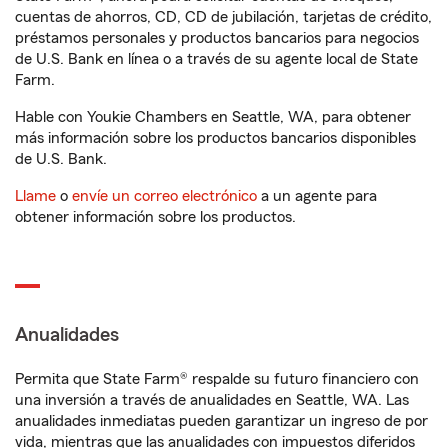
cuentas de ahorros, CD, CD de jubilación, tarjetas de crédito,
préstamos personales y productos bancarios para negocios
de U.S. Bank en línea o a través de su agente local de State
Farm.
Hable con Youkie Chambers en Seattle, WA, para obtener
más información sobre los productos bancarios disponibles
de U.S. Bank.
Llame
o
envíe un correo electrónico
a un agente para
obtener información sobre los productos.
Anualidades
Permita que State Farm® respalde su futuro financiero con
una inversión a través de anualidades en Seattle, WA. Las
anualidades inmediatas pueden garantizar un ingreso de por
vida, mientras que las anualidades con impuestos diferidos