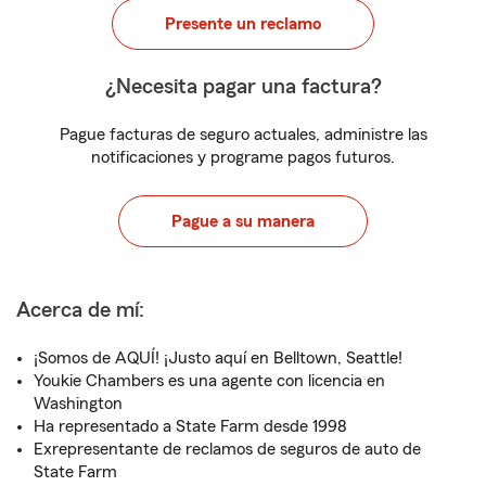
Presente un reclamo
¿Necesita pagar una factura?
Pague facturas de seguro actuales, administre las
notificaciones y programe pagos futuros.
Pague a su manera
Acerca de mí:
¡Somos de AQUÍ! ¡Justo aquí en Belltown, Seattle!
Youkie Chambers es una agente con licencia en
Washington
Ha representado a State Farm desde 1998
Exrepresentante de reclamos de seguros de auto de
State Farm