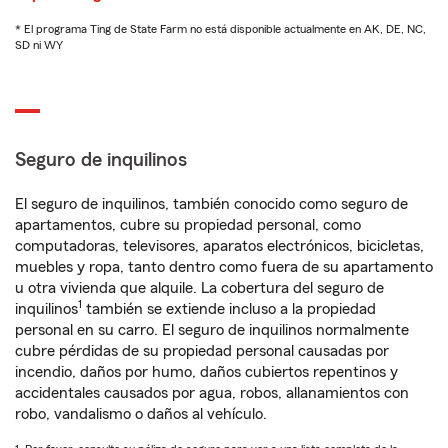
* El programa Ting de State Farm no está disponible actualmente en AK, DE, NC,
SD ni WY
Seguro de inquilinos
El seguro de inquilinos, también conocido como seguro de
apartamentos, cubre su propiedad personal, como
computadoras, televisores, aparatos electrónicos, bicicletas,
muebles y ropa, tanto dentro como fuera de su apartamento
u otra vivienda que alquile. La cobertura del seguro de
1
inquilinos
también se extiende incluso a la propiedad
personal en su carro. El seguro de inquilinos normalmente
cubre pérdidas de su propiedad personal causadas por
incendio, daños por humo, daños cubiertos repentinos y
accidentales causados por agua, robos, allanamientos con
robo, vandalismo o daños al vehículo.