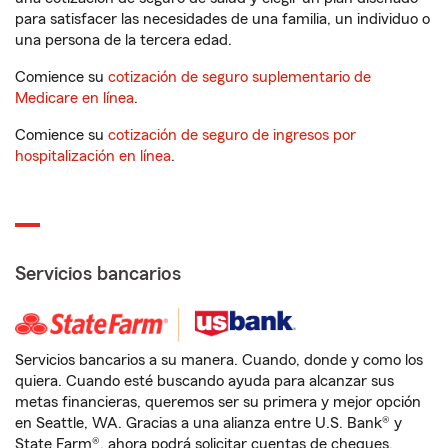
para satisfacer las necesidades de una familia, un individuo o
una persona de la tercera edad.
Comience su
cotización de seguro suplementario de
Medicare en línea
.
Comience su
cotización de seguro de ingresos por
hospitalización en línea
.
Servicios bancarios
Servicios bancarios a su manera. Cuando, donde y como los
quiera. Cuando esté buscando ayuda para alcanzar sus
metas financieras, queremos ser su primera y mejor opción
en Seattle, WA. Gracias a una alianza entre U.S. Bank® y
State Farm®, ahora podrá solicitar cuentas de cheques,