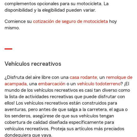
complementos opcionales para su motocicleta. La
disponibilidad y la elegibilidad pueden variar.
Comience su
cotización de seguro de motocicleta
hoy
mismo.
Vehículos recreativos
¿Disfruta del aire libre con una
casa rodante
, un
remolque de
acampada
, una
embarcación
o un
vehículo todoterreno
? ¡El
mundo de los vehículos recreativos es casi tan diverso como
la lista de actividades recreativas que puede disfrutar con
ellos! Los vehículos recreativos están construidos para
aventuras, pero antes de que salga a la carretera, el agua o
los senderos, asegúrese de que sus vehículos tengan
cobertura de calidad diseñada específicamente para
vehículos recreativos. Proteja sus artículos más preciados
dondequiera que vaya.