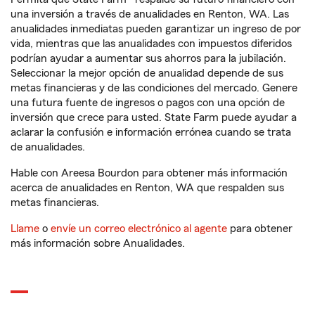
una inversión a través de anualidades en Renton, WA. Las
anualidades inmediatas pueden garantizar un ingreso de por
vida, mientras que las anualidades con impuestos diferidos
podrían ayudar a aumentar sus ahorros para la jubilación.
Seleccionar la mejor opción de anualidad depende de sus
metas financieras y de las condiciones del mercado. Genere
una futura fuente de ingresos o pagos con una opción de
inversión que crece para usted. State Farm puede ayudar a
aclarar la confusión e información errónea cuando se trata
de anualidades.
Hable con Areesa Bourdon para obtener más información
acerca de anualidades en Renton, WA que respalden sus
metas financieras.
Llame
o
envíe un correo electrónico al agente
para obtener
más información sobre Anualidades.