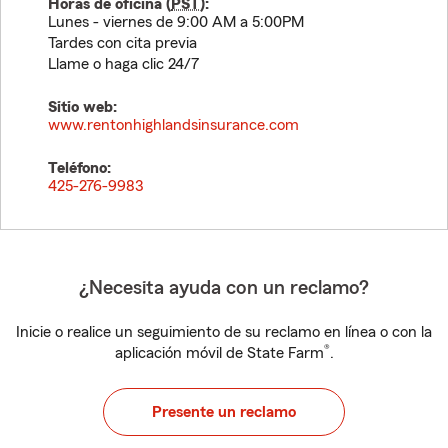
Horas de oficina (
PST
):
Lunes - viernes de 9:00 AM a 5:00PM
Tardes con cita previa
Llame o haga clic 24/7
Sitio web:
www.rentonhighlandsinsurance.com
Teléfono:
425-276-9983
¿Necesita ayuda con un reclamo?
Inicie o realice un seguimiento de su reclamo en línea o con la
®
aplicación móvil de State Farm
.
Presente un reclamo