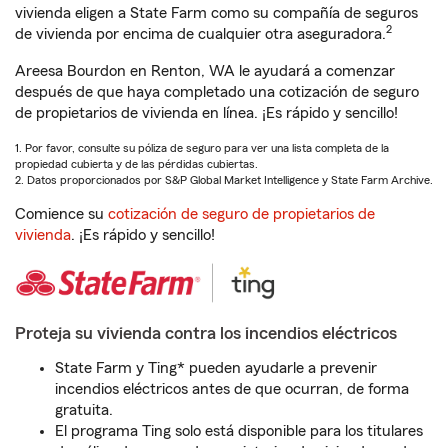
vivienda eligen a State Farm como su compañía de seguros
2
de vivienda por encima de cualquier otra aseguradora.
Areesa Bourdon en Renton, WA le ayudará a comenzar
después de que haya completado una cotización de seguro
de propietarios de vivienda en línea. ¡Es rápido y sencillo!
1. Por favor, consulte su póliza de seguro para ver una lista completa de la
propiedad cubierta y de las pérdidas cubiertas.
2. Datos proporcionados por S&P Global Market Intelligence y State Farm Archive.
Comience su
cotización de seguro de propietarios de
vivienda
. ¡Es rápido y sencillo!
Proteja su vivienda contra los incendios eléctricos
State Farm y Ting* pueden ayudarle a prevenir
incendios eléctricos antes de que ocurran, de forma
gratuita.
El programa Ting solo está disponible para los titulares