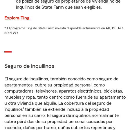
de póliza de seguro de propietarios de vivienda no de
inquilinos de State Farm que sean elegibles.
Explora Ting
* El programa Ting de State Farm no está disponible actualmente en AK, DE, NC,
SD ni WY
Seguro de inquilinos
El seguro de inquilinos, también conocido como seguro de
apartamentos, cubre su propiedad personal, como
computadoras, televisores, aparatos electrónicos, bicicletas,
muebles y ropa, tanto dentro como fuera de su apartamento
u otra vivienda que alquile. La cobertura del seguro de
1
inquilinos
también se extiende incluso a la propiedad
personal en su carro. El seguro de inquilinos normalmente
cubre pérdidas de su propiedad personal causadas por
incendio, daños por humo, daños cubiertos repentinos y