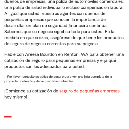
dueños de empresas, una póliza de automóviles comerciales,
una póliza de salud individual o incluso compensación laboral.
Al igual que usted, nuestros agentes son dueños de
pequeñas empresas que conocen la importancia de
desarrollar un plan de seguridad financiera continua.
Sabemos que su negocio significa todo para usted. En la
medida en que crezca, asegúrese de que tiene los productos
de seguro de negocio correctos para su negocio.
Hable con Areesa Bourdon en Renton, WA para obtener una
cotización de seguro para pequeñas empresas y elija qué
productos son los adecuados para usted.
1. Por favor, consulte su póliza de seguro para ver una lista completa de la
propiedad cubierta y de las pérdidas cubiertas.
¡Comience su cotización de
seguro de pequeñas empresas
hoy mismo!