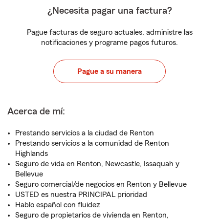
¿Necesita pagar una factura?
Pague facturas de seguro actuales, administre las
notificaciones y programe pagos futuros.
Pague a su manera
Acerca de mí:
Prestando servicios a la ciudad de Renton
Prestando servicios a la comunidad de Renton
Highlands
Seguro de vida en Renton, Newcastle, Issaquah y
Bellevue
Seguro comercial/de negocios en Renton y Bellevue
USTED es nuestra PRINCIPAL prioridad
Hablo español con fluidez
Seguro de propietarios de vivienda en Renton,