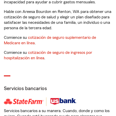
incapacidad para ayudar a cubrir gastos mensuales.
Hable con Areesa Bourdon en Renton, WA para obtener una
cotización de seguro de salud y elegir un plan diseñado para
satisfacer las necesidades de una familia, un individuo o una
persona de la tercera edad.
Comience su
cotización de seguro suplementario de
Medicare en línea
.
Comience su
cotización de seguro de ingresos por
hospitalización en línea
.
Servicios bancarios
Servicios bancarios a su manera. Cuando, donde y como los