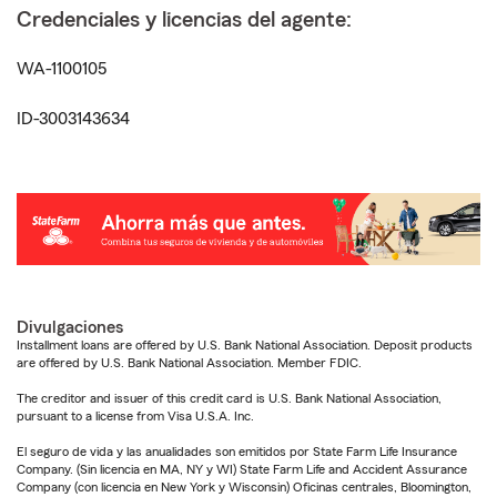
Credenciales y licencias del agente:
WA-1100105
ID-3003143634
Divulgaciones
Installment loans are offered by U.S. Bank National Association. Deposit products
are offered by U.S. Bank National Association. Member FDIC.
The creditor and issuer of this credit card is U.S. Bank National Association,
pursuant to a license from Visa U.S.A. Inc.
El seguro de vida y las anualidades son emitidos por State Farm Life Insurance
Company. (Sin licencia en MA, NY y WI) State Farm Life and Accident Assurance
Company (con licencia en New York y Wisconsin) Oficinas centrales, Bloomington,