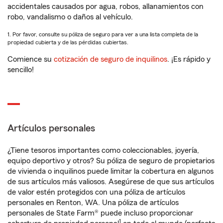
accidentales causados por agua, robos, allanamientos con
robo, vandalismo o daños al vehículo.
1. Por favor, consulte su póliza de seguro para ver a una lista completa de la
propiedad cubierta y de las pérdidas cubiertas.
Comience su
cotización de seguro de inquilinos
. ¡Es rápido y
sencillo!
Artículos personales
¿Tiene tesoros importantes como coleccionables, joyería,
equipo deportivo y otros? Su póliza de seguro de propietarios
de vivienda o inquilinos puede limitar la cobertura en algunos
de sus artículos más valiosos. Asegúrese de que sus artículos
de valor estén protegidos con una póliza de artículos
personales en Renton, WA. Una póliza de artículos
personales de State Farm® puede incluso proporcionar
1