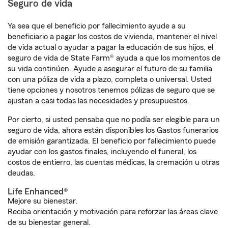
Seguro de vida
Ya sea que el beneficio por fallecimiento ayude a su
beneficiario a pagar los costos de vivienda, mantener el nivel
de vida actual o ayudar a pagar la educación de sus hijos, el
seguro de vida de State Farm® ayuda a que los momentos de
su vida continúen. Ayude a asegurar el futuro de su familia
con una póliza de vida a plazo, completa o universal. Usted
tiene opciones y nosotros tenemos pólizas de seguro que se
ajustan a casi todas las necesidades y presupuestos.
Por cierto, si usted pensaba que no podía ser elegible para un
seguro de vida, ahora están disponibles los Gastos funerarios
de emisión garantizada. El beneficio por fallecimiento puede
ayudar con los gastos finales, incluyendo el funeral, los
costos de entierro, las cuentas médicas, la cremación u otras
deudas.
Life Enhanced®
Mejore su bienestar.
Reciba orientación y motivación para reforzar las áreas clave
de su bienestar general.