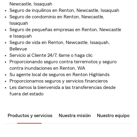
Newcastle, Issaquah
Seguro de inquilinos en Renton, Newcastle, Issaquah
Seguro de condominio en Renton, Newcastle,
Issaquah
Seguro de pequeñas empresas en Renton, Newcastle
e Issaquah
Seguro de vida en Renton, Newcastle, Issaquah,
Bellevue
Servicio al Cliente 24/7, llame o haga clic
Proporcionando seguro contra terremotos y seguro
contra inundaciones en Renton, WA
Su agente local de seguros en Renton Highlands
Proporcionamos seguros y servicios financieros
Les damos la bienvenida a las transferencias desde
fuera del estado
Productos y servicios
Nuestra misión
Nuestro equipo