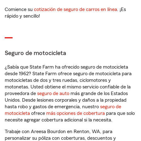
Comience su
cotización de seguro de carros en línea
. ¡Es
rápido y sencillo!
Seguro de motocicleta
¿Sabía que State Farm ha ofrecido seguro de motocicleta
desde 1962? State Farm ofrece seguro de motocicleta para
motocicletas de dos y tres ruedas, ciclomotores y
motonetas. Usted obtiene el mismo servicio confiable de la
proveedora de
seguro de auto
más grande de los Estados
Unidos. Desde lesiones corporales y daños a la propiedad
hasta robo y gastos de emergencia, nuestro
seguro de
motocicleta
ofrece
más opciones de cobertura
para que solo
necesite agregar cobertura adicional si la necesita.
Trabaje con Areesa Bourdon en Renton, WA, para
personalizar su póliza con coberturas, descuentos y