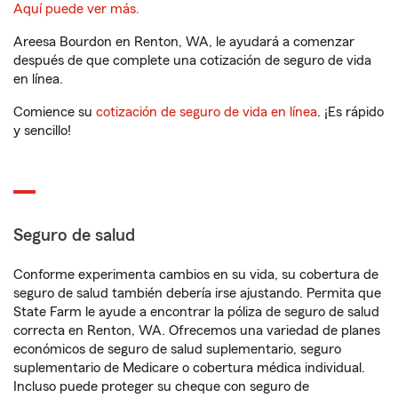
Aquí puede ver más.
Areesa Bourdon en Renton, WA, le ayudará a comenzar
después de que complete una cotización de seguro de vida
en línea.
Comience su
cotización de seguro de vida en línea
. ¡Es rápido
y sencillo!
Seguro de salud
Conforme experimenta cambios en su vida, su cobertura de
seguro de salud también debería irse ajustando. Permita que
State Farm le ayude a encontrar la póliza de seguro de salud
correcta en Renton, WA. Ofrecemos una variedad de planes
económicos de seguro de salud suplementario, seguro
suplementario de Medicare o cobertura médica individual.
Incluso puede proteger su cheque con seguro de