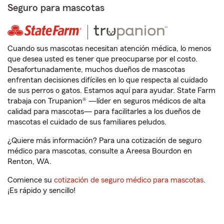
Seguro para mascotas
Cuando sus mascotas necesitan atención médica, lo menos
que desea usted es tener que preocuparse por el costo.
Desafortunadamente, muchos dueños de mascotas
enfrentan decisiones difíciles en lo que respecta al cuidado
de sus perros o gatos. Estamos aquí para ayudar. State Farm
trabaja con Trupanion® —líder en seguros médicos de alta
calidad para mascotas— para facilitarles a los dueños de
mascotas el cuidado de sus familiares peludos.
¿Quiere más información? Para una cotización de seguro
médico para mascotas, consulte a Areesa Bourdon en
Renton, WA.
Comience su
cotización de seguro médico para mascotas
.
¡Es rápido y sencillo!