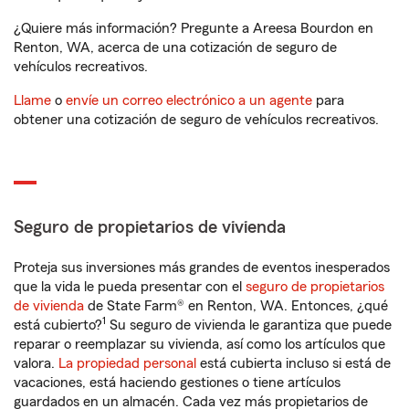
¿Quiere más información? Pregunte a Areesa Bourdon en
Renton, WA, acerca de una cotización de seguro de
vehículos recreativos.
Llame
o
envíe un correo electrónico a un agente
para
obtener una cotización de seguro de vehículos recreativos.
Seguro de propietarios de vivienda
Proteja sus inversiones más grandes de eventos inesperados
que la vida le pueda presentar con el
seguro de propietarios
de vivienda
de State Farm® en Renton, WA. Entonces, ¿qué
1
está cubierto?
Su seguro de vivienda le garantiza que puede
reparar o reemplazar su vivienda, así como los artículos que
valora.
La propiedad personal
está cubierta incluso si está de
vacaciones, está haciendo gestiones o tiene artículos
guardados en un almacén. Cada vez más propietarios de