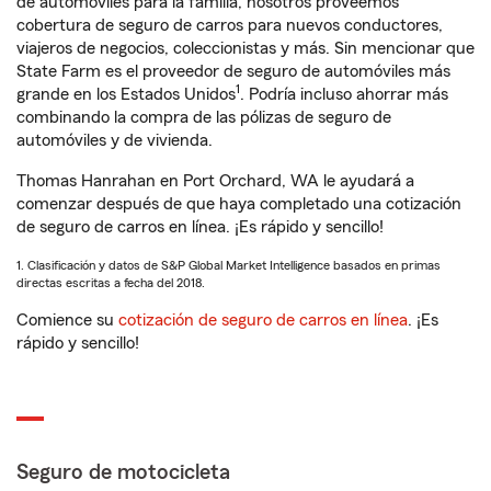
de automóviles para la familia, nosotros proveemos
cobertura de seguro de carros para nuevos conductores,
viajeros de negocios, coleccionistas y más. Sin mencionar que
State Farm es el proveedor de seguro de automóviles más
1
grande en los Estados Unidos
. Podría incluso ahorrar más
combinando la compra de las pólizas de seguro de
automóviles y de vivienda.
Thomas Hanrahan en Port Orchard, WA le ayudará a
comenzar después de que haya completado una cotización
de seguro de carros en línea. ¡Es rápido y sencillo!
1. Clasificación y datos de S&P Global Market Intelligence basados en primas
directas escritas a fecha del 2018.
Comience su
cotización de seguro de carros en línea
. ¡Es
rápido y sencillo!
Seguro de motocicleta