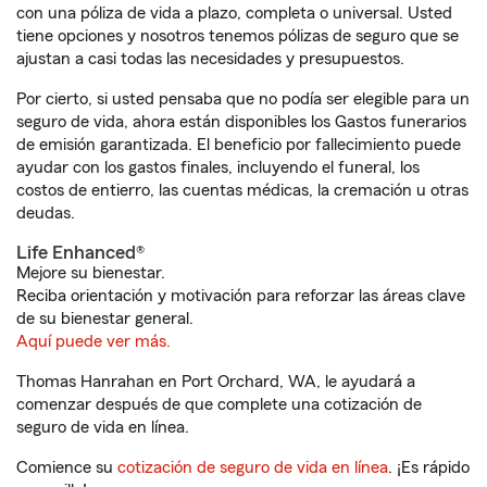
con una póliza de vida a plazo, completa o universal. Usted
tiene opciones y nosotros tenemos pólizas de seguro que se
ajustan a casi todas las necesidades y presupuestos.
Por cierto, si usted pensaba que no podía ser elegible para un
seguro de vida, ahora están disponibles los Gastos funerarios
de emisión garantizada. El beneficio por fallecimiento puede
ayudar con los gastos finales, incluyendo el funeral, los
costos de entierro, las cuentas médicas, la cremación u otras
deudas.
Life Enhanced®
Mejore su bienestar.
Reciba orientación y motivación para reforzar las áreas clave
de su bienestar general.
Aquí puede ver más.
Thomas Hanrahan en Port Orchard, WA, le ayudará a
comenzar después de que complete una cotización de
seguro de vida en línea.
Comience su
cotización de seguro de vida en línea
. ¡Es rápido