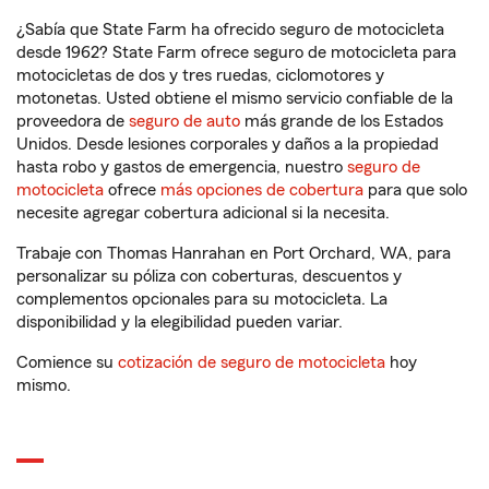
¿Sabía que State Farm ha ofrecido seguro de motocicleta
desde 1962? State Farm ofrece seguro de motocicleta para
motocicletas de dos y tres ruedas, ciclomotores y
motonetas. Usted obtiene el mismo servicio confiable de la
proveedora de
seguro de auto
más grande de los Estados
Unidos. Desde lesiones corporales y daños a la propiedad
hasta robo y gastos de emergencia, nuestro
seguro de
motocicleta
ofrece
más opciones de cobertura
para que solo
necesite agregar cobertura adicional si la necesita.
Trabaje con Thomas Hanrahan en Port Orchard, WA, para
personalizar su póliza con coberturas, descuentos y
complementos opcionales para su motocicleta. La
disponibilidad y la elegibilidad pueden variar.
Comience su
cotización de seguro de motocicleta
hoy
mismo.