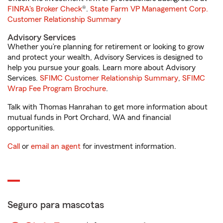
FINRA's Broker Check
®.
State Farm VP Management Corp.
Customer Relationship Summary
Advisory Services
Whether you’re planning for retirement or looking to grow
and protect your wealth, Advisory Services is designed to
help you pursue your goals. Learn more about Advisory
Services.
SFIMC Customer Relationship Summary
,
SFIMC
Wrap Fee Program Brochure
.
Talk with Thomas Hanrahan to get more information about
mutual funds in Port Orchard, WA and financial
opportunities.
Call
or
email an agent
for investment information.
Seguro para mascotas