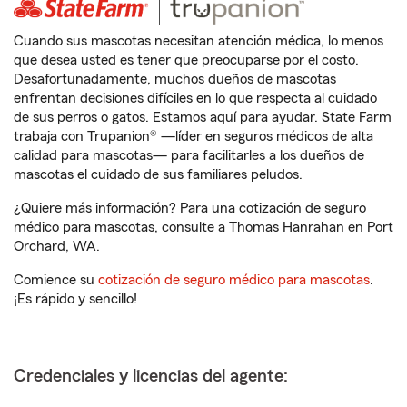
Cuando sus mascotas necesitan atención médica, lo menos
que desea usted es tener que preocuparse por el costo.
Desafortunadamente, muchos dueños de mascotas
enfrentan decisiones difíciles en lo que respecta al cuidado
de sus perros o gatos. Estamos aquí para ayudar. State Farm
trabaja con Trupanion® —líder en seguros médicos de alta
calidad para mascotas— para facilitarles a los dueños de
mascotas el cuidado de sus familiares peludos.
¿Quiere más información? Para una cotización de seguro
médico para mascotas, consulte a Thomas Hanrahan en Port
Orchard, WA.
Comience su
cotización de seguro médico para mascotas
.
¡Es rápido y sencillo!
Credenciales y licencias del agente: