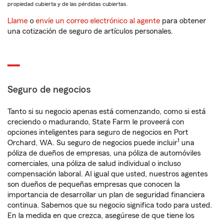
propiedad cubierta y de las pérdidas cubiertas.
Llame
o
envíe un correo electrónico al agente
para obtener
una cotización de seguro de artículos personales.
Seguro de negocios
Tanto si su negocio apenas está comenzando, como si está
creciendo o madurando, State Farm le proveerá con
opciones inteligentes para seguro de negocios en Port
1
Orchard, WA. Su seguro de negocios puede incluir
una
póliza de dueños de empresas, una póliza de automóviles
comerciales, una póliza de salud individual o incluso
compensación laboral. Al igual que usted, nuestros agentes
son dueños de pequeñas empresas que conocen la
importancia de desarrollar un plan de seguridad financiera
continua. Sabemos que su negocio significa todo para usted.
En la medida en que crezca, asegúrese de que tiene los