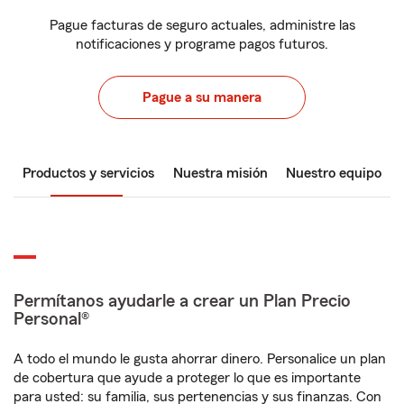
Pague facturas de seguro actuales, administre las
notificaciones y programe pagos futuros.
Pague a su manera
Productos y servicios
Nuestra misión
Nuestro equipo
Permítanos ayudarle a crear un Plan Precio
Personal®
A todo el mundo le gusta ahorrar dinero. Personalice un plan
de cobertura que ayude a proteger lo que es importante
para usted: su familia, sus pertenencias y sus finanzas. Con