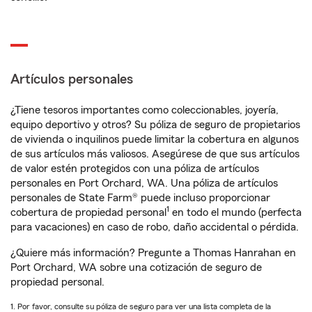
Artículos personales
¿Tiene tesoros importantes como coleccionables, joyería,
equipo deportivo y otros? Su póliza de seguro de propietarios
de vivienda o inquilinos puede limitar la cobertura en algunos
de sus artículos más valiosos. Asegúrese de que sus artículos
de valor estén protegidos con una póliza de artículos
personales en Port Orchard, WA. Una póliza de artículos
personales de State Farm® puede incluso proporcionar
1
cobertura de propiedad personal
en todo el mundo (perfecta
para vacaciones) en caso de robo, daño accidental o pérdida.
¿Quiere más información? Pregunte a Thomas Hanrahan en
Port Orchard, WA sobre una cotización de seguro de
propiedad personal.
1. Por favor, consulte su póliza de seguro para ver una lista completa de la