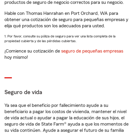
productos de seguro de negocio correctos para su negocio.
Hable con Thomas Hanrahan en Port Orchard, WA para
obtener una cotización de seguro para pequeñas empresas y
elija qué productos son los adecuados para usted.
1. Por favor, consulte su póliza de seguro para ver una lista completa de la
propiedad cubierta y de las pérdidas cubiertas.
¡Comience su cotización de
seguro de pequeñas empresas
hoy mismo!
Seguro de vida
Ya sea que el beneficio por fallecimiento ayude a su
beneficiario a pagar los costos de vivienda, mantener el nivel
de vida actual o ayudar a pagar la educación de sus hijos, el
seguro de vida de State Farm® ayuda a que los momentos de
su vida continúen. Ayude a asegurar el futuro de su familia