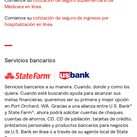
Comience su
cotización de seguro suplementario de
Medicare en línea
.
Comience su
cotización de seguro de ingresos por
hospitalización en línea
.
Servicios bancarios
Servicios bancarios a su manera. Cuando, donde y como los
quiera. Cuando esté buscando ayuda para alcanzar sus
metas financieras, queremos ser su primera y mejor opción
en Port Orchard, WA. Gracias a una alianza entre U.S. Bank®
y State Farm®, ahora podrá solicitar cuentas de cheques,
cuentas de ahorros, CD, CD de jubilación, tarjetas de crédito,
préstamos personales y productos bancarios para negocios
de U.S. Bank en línea o a través de su agente local de State