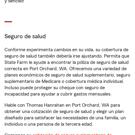
y sencillo!
Seguro de salud
Conforme experimenta cambios en su vida, su cobertura de
seguro de salud también debería irse ajustando. Permita que
State Farm le ayude a encontrar la póliza de seguro de salud
correcta en Port Orchard, WA. Ofrecemos una variedad de
planes económicos de seguro de salud suplementario, seguro
suplementario de Medicare o cobertura médica individual.
Incluso puede proteger su cheque con seguro de
incapacidad para ayudar a cubrir gastos mensuales.
Hable con Thomas Hanrahan en Port Orchard, WA para
obtener una cotización de seguro de salud y elegir un plan
diseñado para satisfacer las necesidades de una familia, un
individuo o una persona de la tercera edad.