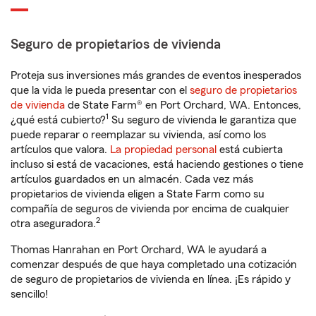
Seguro de propietarios de vivienda
Proteja sus inversiones más grandes de eventos inesperados
que la vida le pueda presentar con el
seguro de propietarios
de vivienda
de State Farm® en Port Orchard, WA. Entonces,
1
¿qué está cubierto?
Su seguro de vivienda le garantiza que
puede reparar o reemplazar su vivienda, así como los
artículos que valora.
La propiedad personal
está cubierta
incluso si está de vacaciones, está haciendo gestiones o tiene
artículos guardados en un almacén. Cada vez más
propietarios de vivienda eligen a State Farm como su
compañía de seguros de vivienda por encima de cualquier
2
otra aseguradora.
Thomas Hanrahan en Port Orchard, WA le ayudará a
comenzar después de que haya completado una cotización
de seguro de propietarios de vivienda en línea. ¡Es rápido y
sencillo!