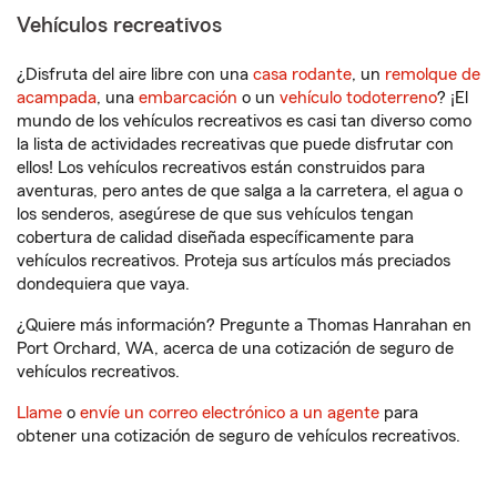
Vehículos recreativos
¿Disfruta del aire libre con una
casa rodante
, un
remolque de
acampada
, una
embarcación
o un
vehículo todoterreno
? ¡El
mundo de los vehículos recreativos es casi tan diverso como
la lista de actividades recreativas que puede disfrutar con
ellos! Los vehículos recreativos están construidos para
aventuras, pero antes de que salga a la carretera, el agua o
los senderos, asegúrese de que sus vehículos tengan
cobertura de calidad diseñada específicamente para
vehículos recreativos. Proteja sus artículos más preciados
dondequiera que vaya.
¿Quiere más información? Pregunte a Thomas Hanrahan en
Port Orchard, WA, acerca de una cotización de seguro de
vehículos recreativos.
Llame
o
envíe un correo electrónico a un agente
para
obtener una cotización de seguro de vehículos recreativos.