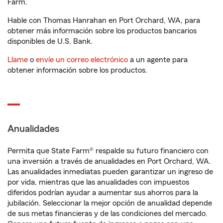
Farm.
Hable con Thomas Hanrahan en Port Orchard, WA, para
obtener más información sobre los productos bancarios
disponibles de U.S. Bank.
Llame
o
envíe un correo electrónico
a un agente para
obtener información sobre los productos.
Anualidades
Permita que State Farm® respalde su futuro financiero con
una inversión a través de anualidades en Port Orchard, WA.
Las anualidades inmediatas pueden garantizar un ingreso de
por vida, mientras que las anualidades con impuestos
diferidos podrían ayudar a aumentar sus ahorros para la
jubilación. Seleccionar la mejor opción de anualidad depende
de sus metas financieras y de las condiciones del mercado.