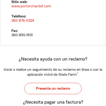
Sitio web:
www.portorchardsf.com
Teléfono:
360-876-0324
Fax:
360-895-1931
¿Necesita ayuda con un reclamo?
Inicie o realice un seguimiento de su reclamo en línea o con la
®
aplicación móvil de State Farm
.
Presente un reclamo
¿Necesita pagar una factura?