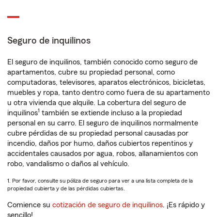
Seguro de inquilinos
El seguro de inquilinos, también conocido como seguro de
apartamentos, cubre su propiedad personal, como
computadoras, televisores, aparatos electrónicos, bicicletas,
muebles y ropa, tanto dentro como fuera de su apartamento
u otra vivienda que alquile. La cobertura del seguro de
1
inquilinos
también se extiende incluso a la propiedad
personal en su carro. El seguro de inquilinos normalmente
cubre pérdidas de su propiedad personal causadas por
incendio, daños por humo, daños cubiertos repentinos y
accidentales causados por agua, robos, allanamientos con
robo, vandalismo o daños al vehículo.
1. Por favor, consulte su póliza de seguro para ver a una lista completa de la
propiedad cubierta y de las pérdidas cubiertas.
Comience su
cotización de seguro de inquilinos
. ¡Es rápido y
sencillo!