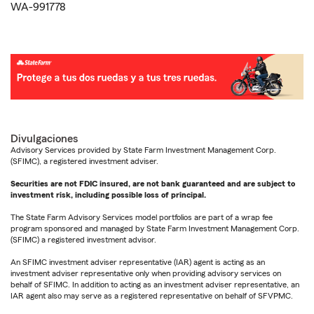
WA-991778
Divulgaciones
Advisory Services provided by State Farm Investment Management Corp.
(SFIMC), a registered investment adviser.
Securities are not FDIC insured, are not bank guaranteed and are subject to
investment risk, including possible loss of principal.
The State Farm Advisory Services model portfolios are part of a wrap fee
program sponsored and managed by State Farm Investment Management Corp.
(SFIMC) a registered investment advisor.
An SFIMC investment adviser representative (IAR) agent is acting as an
investment adviser representative only when providing advisory services on
behalf of SFIMC. In addition to acting as an investment adviser representative, an
IAR agent also may serve as a registered representative on behalf of SFVPMC.