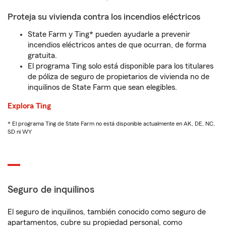
Proteja su vivienda contra los incendios eléctricos
State Farm y Ting* pueden ayudarle a prevenir
incendios eléctricos antes de que ocurran, de forma
gratuita.
El programa Ting solo está disponible para los titulares
de póliza de seguro de propietarios de vivienda no de
inquilinos de State Farm que sean elegibles.
Explora Ting
* El programa Ting de State Farm no está disponible actualmente en AK, DE, NC,
SD ni WY
Seguro de inquilinos
El seguro de inquilinos, también conocido como seguro de
apartamentos, cubre su propiedad personal, como