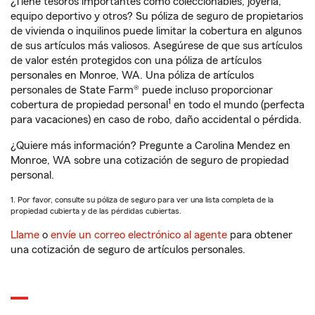
¿Tiene tesoros importantes como coleccionables, joyería,
equipo deportivo y otros? Su póliza de seguro de propietarios
de vivienda o inquilinos puede limitar la cobertura en algunos
de sus artículos más valiosos. Asegúrese de que sus artículos
de valor estén protegidos con una póliza de artículos
personales en Monroe, WA. Una póliza de artículos
personales de State Farm® puede incluso proporcionar
1
cobertura de propiedad personal
en todo el mundo (perfecta
para vacaciones) en caso de robo, daño accidental o pérdida.
¿Quiere más información? Pregunte a Carolina Mendez en
Monroe, WA sobre una cotización de seguro de propiedad
personal.
1. Por favor, consulte su póliza de seguro para ver una lista completa de la
propiedad cubierta y de las pérdidas cubiertas.
Llame
o
envíe un correo electrónico al agente
para obtener
una cotización de seguro de artículos personales.