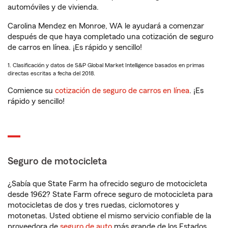
automóviles y de vivienda.
Carolina Mendez en Monroe, WA le ayudará a comenzar
después de que haya completado una cotización de seguro
de carros en línea. ¡Es rápido y sencillo!
1. Clasificación y datos de S&P Global Market Intelligence basados en primas
directas escritas a fecha del 2018.
Comience su
cotización de seguro de carros en línea
. ¡Es
rápido y sencillo!
Seguro de motocicleta
¿Sabía que State Farm ha ofrecido seguro de motocicleta
desde 1962? State Farm ofrece seguro de motocicleta para
motocicletas de dos y tres ruedas, ciclomotores y
motonetas. Usted obtiene el mismo servicio confiable de la
proveedora de
seguro de auto
más grande de los Estados