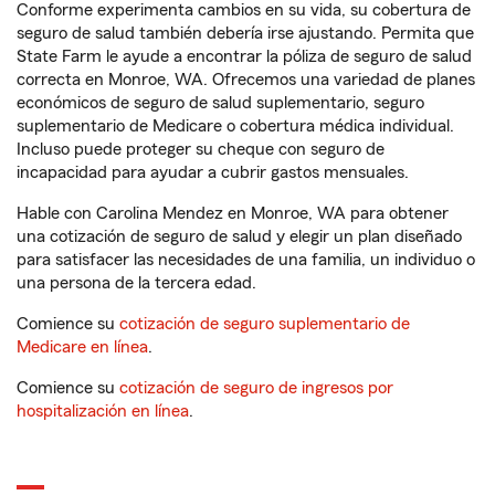
Conforme experimenta cambios en su vida, su cobertura de
seguro de salud también debería irse ajustando. Permita que
State Farm le ayude a encontrar la póliza de seguro de salud
correcta en Monroe, WA. Ofrecemos una variedad de planes
económicos de seguro de salud suplementario, seguro
suplementario de Medicare o cobertura médica individual.
Incluso puede proteger su cheque con seguro de
incapacidad para ayudar a cubrir gastos mensuales.
Hable con Carolina Mendez en Monroe, WA para obtener
una cotización de seguro de salud y elegir un plan diseñado
para satisfacer las necesidades de una familia, un individuo o
una persona de la tercera edad.
Comience su
cotización de seguro suplementario de
Medicare en línea
.
Comience su
cotización de seguro de ingresos por
hospitalización en línea
.