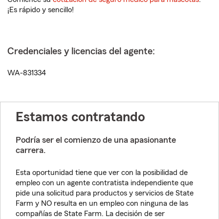
¡Es rápido y sencillo!
Credenciales y licencias del agente:
WA-831334
Estamos contratando
Podría ser el comienzo de una apasionante
carrera.
Esta oportunidad tiene que ver con la posibilidad de
empleo con un agente contratista independiente que
pide una solicitud para productos y servicios de State
Farm y NO resulta en un empleo con ninguna de las
compañías de State Farm. La decisión de ser