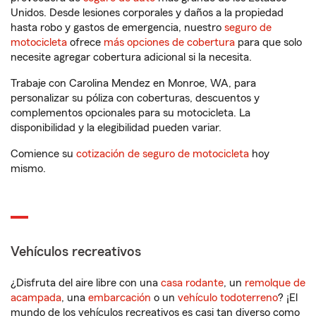
Unidos. Desde lesiones corporales y daños a la propiedad
hasta robo y gastos de emergencia, nuestro
seguro de
motocicleta
ofrece
más opciones de cobertura
para que solo
necesite agregar cobertura adicional si la necesita.
Trabaje con Carolina Mendez en Monroe, WA, para
personalizar su póliza con coberturas, descuentos y
complementos opcionales para su motocicleta. La
disponibilidad y la elegibilidad pueden variar.
Comience su
cotización de seguro de motocicleta
hoy
mismo.
Vehículos recreativos
¿Disfruta del aire libre con una
casa rodante
, un
remolque de
acampada
, una
embarcación
o un
vehículo todoterreno
? ¡El
mundo de los vehículos recreativos es casi tan diverso como