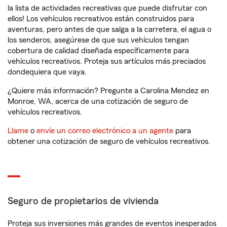
la lista de actividades recreativas que puede disfrutar con
ellos! Los vehículos recreativos están construidos para
aventuras, pero antes de que salga a la carretera, el agua o
los senderos, asegúrese de que sus vehículos tengan
cobertura de calidad diseñada específicamente para
vehículos recreativos. Proteja sus artículos más preciados
dondequiera que vaya.
¿Quiere más información? Pregunte a Carolina Mendez en
Monroe, WA, acerca de una cotización de seguro de
vehículos recreativos.
Llame
o
envíe un correo electrónico a un agente
para
obtener una cotización de seguro de vehículos recreativos.
Seguro de propietarios de vivienda
Proteja sus inversiones más grandes de eventos inesperados