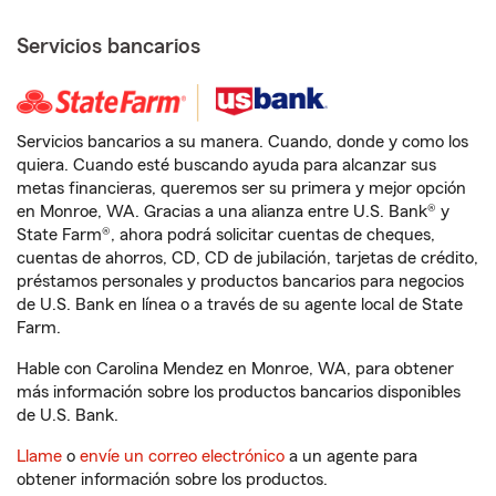
Servicios bancarios
Servicios bancarios a su manera. Cuando, donde y como los
quiera. Cuando esté buscando ayuda para alcanzar sus
metas financieras, queremos ser su primera y mejor opción
en Monroe, WA. Gracias a una alianza entre U.S. Bank® y
State Farm®, ahora podrá solicitar cuentas de cheques,
cuentas de ahorros, CD, CD de jubilación, tarjetas de crédito,
préstamos personales y productos bancarios para negocios
de U.S. Bank en línea o a través de su agente local de State
Farm.
Hable con Carolina Mendez en Monroe, WA, para obtener
más información sobre los productos bancarios disponibles
de U.S. Bank.
Llame
o
envíe un correo electrónico
a un agente para
obtener información sobre los productos.