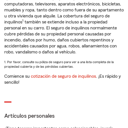
computadoras, televisores, aparatos electrónicos, bicicletas,
muebles y ropa, tanto dentro como fuera de su apartamento
u otra vivienda que alquile. La cobertura del seguro de
1
inquilinos
también se extiende incluso a la propiedad
personal en su carro. El seguro de inquilinos normalmente
cubre pérdidas de su propiedad personal causadas por
incendio, daños por humo, daños cubiertos repentinos y
accidentales causados por agua, robos, allanamientos con
robo, vandalismo o daños al vehículo.
1. Por favor, consulte su póliza de seguro para ver a una lista completa de la
propiedad cubierta y de las pérdidas cubiertas.
Comience su
cotización de seguro de inquilinos
. ¡Es rápido y
sencillo!
Artículos personales