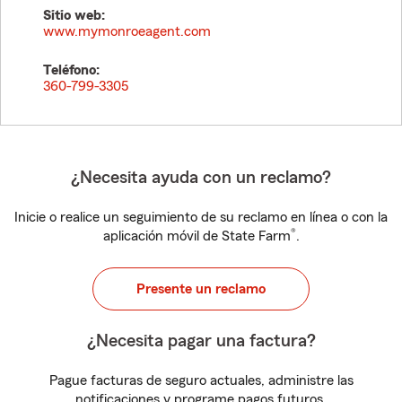
Sitio web:
www.mymonroeagent.com
Teléfono:
360-799-3305
¿Necesita ayuda con un reclamo?
Inicie o realice un seguimiento de su reclamo en línea o con la
®
aplicación móvil de State Farm
.
Presente un reclamo
¿Necesita pagar una factura?
Pague facturas de seguro actuales, administre las
notificaciones y programe pagos futuros.