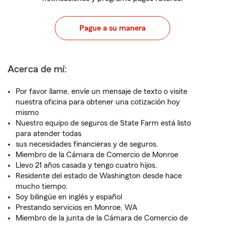
Pague a su manera
Acerca de mí:
Por favor llame, envíe un mensaje de texto o visite
nuestra oficina para obtener una cotización hoy
mismo
Nuestro equipo de seguros de State Farm está listo
para atender todas
sus necesidades financieras y de seguros.
Miembro de la Cámara de Comercio de Monroe
Llevo 21 años casada y tengo cuatro hijos.
Residente del estado de Washington desde hace
mucho tiempo.
Soy bilingüe en inglés y español
Prestando servicios en Monroe, WA
Miembro de la junta de la Cámara de Comercio de