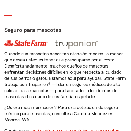
Seguro para mascotas
Cuando sus mascotas necesitan atención médica, lo menos
que desea usted es tener que preocuparse por el costo.
Desafortunadamente, muchos dueños de mascotas
enfrentan decisiones difíciles en lo que respecta al cuidado
de sus perros o gatos. Estamos aquí para ayudar. State Farm
trabaja con Trupanion® —líder en seguros médicos de alta
calidad para mascotas— para facilitarles a los dueños de
mascotas el cuidado de sus familiares peludos.
¿Quiere más información? Para una cotización de seguro
médico para mascotas, consulte a Carolina Mendez en
Monroe, WA.
Comience su
cotización de seguro médico para mascotas
.