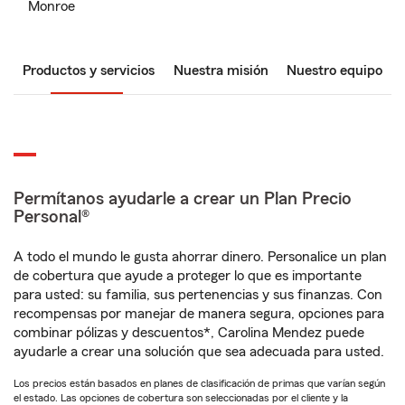
Monroe
Productos y servicios
Nuestra misión
Nuestro equipo
Permítanos ayudarle a crear un Plan Precio
Personal®
A todo el mundo le gusta ahorrar dinero. Personalice un plan
de cobertura que ayude a proteger lo que es importante
para usted: su familia, sus pertenencias y sus finanzas. Con
recompensas por manejar de manera segura, opciones para
combinar pólizas y descuentos*, Carolina Mendez puede
ayudarle a crear una solución que sea adecuada para usted.
Los precios están basados en planes de clasificación de primas que varían según
el estado. Las opciones de cobertura son seleccionadas por el cliente y la