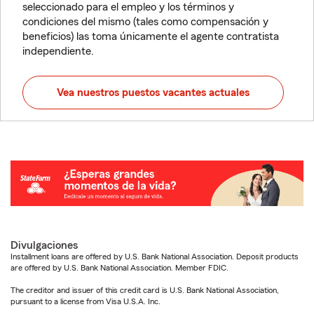
seleccionado para el empleo y los términos y
condiciones del mismo (tales como compensación y
beneficios) las toma únicamente el agente contratista
independiente.
Vea nuestros puestos vacantes actuales
Divulgaciones
Installment loans are offered by U.S. Bank National Association. Deposit products
are offered by U.S. Bank National Association. Member FDIC.
The creditor and issuer of this credit card is U.S. Bank National Association,
pursuant to a license from Visa U.S.A. Inc.