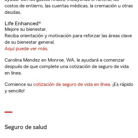
costos de entierro, las cuentas médicas, la cremación u otras
deudas.
Life Enhanced®
Mejore su bienestar.
Reciba orientación y motivación para reforzar las áreas clave
de su bienestar general.
Aquí puede ver más.
Carolina Mendez en Monroe, WA, le ayudará a comenzar
después de que complete una cotización de seguro de vida
en línea.
Comience su
cotización de seguro de vida en línea
. ¡Es rápido
y sencillo!
Seguro de salud