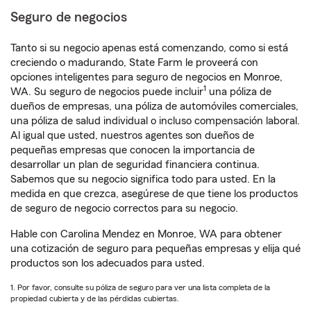
Seguro de negocios
Tanto si su negocio apenas está comenzando, como si está
creciendo o madurando, State Farm le proveerá con
opciones inteligentes para seguro de negocios en Monroe,
1
WA. Su seguro de negocios puede incluir
una póliza de
dueños de empresas, una póliza de automóviles comerciales,
una póliza de salud individual o incluso compensación laboral.
Al igual que usted, nuestros agentes son dueños de
pequeñas empresas que conocen la importancia de
desarrollar un plan de seguridad financiera continua.
Sabemos que su negocio significa todo para usted. En la
medida en que crezca, asegúrese de que tiene los productos
de seguro de negocio correctos para su negocio.
Hable con Carolina Mendez en Monroe, WA para obtener
una cotización de seguro para pequeñas empresas y elija qué
productos son los adecuados para usted.
1. Por favor, consulte su póliza de seguro para ver una lista completa de la
propiedad cubierta y de las pérdidas cubiertas.