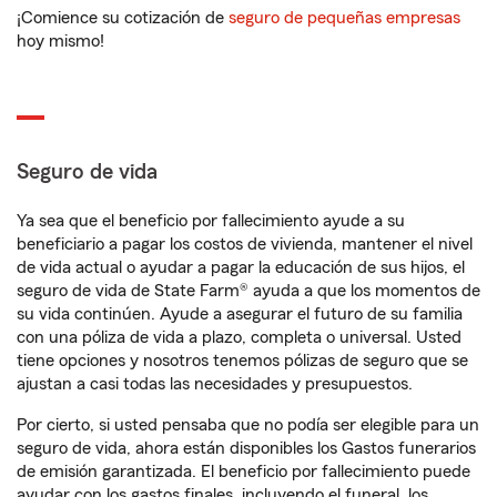
¡Comience su cotización de
seguro de pequeñas empresas
hoy mismo!
Seguro de vida
Ya sea que el beneficio por fallecimiento ayude a su
beneficiario a pagar los costos de vivienda, mantener el nivel
de vida actual o ayudar a pagar la educación de sus hijos, el
seguro de vida de State Farm® ayuda a que los momentos de
su vida continúen. Ayude a asegurar el futuro de su familia
con una póliza de vida a plazo, completa o universal. Usted
tiene opciones y nosotros tenemos pólizas de seguro que se
ajustan a casi todas las necesidades y presupuestos.
Por cierto, si usted pensaba que no podía ser elegible para un
seguro de vida, ahora están disponibles los Gastos funerarios
de emisión garantizada. El beneficio por fallecimiento puede
ayudar con los gastos finales, incluyendo el funeral, los