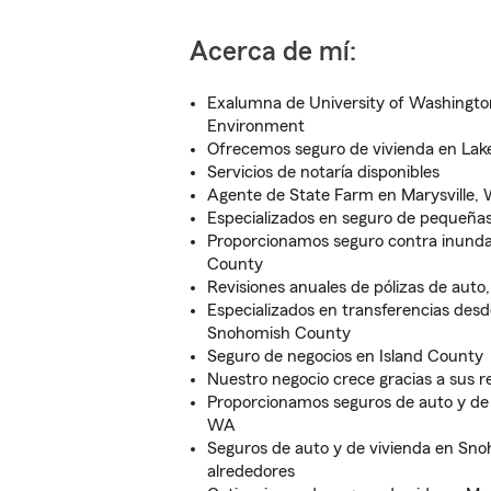
Acerca de mí:
Exalumna de University of Washington
Environment
Ofrecemos seguro de vivienda en Lak
Servicios de notaría disponibles
Agente de State Farm en Marysville,
Especializados en seguro de pequeña
Proporcionamos seguro contra inund
County
Revisiones anuales de pólizas de auto,
Especializados en transferencias desd
Snohomish County
Seguro de negocios en Island County
Nuestro negocio crece gracias a sus
Proporcionamos seguros de auto y de v
WA
Seguros de auto y de vivienda en Sn
alrededores