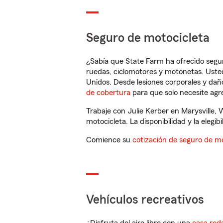
Seguro de motocicleta
¿Sabía que State Farm ha ofrecido segu
ruedas, ciclomotores y motonetas. Usted
Unidos. Desde lesiones corporales y dañ
de cobertura
para que solo necesite agre
Trabaje con Julie Kerber en Marysville,
motocicleta. La disponibilidad y la elegib
Comience su
cotización de seguro de mo
Vehículos recreativos