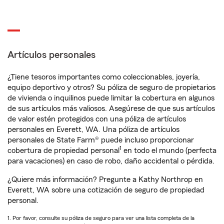
Artículos personales
¿Tiene tesoros importantes como coleccionables, joyería,
equipo deportivo y otros? Su póliza de seguro de propietarios
de vivienda o inquilinos puede limitar la cobertura en algunos
de sus artículos más valiosos. Asegúrese de que sus artículos
de valor estén protegidos con una póliza de artículos
personales en Everett, WA. Una póliza de artículos
personales de State Farm® puede incluso proporcionar
1
cobertura de propiedad personal
en todo el mundo (perfecta
para vacaciones) en caso de robo, daño accidental o pérdida.
¿Quiere más información? Pregunte a Kathy Northrop en
Everett, WA sobre una cotización de seguro de propiedad
personal.
1. Por favor, consulte su póliza de seguro para ver una lista completa de la