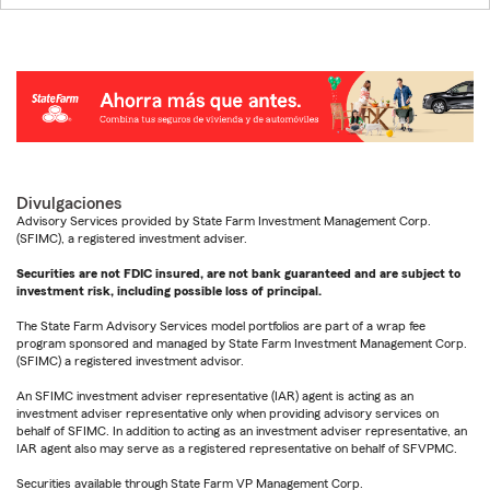
Divulgaciones
Advisory Services provided by State Farm Investment Management Corp.
(SFIMC), a registered investment adviser.
Securities are not FDIC insured, are not bank guaranteed and are subject to
investment risk, including possible loss of principal.
The State Farm Advisory Services model portfolios are part of a wrap fee
program sponsored and managed by State Farm Investment Management Corp.
(SFIMC) a registered investment advisor.
An SFIMC investment adviser representative (IAR) agent is acting as an
investment adviser representative only when providing advisory services on
behalf of SFIMC. In addition to acting as an investment adviser representative, an
IAR agent also may serve as a registered representative on behalf of SFVPMC.
Securities available through State Farm VP Management Corp.