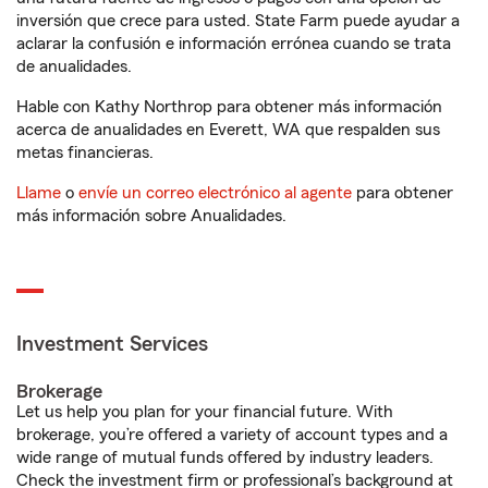
inversión que crece para usted. State Farm puede ayudar a
aclarar la confusión e información errónea cuando se trata
de anualidades.
Hable con Kathy Northrop para obtener más información
acerca de anualidades en Everett, WA que respalden sus
metas financieras.
Llame
o
envíe un correo electrónico al agente
para obtener
más información sobre Anualidades.
Investment Services
Brokerage
Let us help you plan for your financial future. With
brokerage, you’re offered a variety of account types and a
wide range of mutual funds offered by industry leaders.
Check the investment firm or professional’s background at