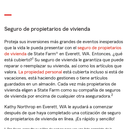
Seguro de propietarios de vivienda
Proteja sus inversiones más grandes de eventos inesperados
que la vida le pueda presentar con el
seguro de propietarios
de vivienda
de State Farm® en Everett, WA. Entonces, ¿qué
1
está cubierto?
Su seguro de vivienda le garantiza que puede
reparar o reemplazar su vivienda, así como los artículos que
valora.
La propiedad personal
está cubierta incluso si está de
vacaciones, está haciendo gestiones o tiene artículos
guardados en un almacén. Cada vez más propietarios de
vivienda eligen a State Farm como su compañía de seguros
2
de vivienda por encima de cualquier otra aseguradora.
Kathy Northrop en Everett, WA le ayudará a comenzar
después de que haya completado una cotización de seguro
de propietarios de vivienda en línea. ¡Es rápido y sencillo!