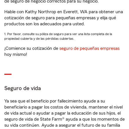
de seguro de negocio correctos para su negocio.
Hable con Kathy Northrop en Everett, WA para obtener una
cotización de seguro para pequeñas empresas y elija qué
productos son los adecuados para usted.
1. Por favor, consulte su póliza de seguro para ver una lista completa de la
propiedad cubierta y de las pérdidas cubiertas.
¡Comience su cotización de
seguro de pequeñas empresas
hoy mismo!
Seguro de vida
Ya sea que el beneficio por fallecimiento ayude a su
beneficiario a pagar los costos de vivienda, mantener el nivel
de vida actual o ayudar a pagar la educación de sus hijos, el
seguro de vida de State Farm® ayuda a que los momentos de
su vida continúen. Ayude a asegurar el futuro de su familia