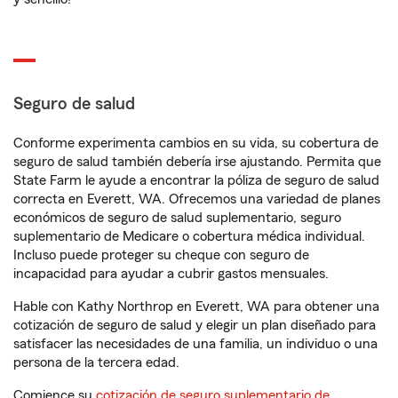
Seguro de salud
Conforme experimenta cambios en su vida, su cobertura de
seguro de salud también debería irse ajustando. Permita que
State Farm le ayude a encontrar la póliza de seguro de salud
correcta en Everett, WA. Ofrecemos una variedad de planes
económicos de seguro de salud suplementario, seguro
suplementario de Medicare o cobertura médica individual.
Incluso puede proteger su cheque con seguro de
incapacidad para ayudar a cubrir gastos mensuales.
Hable con Kathy Northrop en Everett, WA para obtener una
cotización de seguro de salud y elegir un plan diseñado para
satisfacer las necesidades de una familia, un individuo o una
persona de la tercera edad.
Comience su
cotización de seguro suplementario de