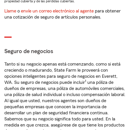
propiedad cubierta y de las pérdidas cubiertas.
Llame
o
envíe un correo electrónico al agente
para obtener
una cotización de seguro de artículos personales.
Seguro de negocios
Tanto si su negocio apenas está comenzando, como si está
creciendo o madurando, State Farm le proveerá con
opciones inteligentes para seguro de negocios en Everett,
1
WA. Su seguro de negocios puede incluir
una póliza de
dueños de empresas, una póliza de automóviles comerciales,
una póliza de salud individual o incluso compensación laboral.
Al igual que usted, nuestros agentes son dueños de
pequeñas empresas que conocen la importancia de
desarrollar un plan de seguridad financiera continua.
Sabemos que su negocio significa todo para usted. En la
medida en que crezca, asegúrese de que tiene los productos