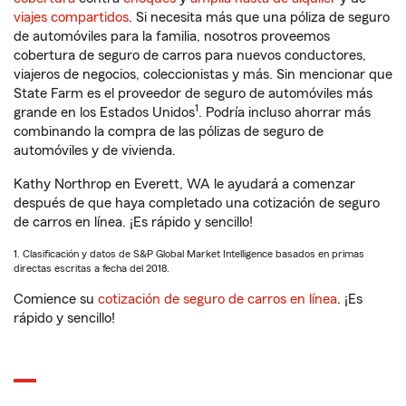
viajes compartidos
. Si necesita más que una póliza de seguro
de automóviles para la familia, nosotros proveemos
cobertura de seguro de carros para nuevos conductores,
viajeros de negocios, coleccionistas y más. Sin mencionar que
State Farm es el proveedor de seguro de automóviles más
1
grande en los Estados Unidos
. Podría incluso ahorrar más
combinando la compra de las pólizas de seguro de
automóviles y de vivienda.
Kathy Northrop en Everett, WA le ayudará a comenzar
después de que haya completado una cotización de seguro
de carros en línea. ¡Es rápido y sencillo!
1. Clasificación y datos de S&P Global Market Intelligence basados en primas
directas escritas a fecha del 2018.
Comience su
cotización de seguro de carros en línea
. ¡Es
rápido y sencillo!