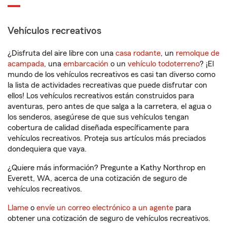
Vehículos recreativos
¿Disfruta del aire libre con una
casa rodante
, un
remolque de
acampada
, una
embarcación
o un
vehículo todoterreno
? ¡El
mundo de los vehículos recreativos es casi tan diverso como
la lista de actividades recreativas que puede disfrutar con
ellos! Los vehículos recreativos están construidos para
aventuras, pero antes de que salga a la carretera, el agua o
los senderos, asegúrese de que sus vehículos tengan
cobertura de calidad diseñada específicamente para
vehículos recreativos. Proteja sus artículos más preciados
dondequiera que vaya.
¿Quiere más información? Pregunte a Kathy Northrop en
Everett, WA, acerca de una cotización de seguro de
vehículos recreativos.
Llame
o
envíe un correo electrónico a un agente
para
obtener una cotización de seguro de vehículos recreativos.