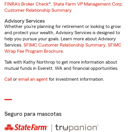
FINRA's Broker Check
®.
State Farm VP Management Corp.
Customer Relationship Summary
Advisory Services
Whether you’re planning for retirement or looking to grow
and protect your wealth, Advisory Services is designed to
help you pursue your goals. Learn more about Advisory
Services.
SFIMC Customer Relationship Summary
,
SFIMC
Wrap Fee Program Brochure
.
Talk with Kathy Northrop to get more information about
mutual funds in Everett, WA and financial opportunities.
Call
or
email an agent
for investment information.
Seguro para mascotas