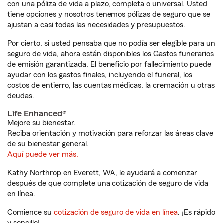
con una póliza de vida a plazo, completa o universal. Usted
tiene opciones y nosotros tenemos pólizas de seguro que se
ajustan a casi todas las necesidades y presupuestos.
Por cierto, si usted pensaba que no podía ser elegible para un
seguro de vida, ahora están disponibles los Gastos funerarios
de emisión garantizada. El beneficio por fallecimiento puede
ayudar con los gastos finales, incluyendo el funeral, los
costos de entierro, las cuentas médicas, la cremación u otras
deudas.
Life Enhanced®
Mejore su bienestar.
Reciba orientación y motivación para reforzar las áreas clave
de su bienestar general.
Aquí puede ver más.
Kathy Northrop en Everett, WA, le ayudará a comenzar
después de que complete una cotización de seguro de vida
en línea.
Comience su
cotización de seguro de vida en línea
. ¡Es rápido
y sencillo!