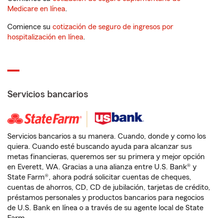
Medicare en línea
.
Comience su
cotización de seguro de ingresos por
hospitalización en línea
.
Servicios bancarios
Servicios bancarios a su manera. Cuando, donde y como los
quiera. Cuando esté buscando ayuda para alcanzar sus
metas financieras, queremos ser su primera y mejor opción
en Everett, WA. Gracias a una alianza entre U.S. Bank® y
State Farm®, ahora podrá solicitar cuentas de cheques,
cuentas de ahorros, CD, CD de jubilación, tarjetas de crédito,
préstamos personales y productos bancarios para negocios
de U.S. Bank en línea o a través de su agente local de State