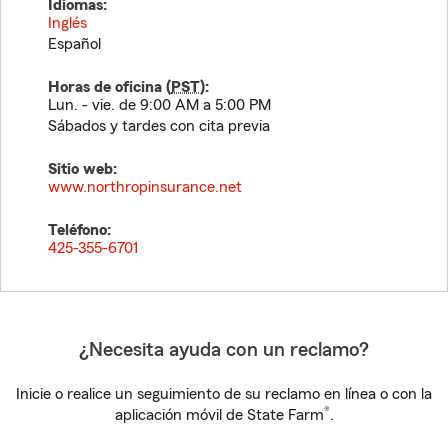
Idiomas:
Inglés
Español
Horas de oficina (
PST
):
Lun. - vie. de 9:00 AM a 5:00 PM
Sábados y tardes con cita previa
Sitio web:
www.northropinsurance.net
Teléfono:
425-355-6701
¿Necesita ayuda con un reclamo?
Inicie o realice un seguimiento de su reclamo en línea o con la
®
aplicación móvil de State Farm
.