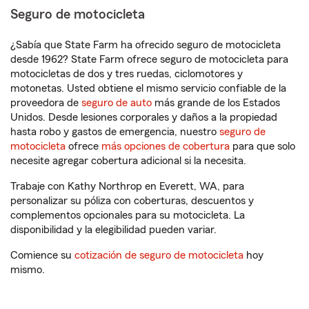
Seguro de motocicleta
¿Sabía que State Farm ha ofrecido seguro de motocicleta
desde 1962? State Farm ofrece seguro de motocicleta para
motocicletas de dos y tres ruedas, ciclomotores y
motonetas. Usted obtiene el mismo servicio confiable de la
proveedora de
seguro de auto
más grande de los Estados
Unidos. Desde lesiones corporales y daños a la propiedad
hasta robo y gastos de emergencia, nuestro
seguro de
motocicleta
ofrece
más opciones de cobertura
para que solo
necesite agregar cobertura adicional si la necesita.
Trabaje con Kathy Northrop en Everett, WA, para
personalizar su póliza con coberturas, descuentos y
complementos opcionales para su motocicleta. La
disponibilidad y la elegibilidad pueden variar.
Comience su
cotización de seguro de motocicleta
hoy
mismo.