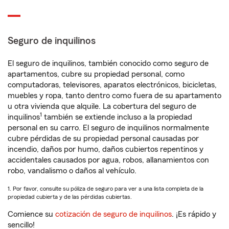
Seguro de inquilinos
El seguro de inquilinos, también conocido como seguro de
apartamentos, cubre su propiedad personal, como
computadoras, televisores, aparatos electrónicos, bicicletas,
muebles y ropa, tanto dentro como fuera de su apartamento
u otra vivienda que alquile. La cobertura del seguro de
1
inquilinos
también se extiende incluso a la propiedad
personal en su carro. El seguro de inquilinos normalmente
cubre pérdidas de su propiedad personal causadas por
incendio, daños por humo, daños cubiertos repentinos y
accidentales causados por agua, robos, allanamientos con
robo, vandalismo o daños al vehículo.
1. Por favor, consulte su póliza de seguro para ver a una lista completa de la
propiedad cubierta y de las pérdidas cubiertas.
Comience su
cotización de seguro de inquilinos
. ¡Es rápido y
sencillo!