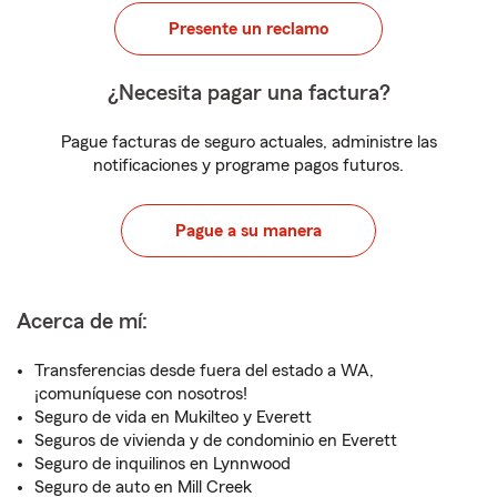
Presente un reclamo
¿Necesita pagar una factura?
Pague facturas de seguro actuales, administre las
notificaciones y programe pagos futuros.
Pague a su manera
Acerca de mí:
Transferencias desde fuera del estado a WA,
¡comuníquese con nosotros!
Seguro de vida en Mukilteo y Everett
Seguros de vivienda y de condominio en Everett
Seguro de inquilinos en Lynnwood
Seguro de auto en Mill Creek