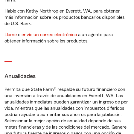
Farm.
Hable con Kathy Northrop en Everett, WA, para obtener
más información sobre los productos bancarios disponibles
de U.S. Bank.
Llame
o
envíe un correo electrónico
a un agente para
obtener información sobre los productos.
Anualidades
Permita que State Farm® respalde su futuro financiero con
una inversión a través de anualidades en Everett, WA. Las
anualidades inmediatas pueden garantizar un ingreso de por
vida, mientras que las anualidades con impuestos diferidos
podrían ayudar a aumentar sus ahorros para la jubilación.
Seleccionar la mejor opción de anualidad depende de sus
metas financieras y de las condiciones del mercado. Genere
una futura fuente de ingresos o pagos con una opción de