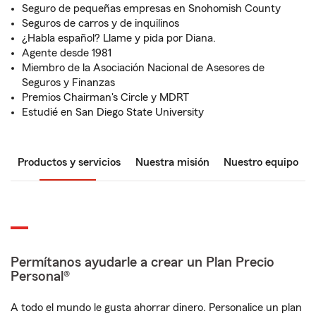
Seguro de pequeñas empresas en Snohomish County
Seguros de carros y de inquilinos
¿Habla español? Llame y pida por Diana.
Agente desde 1981
Miembro de la Asociación Nacional de Asesores de
Seguros y Finanzas
Premios Chairman's Circle y MDRT
Estudié en San Diego State University
Productos y servicios
Nuestra misión
Nuestro equipo
Permítanos ayudarle a crear un Plan Precio
Personal®
A todo el mundo le gusta ahorrar dinero. Personalice un plan