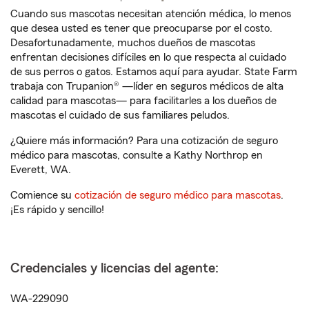
Cuando sus mascotas necesitan atención médica, lo menos
que desea usted es tener que preocuparse por el costo.
Desafortunadamente, muchos dueños de mascotas
enfrentan decisiones difíciles en lo que respecta al cuidado
de sus perros o gatos. Estamos aquí para ayudar. State Farm
trabaja con Trupanion® —líder en seguros médicos de alta
calidad para mascotas— para facilitarles a los dueños de
mascotas el cuidado de sus familiares peludos.
¿Quiere más información? Para una cotización de seguro
médico para mascotas, consulte a Kathy Northrop en
Everett, WA.
Comience su
cotización de seguro médico para mascotas
.
¡Es rápido y sencillo!
Credenciales y licencias del agente:
WA-229090