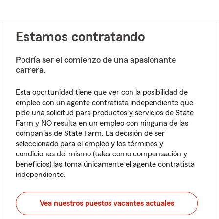
Estamos contratando
Podría ser el comienzo de una apasionante
carrera.
Esta oportunidad tiene que ver con la posibilidad de
empleo con un agente contratista independiente que
pide una solicitud para productos y servicios de State
Farm y NO resulta en un empleo con ninguna de las
compañías de State Farm. La decisión de ser
seleccionado para el empleo y los términos y
condiciones del mismo (tales como compensación y
beneficios) las toma únicamente el agente contratista
independiente.
Vea nuestros puestos vacantes actuales