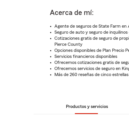
Acerca de mí:
Agente de seguros de State Farm en
Seguro de auto y seguro de inquilinos 
Cotizaciones gratis de seguro de propi
Pierce County
Opciones disponibles de Plan Precio P
Servicios financieros disponibles
Ofrecemos cotizaciones gratis de segu
Ofrecemos servicios de seguro en Ki
Más de 260 reseñas de cinco estrellas
Productos y servicios