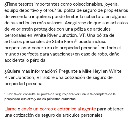
¿Tiene tesoros importantes como coleccionables, joyería,
equipo deportivo y otros? Su póliza de seguro de propietarios
de vivienda o inquilinos puede limitar la cobertura en algunos
de sus artículos más valiosos. Asegúrese de que sus artículos
de valor estén protegidos con una póliza de artículos
personales en White River Junction, VT. Una póliza de
artículos personales de State Farm® puede incluso
1
proporcionar cobertura de propiedad personal
en todo el
mundo (perfecta para vacaciones) en caso de robo, daño
accidental o pérdida.
¿Quiere más información? Pregunte a Mike Heyl en White
River Junction, VT sobre una cotización de seguro de
propiedad personal.
1. Por favor, consulte su póliza de seguro para ver una lista completa de la
propiedad cubierta y de las pérdidas cubiertas.
Llame
o
envíe un correo electrónico al agente
para obtener
una cotización de seguro de artículos personales.