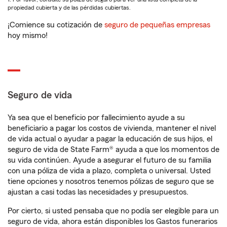
propiedad cubierta y de las pérdidas cubiertas.
¡Comience su cotización de
seguro de pequeñas empresas
hoy mismo!
Seguro de vida
Ya sea que el beneficio por fallecimiento ayude a su
beneficiario a pagar los costos de vivienda, mantener el nivel
de vida actual o ayudar a pagar la educación de sus hijos, el
seguro de vida de State Farm® ayuda a que los momentos de
su vida continúen. Ayude a asegurar el futuro de su familia
con una póliza de vida a plazo, completa o universal. Usted
tiene opciones y nosotros tenemos pólizas de seguro que se
ajustan a casi todas las necesidades y presupuestos.
Por cierto, si usted pensaba que no podía ser elegible para un
seguro de vida, ahora están disponibles los Gastos funerarios