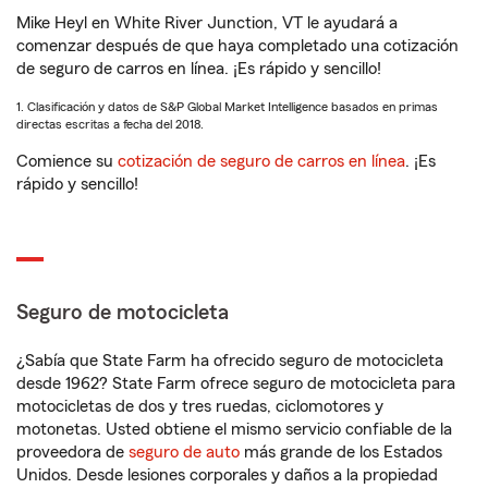
Mike Heyl en White River Junction, VT le ayudará a
comenzar después de que haya completado una cotización
de seguro de carros en línea. ¡Es rápido y sencillo!
1. Clasificación y datos de S&P Global Market Intelligence basados en primas
directas escritas a fecha del 2018.
Comience su
cotización de seguro de carros en línea
. ¡Es
rápido y sencillo!
Seguro de motocicleta
¿Sabía que State Farm ha ofrecido seguro de motocicleta
desde 1962? State Farm ofrece seguro de motocicleta para
motocicletas de dos y tres ruedas, ciclomotores y
motonetas. Usted obtiene el mismo servicio confiable de la
proveedora de
seguro de auto
más grande de los Estados
Unidos. Desde lesiones corporales y daños a la propiedad