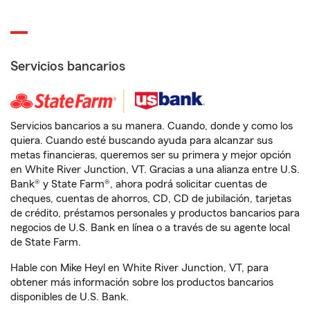
Servicios bancarios
Servicios bancarios a su manera. Cuando, donde y como los
quiera. Cuando esté buscando ayuda para alcanzar sus
metas financieras, queremos ser su primera y mejor opción
en White River Junction, VT. Gracias a una alianza entre U.S.
Bank® y State Farm®, ahora podrá solicitar cuentas de
cheques, cuentas de ahorros, CD, CD de jubilación, tarjetas
de crédito, préstamos personales y productos bancarios para
negocios de U.S. Bank en línea o a través de su agente local
de State Farm.
Hable con Mike Heyl en White River Junction, VT, para
obtener más información sobre los productos bancarios
disponibles de U.S. Bank.