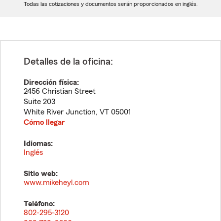
Todas las cotizaciones y documentos serán proporcionados en inglés.
Detalles de la oficina:
Dirección física:
2456 Christian Street
Suite 203
White River Junction
,
VT
05001
Cómo llegar
Idiomas:
Inglés
Sitio web:
www.mikeheyl.com
Teléfono:
802-295-3120