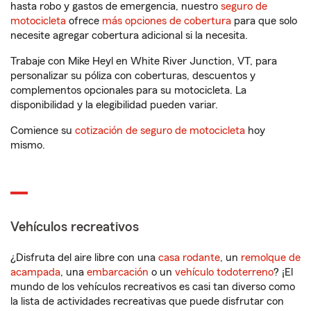
hasta robo y gastos de emergencia, nuestro
seguro de
motocicleta
ofrece
más opciones de cobertura
para que solo
necesite agregar cobertura adicional si la necesita.
Trabaje con Mike Heyl en White River Junction, VT, para
personalizar su póliza con coberturas, descuentos y
complementos opcionales para su motocicleta. La
disponibilidad y la elegibilidad pueden variar.
Comience su
cotización de seguro de motocicleta
hoy
mismo.
Vehículos recreativos
¿Disfruta del aire libre con una
casa rodante
, un
remolque de
acampada
, una
embarcación
o un
vehículo todoterreno
? ¡El
mundo de los vehículos recreativos es casi tan diverso como
la lista de actividades recreativas que puede disfrutar con