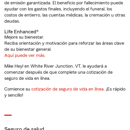
de emisión garantizada. El beneficio por fallecimiento puede
ayudar con los gastos finales, incluyendo el funeral, los
costos de entierro, las cuentas médicas, la cremación u otras
deudas.
Life Enhanced®
Mejore su bienestar.
Reciba orientación y motivación para reforzar las áreas clave
de su bienestar general.
Aquí puede ver más.
Mike Heyl en White River Junction, VT, le ayudará a
comenzar después de que complete una cotización de
seguro de vida en línea.
Comience su
cotización de seguro de vida en línea
. ¡Es rápido
y sencillo!
Seguro de salud