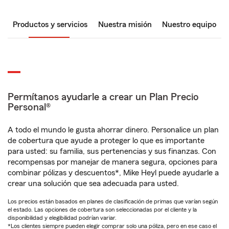
Productos y servicios
Nuestra misión
Nuestro equipo
Permítanos ayudarle a crear un Plan Precio
Personal®
A todo el mundo le gusta ahorrar dinero. Personalice un plan
de cobertura que ayude a proteger lo que es importante
para usted: su familia, sus pertenencias y sus finanzas. Con
recompensas por manejar de manera segura, opciones para
combinar pólizas y descuentos*, Mike Heyl puede ayudarle a
crear una solución que sea adecuada para usted.
Los precios están basados en planes de clasificación de primas que varían según
el estado. Las opciones de cobertura son seleccionadas por el cliente y la
disponibilidad y elegibilidad podrían variar.
*Los clientes siempre pueden elegir comprar solo una póliza, pero en ese caso el