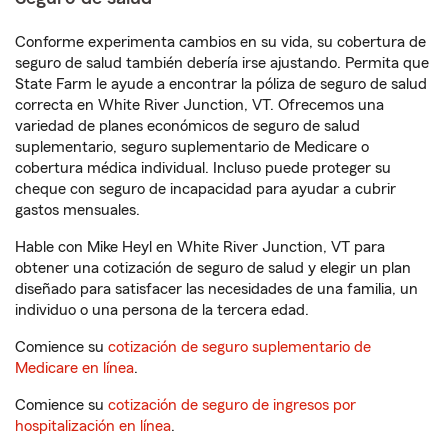
Conforme experimenta cambios en su vida, su cobertura de
seguro de salud también debería irse ajustando. Permita que
State Farm le ayude a encontrar la póliza de seguro de salud
correcta en White River Junction, VT. Ofrecemos una
variedad de planes económicos de seguro de salud
suplementario, seguro suplementario de Medicare o
cobertura médica individual. Incluso puede proteger su
cheque con seguro de incapacidad para ayudar a cubrir
gastos mensuales.
Hable con Mike Heyl en White River Junction, VT para
obtener una cotización de seguro de salud y elegir un plan
diseñado para satisfacer las necesidades de una familia, un
individuo o una persona de la tercera edad.
Comience su
cotización de seguro suplementario de
Medicare en línea
.
Comience su
cotización de seguro de ingresos por
hospitalización en línea
.