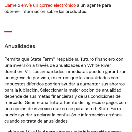
Llame
o
envíe un correo electrónico
a un agente para
obtener información sobre los productos.
Anualidades
Permita que State Farm® respalde su futuro financiero con
una inversión a través de anualidades en White River
Junction, VT. Las anualidades inmediatas pueden garantizar
un ingreso de por vida, mientras que las anualidades con
impuestos diferidos podrían ayudar a aumentar sus ahorros
para la jubilación. Seleccionar la mejor opción de anualidad
depende de sus metas financieras y de las condiciones del
mercado. Genere una futura fuente de ingresos o pagos con
una opción de inversión que crece para usted. State Farm
puede ayudar a aclarar la confusión e información errónea
cuando se trata de anualidades.