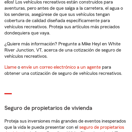
ellos! Los vehículos recreativos están construidos para
aventuras, pero antes de que salga a la carretera, el agua o
los senderos, asegúrese de que sus vehículos tengan
cobertura de calidad diseñada específicamente para
vehículos recreativos. Proteja sus artículos más preciados
dondequiera que vaya.
¿Quiere más información? Pregunte a Mike Heyl en White
River Junction, VT, acerca de una cotización de seguro de
vehículos recreativos.
Llame
o
envíe un correo electrónico a un agente
para
obtener una cotización de seguro de vehículos recreativos.
Seguro de propietarios de vivienda
Proteja sus inversiones más grandes de eventos inesperados
que la vida le pueda presentar con el
seguro de propietarios