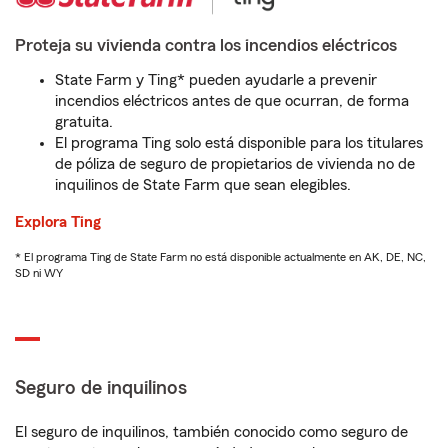
Proteja su vivienda contra los incendios eléctricos
State Farm y Ting* pueden ayudarle a prevenir
incendios eléctricos antes de que ocurran, de forma
gratuita.
El programa Ting solo está disponible para los titulares
de póliza de seguro de propietarios de vivienda no de
inquilinos de State Farm que sean elegibles.
Explora Ting
* El programa Ting de State Farm no está disponible actualmente en AK, DE, NC,
SD ni WY
Seguro de inquilinos
El seguro de inquilinos, también conocido como seguro de