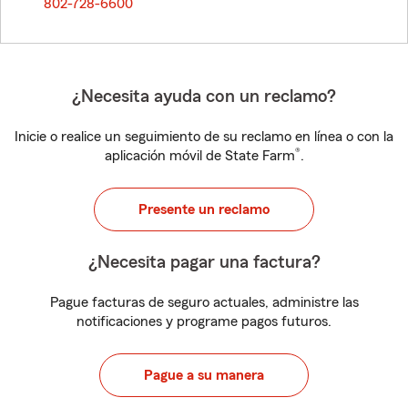
802-728-6600
¿Necesita ayuda con un reclamo?
Inicie o realice un seguimiento de su reclamo en línea o con la
®
aplicación móvil de State Farm
.
Presente un reclamo
¿Necesita pagar una factura?
Pague facturas de seguro actuales, administre las
notificaciones y programe pagos futuros.
Pague a su manera