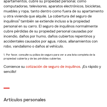
apartamentos, cubre su propiedad personal, como
computadoras, televisores, aparatos electrónicos, bicicletas,
muebles y ropa, tanto dentro como fuera de su apartamento
u otra vivienda que alquile. La cobertura del seguro de
1
inquilinos
también se extiende incluso a la propiedad
personal en su carro. El seguro de inquilinos normalmente
cubre pérdidas de su propiedad personal causadas por
incendio, daños por humo, daños cubiertos repentinos y
accidentales causados por agua, robos, allanamientos con
robo, vandalismo o daños al vehículo.
1. Por favor, consulte su póliza de seguro para ver a una lista completa de la
propiedad cubierta y de las pérdidas cubiertas.
Comience su
cotización de seguro de inquilinos
. ¡Es rápido y
sencillo!
Artículos personales