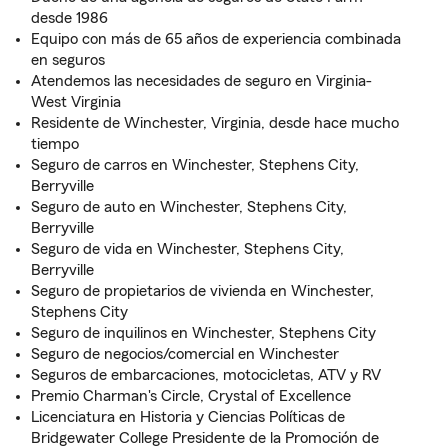
desde 1986
Equipo con más de 65 años de experiencia combinada
en seguros
Atendemos las necesidades de seguro en Virginia-
West Virginia
Residente de Winchester, Virginia, desde hace mucho
tiempo
Seguro de carros en Winchester, Stephens City,
Berryville
Seguro de auto en Winchester, Stephens City,
Berryville
Seguro de vida en Winchester, Stephens City,
Berryville
Seguro de propietarios de vivienda en Winchester,
Stephens City
Seguro de inquilinos en Winchester, Stephens City
Seguro de negocios/comercial en Winchester
Seguros de embarcaciones, motocicletas, ATV y RV
Premio Charman's Circle, Crystal of Excellence
Licenciatura en Historia y Ciencias Políticas de
Bridgewater College Presidente de la Promoción de