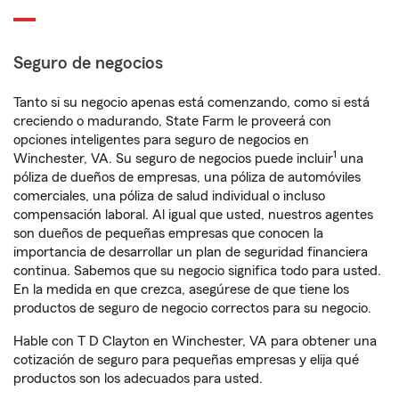
Seguro de negocios
Tanto si su negocio apenas está comenzando, como si está
creciendo o madurando, State Farm le proveerá con
opciones inteligentes para seguro de negocios en
1
Winchester, VA. Su seguro de negocios puede incluir
una
póliza de dueños de empresas, una póliza de automóviles
comerciales, una póliza de salud individual o incluso
compensación laboral. Al igual que usted, nuestros agentes
son dueños de pequeñas empresas que conocen la
importancia de desarrollar un plan de seguridad financiera
continua. Sabemos que su negocio significa todo para usted.
En la medida en que crezca, asegúrese de que tiene los
productos de seguro de negocio correctos para su negocio.
Hable con T D Clayton en Winchester, VA para obtener una
cotización de seguro para pequeñas empresas y elija qué
productos son los adecuados para usted.