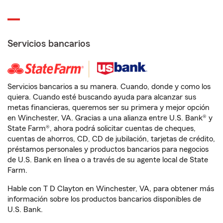
Servicios bancarios
Servicios bancarios a su manera. Cuando, donde y como los
quiera. Cuando esté buscando ayuda para alcanzar sus
metas financieras, queremos ser su primera y mejor opción
en Winchester, VA. Gracias a una alianza entre U.S. Bank® y
State Farm®, ahora podrá solicitar cuentas de cheques,
cuentas de ahorros, CD, CD de jubilación, tarjetas de crédito,
préstamos personales y productos bancarios para negocios
de U.S. Bank en línea o a través de su agente local de State
Farm.
Hable con T D Clayton en Winchester, VA, para obtener más
información sobre los productos bancarios disponibles de
U.S. Bank.