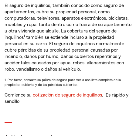
El seguro de inquilinos, también conocido como seguro de
apartamentos, cubre su propiedad personal, como
computadoras, televisores, aparatos electrónicos, bicicletas,
muebles y ropa, tanto dentro como fuera de su apartamento
u otra vivienda que alquile. La cobertura del seguro de
1
inquilinos
también se extiende incluso a la propiedad
personal en su carro. El seguro de inquilinos normalmente
cubre pérdidas de su propiedad personal causadas por
incendio, daños por humo, daños cubiertos repentinos y
accidentales causados por agua, robos, allanamientos con
robo, vandalismo o daños al vehículo.
1. Por favor, consulte su póliza de seguro para ver a una lista completa de la
propiedad cubierta y de las pérdidas cubiertas.
Comience su
cotización de seguro de inquilinos
. ¡Es rápido y
sencillo!