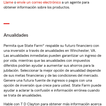
Llame
o
envíe un correo electrónico
a un agente para
obtener información sobre los productos.
Anualidades
Permita que State Farm® respalde su futuro financiero con
una inversión a través de anualidades en Winchester, VA.
Las anualidades inmediatas pueden garantizar un ingreso de
por vida, mientras que las anualidades con impuestos
diferidos podrían ayudar a aumentar sus ahorros para la
jubilación. Seleccionar la mejor opción de anualidad depende
de sus metas financieras y de las condiciones del mercado.
Genere una futura fuente de ingresos o pagos con una
opción de inversión que crece para usted. State Farm puede
ayudar a aclarar la confusión e información errónea cuando
se trata de anualidades.
Hable con T D Clayton para obtener más información acerca