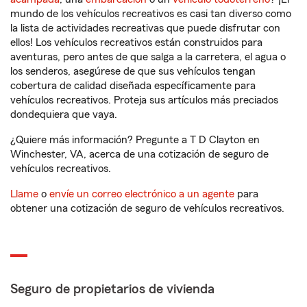
mundo de los vehículos recreativos es casi tan diverso como
la lista de actividades recreativas que puede disfrutar con
ellos! Los vehículos recreativos están construidos para
aventuras, pero antes de que salga a la carretera, el agua o
los senderos, asegúrese de que sus vehículos tengan
cobertura de calidad diseñada específicamente para
vehículos recreativos. Proteja sus artículos más preciados
dondequiera que vaya.
¿Quiere más información? Pregunte a T D Clayton en
Winchester, VA, acerca de una cotización de seguro de
vehículos recreativos.
Llame
o
envíe un correo electrónico a un agente
para
obtener una cotización de seguro de vehículos recreativos.
Seguro de propietarios de vivienda