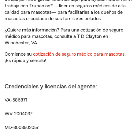
trabaja con Trupanion® —líder en seguros médicos de alta
calidad para mascotas— para facilitarles a los dueños de
mascotas el cuidado de sus familiares peludos.
¿Quiere más información? Para una cotización de seguro
médico para mascotas, consulte a T D Clayton en
Winchester, VA.
Comience su
cotización de seguro médico para mascotas
.
¡Es rápido y sencillo!
Credenciales y licencias del agente:
VA-586871
WV-2004037
MD-3003502057