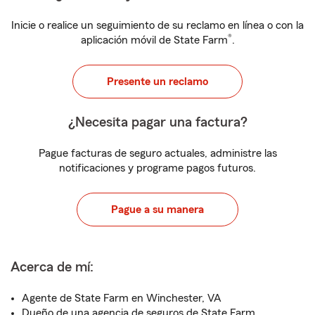
Inicie o realice un seguimiento de su reclamo en línea o con la
®
aplicación móvil de State Farm
.
Presente un reclamo
¿Necesita pagar una factura?
Pague facturas de seguro actuales, administre las
notificaciones y programe pagos futuros.
Pague a su manera
Acerca de mí:
Agente de State Farm en Winchester, VA
Dueño de una agencia de seguros de State Farm