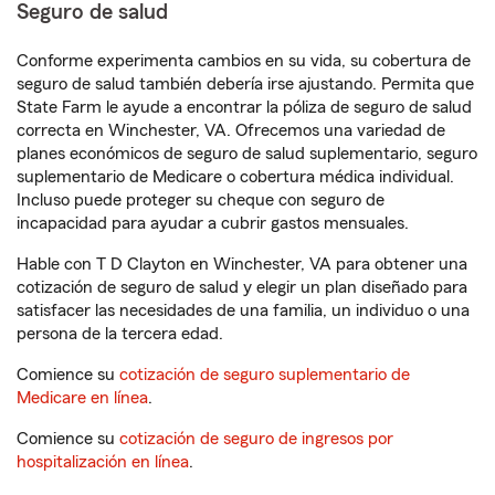
Seguro de salud
Conforme experimenta cambios en su vida, su cobertura de
seguro de salud también debería irse ajustando. Permita que
State Farm le ayude a encontrar la póliza de seguro de salud
correcta en Winchester, VA. Ofrecemos una variedad de
planes económicos de seguro de salud suplementario, seguro
suplementario de Medicare o cobertura médica individual.
Incluso puede proteger su cheque con seguro de
incapacidad para ayudar a cubrir gastos mensuales.
Hable con T D Clayton en Winchester, VA para obtener una
cotización de seguro de salud y elegir un plan diseñado para
satisfacer las necesidades de una familia, un individuo o una
persona de la tercera edad.
Comience su
cotización de seguro suplementario de
Medicare en línea
.
Comience su
cotización de seguro de ingresos por
hospitalización en línea
.