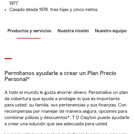
1977
Casado desde 1978, tres hijas y cinco nietos
Productos y servicios
Nuestra misión
Nuestro equipo
Permítanos ayudarle a crear un Plan Precio
Personal®
A todo el mundo le gusta ahorrar dinero. Personalice un plan
de cobertura que ayude a proteger lo que es importante
para usted: su familia, sus pertenencias y sus finanzas. Con
recompensas por manejar de manera segura, opciones para
combinar pólizas y descuentos*, T D Clayton puede ayudarle
a crear una solución que sea adecuada para usted.