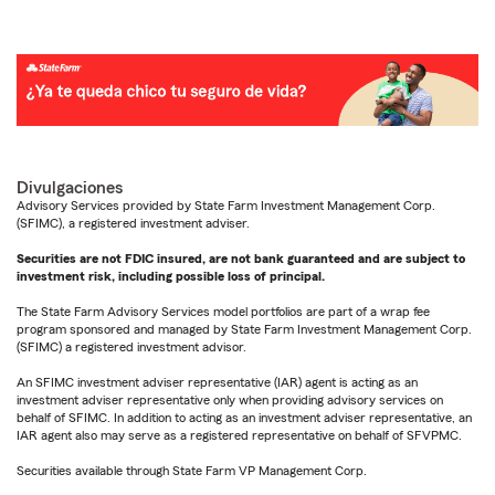
Divulgaciones
Advisory Services provided by State Farm Investment Management Corp.
(SFIMC), a registered investment adviser.
Securities are not FDIC insured, are not bank guaranteed and are subject to
investment risk, including possible loss of principal.
The State Farm Advisory Services model portfolios are part of a wrap fee
program sponsored and managed by State Farm Investment Management Corp.
(SFIMC) a registered investment advisor.
An SFIMC investment adviser representative (IAR) agent is acting as an
investment adviser representative only when providing advisory services on
behalf of SFIMC. In addition to acting as an investment adviser representative, an
IAR agent also may serve as a registered representative on behalf of SFVPMC.
Securities available through State Farm VP Management Corp.