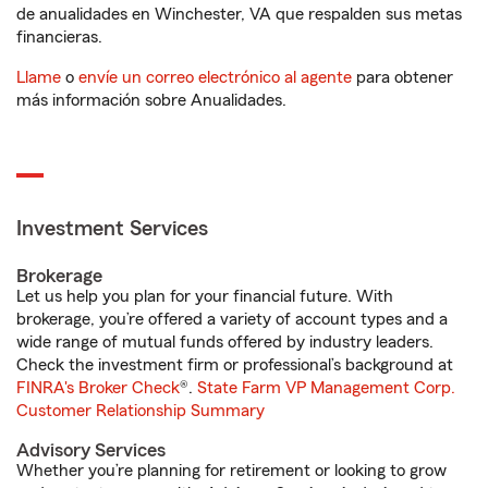
de anualidades en Winchester, VA que respalden sus metas
financieras.
Llame
o
envíe un correo electrónico al agente
para obtener
más información sobre Anualidades.
Investment Services
Brokerage
Let us help you plan for your financial future. With
brokerage, you’re offered a variety of account types and a
wide range of mutual funds offered by industry leaders.
Check the investment firm or professional’s background at
FINRA's Broker Check
®.
State Farm VP Management Corp.
Customer Relationship Summary
Advisory Services
Whether you’re planning for retirement or looking to grow