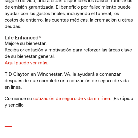
seguro de vida, ahora están disponibles los Gastos funerarios
de emisión garantizada. El beneficio por fallecimiento puede
ayudar con los gastos finales, incluyendo el funeral, los
costos de entierro, las cuentas médicas, la cremación u otras
deudas.
Life Enhanced®
Mejore su bienestar.
Reciba orientación y motivación para reforzar las áreas clave
de su bienestar general.
Aquí puede ver más.
T D Clayton en Winchester, VA, le ayudará a comenzar
después de que complete una cotización de seguro de vida
en línea.
Comience su
cotización de seguro de vida en línea
. ¡Es rápido
y sencillo!