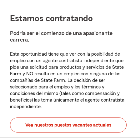
Estamos contratando
Podría ser el comienzo de una apasionante
carrera.
Esta oportunidad tiene que ver con la posibilidad de
empleo con un agente contratista independiente que
pide una solicitud para productos y servicios de State
Farm y NO resulta en un empleo con ninguna de las
compañías de State Farm. La decisión de ser
seleccionado para el empleo y los términos y
condiciones del mismo (tales como compensación y
beneficios) las toma únicamente el agente contratista
independiente.
Vea nuestros puestos vacantes actuales