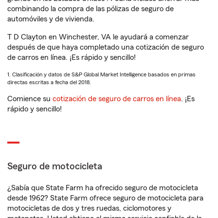
combinando la compra de las pólizas de seguro de
automóviles y de vivienda.
T D Clayton en Winchester, VA le ayudará a comenzar
después de que haya completado una cotización de seguro
de carros en línea. ¡Es rápido y sencillo!
1. Clasificación y datos de S&P Global Market Intelligence basados en primas
directas escritas a fecha del 2018.
Comience su
cotización de seguro de carros en línea
. ¡Es
rápido y sencillo!
Seguro de motocicleta
¿Sabía que State Farm ha ofrecido seguro de motocicleta
desde 1962? State Farm ofrece seguro de motocicleta para
motocicletas de dos y tres ruedas, ciclomotores y