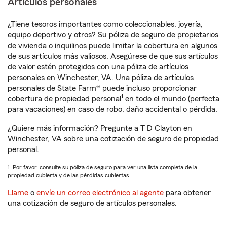
Artículos personales
¿Tiene tesoros importantes como coleccionables, joyería,
equipo deportivo y otros? Su póliza de seguro de propietarios
de vivienda o inquilinos puede limitar la cobertura en algunos
de sus artículos más valiosos. Asegúrese de que sus artículos
de valor estén protegidos con una póliza de artículos
personales en Winchester, VA. Una póliza de artículos
personales de State Farm® puede incluso proporcionar
1
cobertura de propiedad personal
en todo el mundo (perfecta
para vacaciones) en caso de robo, daño accidental o pérdida.
¿Quiere más información? Pregunte a T D Clayton en
Winchester, VA sobre una cotización de seguro de propiedad
personal.
1. Por favor, consulte su póliza de seguro para ver una lista completa de la
propiedad cubierta y de las pérdidas cubiertas.
Llame
o
envíe un correo electrónico al agente
para obtener
una cotización de seguro de artículos personales.