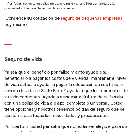
1. Por favor, consulte su póliza de seguro para ver una lista completa de la
propiedad cubierta y de las pérdidas cubiertas.
¡Comience su cotización de
seguro de pequeñas empresas
hoy mismo!
Seguro de vida
Ya sea que el beneficio por fallecimiento ayude a su
beneficiario a pagar los costos de vivienda, mantener el nivel
de vida actual o ayudar a pagar la educación de sus hijos, el
seguro de vida de State Farm® ayuda a que los momentos de
su vida continúen. Ayude a asegurar el futuro de su familia
con una póliza de vida a plazo, completa o universal. Usted
tiene opciones y nosotros tenemos pólizas de seguro que se
ajustan a casi todas las necesidades y presupuestos.
Por cierto, si usted pensaba que no podía ser elegible para un