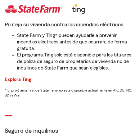
Proteja su vivienda contra los incendios eléctricos
State Farm y Ting* pueden ayudarle a prevenir
incendios eléctricos antes de que ocurran, de forma
gratuita.
El programa Ting solo está disponible para los titulares
de póliza de seguro de propietarios de vivienda no de
inquilinos de State Farm que sean elegibles.
Explora Ting
* El programa Ting de State Farm no está disponible actualmente en AK, DE, NC,
SD ni WY
Seguro de inquilinos