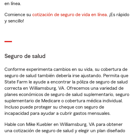
en línea.
Comience su
cotización de seguro de vida en línea
. ¡Es rápido
y sencillo!
Seguro de salud
Conforme experimenta cambios en su vida, su cobertura de
seguro de salud también debería irse ajustando. Permita que
State Farm le ayude a encontrar la póliza de seguro de salud
correcta en Williamsburg, VA. Ofrecemos una variedad de
planes económicos de seguro de salud suplementario, seguro
suplementario de Medicare o cobertura médica individual.
Incluso puede proteger su cheque con seguro de
incapacidad para ayudar a cubrir gastos mensuales.
Hable con Mike Kuebler en Williamsburg, VA para obtener
una cotización de seguro de salud y elegir un plan diseñado