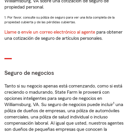
Williamsburg, VA sobre una cotización de seguro de
propiedad personal.
1. Por favor, consulte su póliza de seguro para ver una lista completa de la
propiedad cubierta y de las pérdidas cubiertas.
Llame
o
envíe un correo electrónico al agente
para obtener
una cotización de seguro de artículos personales.
Seguro de negocios
Tanto si su negocio apenas está comenzando, como si está
creciendo o madurando, State Farm le proveerá con
opciones inteligentes para seguro de negocios en
1
Williamsburg, VA. Su seguro de negocios puede incluir
una
póliza de dueños de empresas, una póliza de automóviles
comerciales, una póliza de salud individual o incluso
compensación laboral. Al igual que usted, nuestros agentes
son dueños de pequeñas empresas que conocen la