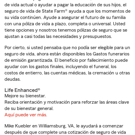
de vida actual o ayudar a pagar la educación de sus hijos, el
seguro de vida de State Farm® ayuda a que los momentos de
su vida continúen. Ayude a asegurar el futuro de su familia
con una póliza de vida a plazo, completa o universal. Usted
tiene opciones y nosotros tenemos pólizas de seguro que se
ajustan a casi todas las necesidades y presupuestos.
Por cierto, si usted pensaba que no podía ser elegible para un
seguro de vida, ahora están disponibles los Gastos funerarios
de emisión garantizada. El beneficio por fallecimiento puede
ayudar con los gastos finales, incluyendo el funeral, los
costos de entierro, las cuentas médicas, la cremación u otras
deudas.
Life Enhanced®
Mejore su bienestar.
Reciba orientación y motivación para reforzar las áreas clave
de su bienestar general.
Aquí puede ver más.
Mike Kuebler en Williamsburg, VA, le ayudará a comenzar
después de que complete una cotización de seguro de vida