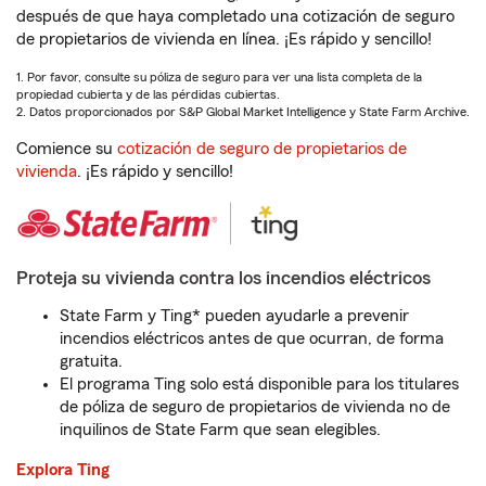
después de que haya completado una cotización de seguro
de propietarios de vivienda en línea. ¡Es rápido y sencillo!
1. Por favor, consulte su póliza de seguro para ver una lista completa de la
propiedad cubierta y de las pérdidas cubiertas.
2. Datos proporcionados por S&P Global Market Intelligence y State Farm Archive.
Comience su
cotización de seguro de propietarios de
vivienda
. ¡Es rápido y sencillo!
Proteja su vivienda contra los incendios eléctricos
State Farm y Ting* pueden ayudarle a prevenir
incendios eléctricos antes de que ocurran, de forma
gratuita.
El programa Ting solo está disponible para los titulares
de póliza de seguro de propietarios de vivienda no de
inquilinos de State Farm que sean elegibles.
Explora Ting