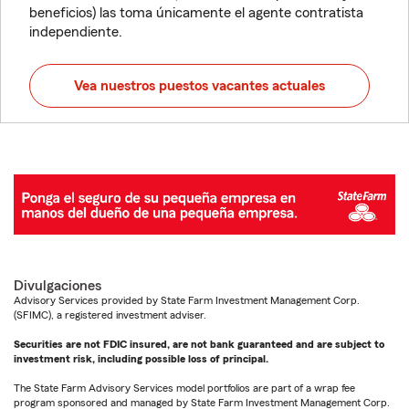
beneficios) las toma únicamente el agente contratista
independiente.
Vea nuestros puestos vacantes actuales
Divulgaciones
Advisory Services provided by State Farm Investment Management Corp.
(SFIMC), a registered investment adviser.
Securities are not FDIC insured, are not bank guaranteed and are subject to
investment risk, including possible loss of principal.
The State Farm Advisory Services model portfolios are part of a wrap fee
program sponsored and managed by State Farm Investment Management Corp.