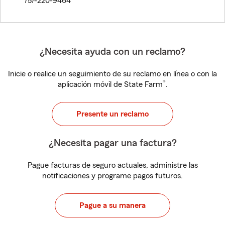
757-220-9464
¿Necesita ayuda con un reclamo?
Inicie o realice un seguimiento de su reclamo en línea o con la
®
aplicación móvil de State Farm
.
Presente un reclamo
¿Necesita pagar una factura?
Pague facturas de seguro actuales, administre las
notificaciones y programe pagos futuros.
Pague a su manera