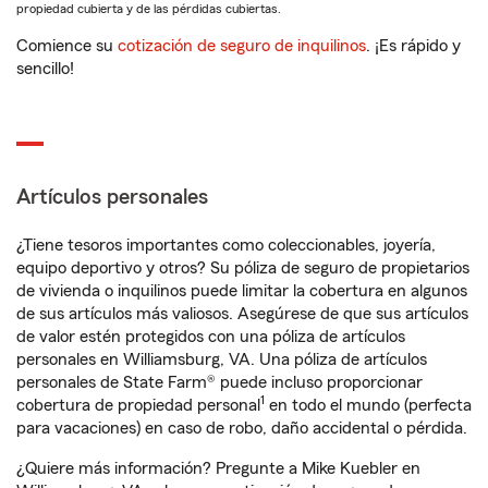
propiedad cubierta y de las pérdidas cubiertas.
Comience su
cotización de seguro de inquilinos
. ¡Es rápido y
sencillo!
Artículos personales
¿Tiene tesoros importantes como coleccionables, joyería,
equipo deportivo y otros? Su póliza de seguro de propietarios
de vivienda o inquilinos puede limitar la cobertura en algunos
de sus artículos más valiosos. Asegúrese de que sus artículos
de valor estén protegidos con una póliza de artículos
personales en Williamsburg, VA. Una póliza de artículos
personales de State Farm® puede incluso proporcionar
1
cobertura de propiedad personal
en todo el mundo (perfecta
para vacaciones) en caso de robo, daño accidental o pérdida.
¿Quiere más información? Pregunte a Mike Kuebler en