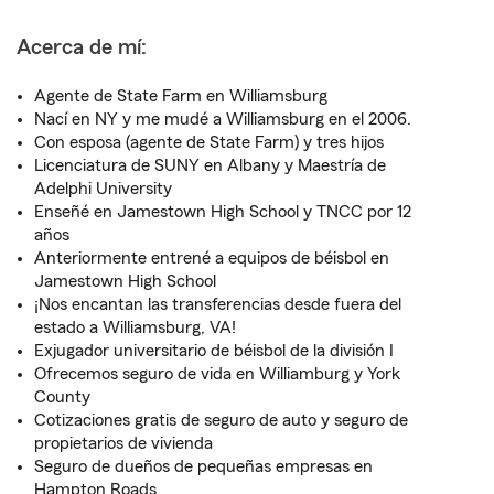
Acerca de mí:
Agente de State Farm en Williamsburg
Nací en NY y me mudé a Williamsburg en el 2006.
Con esposa (agente de State Farm) y tres hijos
Licenciatura de SUNY en Albany y Maestría de
Adelphi University
Enseñé en Jamestown High School y TNCC por 12
años
Anteriormente entrené a equipos de béisbol en
Jamestown High School
¡Nos encantan las transferencias desde fuera del
estado a Williamsburg, VA!
Exjugador universitario de béisbol de la división I
Ofrecemos seguro de vida en Williamburg y York
County
Cotizaciones gratis de seguro de auto y seguro de
propietarios de vivienda
Seguro de dueños de pequeñas empresas en
Hampton Roads