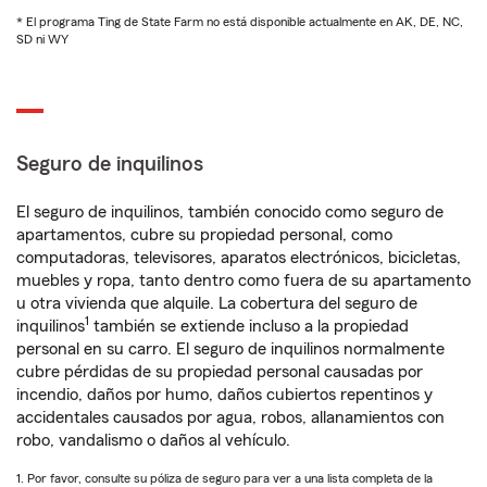
* El programa Ting de State Farm no está disponible actualmente en AK, DE, NC,
SD ni WY
Seguro de inquilinos
El seguro de inquilinos, también conocido como seguro de
apartamentos, cubre su propiedad personal, como
computadoras, televisores, aparatos electrónicos, bicicletas,
muebles y ropa, tanto dentro como fuera de su apartamento
u otra vivienda que alquile. La cobertura del seguro de
1
inquilinos
también se extiende incluso a la propiedad
personal en su carro. El seguro de inquilinos normalmente
cubre pérdidas de su propiedad personal causadas por
incendio, daños por humo, daños cubiertos repentinos y
accidentales causados por agua, robos, allanamientos con
robo, vandalismo o daños al vehículo.
1. Por favor, consulte su póliza de seguro para ver a una lista completa de la