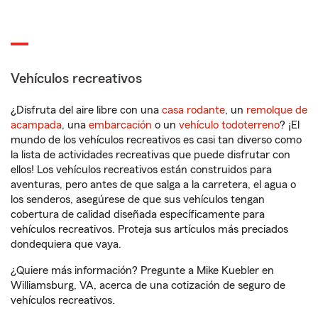
Vehículos recreativos
¿Disfruta del aire libre con una
casa rodante
, un
remolque de
acampada
, una
embarcación
o un
vehículo todoterreno
? ¡El
mundo de los vehículos recreativos es casi tan diverso como
la lista de actividades recreativas que puede disfrutar con
ellos! Los vehículos recreativos están construidos para
aventuras, pero antes de que salga a la carretera, el agua o
los senderos, asegúrese de que sus vehículos tengan
cobertura de calidad diseñada específicamente para
vehículos recreativos. Proteja sus artículos más preciados
dondequiera que vaya.
¿Quiere más información? Pregunte a Mike Kuebler en
Williamsburg, VA, acerca de una cotización de seguro de
vehículos recreativos.