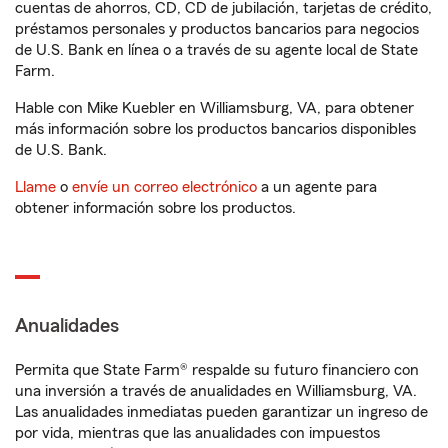
cuentas de ahorros, CD, CD de jubilación, tarjetas de crédito,
préstamos personales y productos bancarios para negocios
de U.S. Bank en línea o a través de su agente local de State
Farm.
Hable con Mike Kuebler en Williamsburg, VA, para obtener
más información sobre los productos bancarios disponibles
de U.S. Bank.
Llame
o
envíe un correo electrónico
a un agente para
obtener información sobre los productos.
Anualidades
Permita que State Farm® respalde su futuro financiero con
una inversión a través de anualidades en Williamsburg, VA.
Las anualidades inmediatas pueden garantizar un ingreso de
por vida, mientras que las anualidades con impuestos