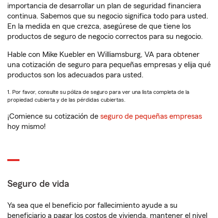
importancia de desarrollar un plan de seguridad financiera
continua. Sabemos que su negocio significa todo para usted.
En la medida en que crezca, asegúrese de que tiene los
productos de seguro de negocio correctos para su negocio.
Hable con Mike Kuebler en Williamsburg, VA para obtener
una cotización de seguro para pequeñas empresas y elija qué
productos son los adecuados para usted.
1. Por favor, consulte su póliza de seguro para ver una lista completa de la
propiedad cubierta y de las pérdidas cubiertas.
¡Comience su cotización de
seguro de pequeñas empresas
hoy mismo!
Seguro de vida
Ya sea que el beneficio por fallecimiento ayude a su
beneficiario a pagar los costos de vivienda, mantener el nivel