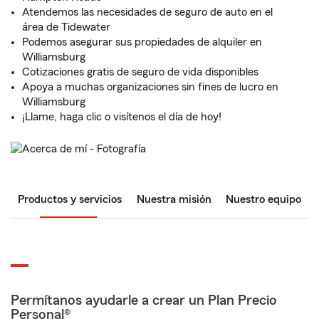
Atendemos las necesidades de seguro de auto en el
área de Tidewater
Podemos asegurar sus propiedades de alquiler en
Williamsburg
Cotizaciones gratis de seguro de vida disponibles
Apoya a muchas organizaciones sin fines de lucro en
Williamsburg
¡Llame, haga clic o visítenos el día de hoy!
Productos y servicios
Nuestra misión
Nuestro equipo
Permítanos ayudarle a crear un Plan Precio
Personal®