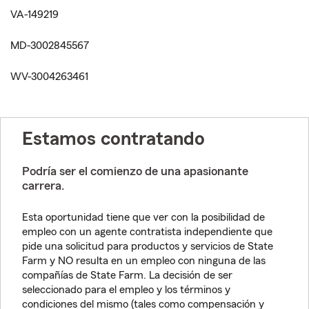
VA-149219
MD-3002845567
WV-3004263461
Estamos contratando
Podría ser el comienzo de una apasionante
carrera.
Esta oportunidad tiene que ver con la posibilidad de
empleo con un agente contratista independiente que
pide una solicitud para productos y servicios de State
Farm y NO resulta en un empleo con ninguna de las
compañías de State Farm. La decisión de ser
seleccionado para el empleo y los términos y
condiciones del mismo (tales como compensación y