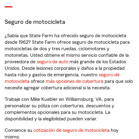
Seguro de motocicleta
¿Sabía que State Farm ha ofrecido seguro de motocicleta
desde 1962? State Farm ofrece seguro de motocicleta para
motocicletas de dos y tres ruedas, ciclomotores y
motonetas. Usted obtiene el mismo servicio confiable de la
proveedora de
seguro de auto
más grande de los Estados
Unidos. Desde lesiones corporales y daños a la propiedad
hasta robo y gastos de emergencia, nuestro
seguro de
motocicleta
ofrece
más opciones de cobertura
para que solo
necesite agregar cobertura adicional si la necesita.
Trabaje con Mike Kuebler en Williamsburg, VA, para
personalizar su póliza con coberturas, descuentos y
complementos opcionales para su motocicleta. La
disponibilidad y la elegibilidad pueden variar.
Comience su
cotización de seguro de motocicleta
hoy
mismo.