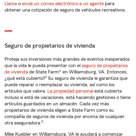
Llame
o
envíe un correo electrónico a un agente
para
obtener una cotización de seguro de vehículos recreativos.
Seguro de propietarios de vivienda
Proteja sus inversiones más grandes de eventos inesperados
que la vida le pueda presentar con el
seguro de propietarios
de vivienda
de State Farm® en Williamsburg, VA. Entonces,
1
¿qué está cubierto?
Su seguro de vivienda le garantiza que
puede reparar o reemplazar su vivienda, así como los
artículos que valora.
La propiedad personal
está cubierta
incluso si está de vacaciones, está haciendo gestiones o tiene
artículos guardados en un almacén. Cada vez más
propietarios de vivienda eligen a State Farm como su
compañía de seguros de vivienda por encima de cualquier
2
otra aseguradora.
Mike Kuebler en Williamsburg, VA le ayudará a comenzar