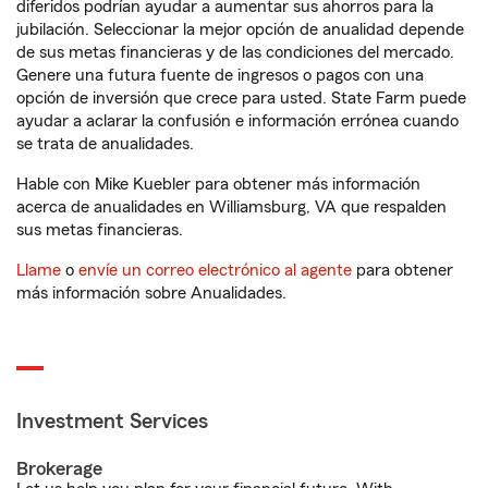
diferidos podrían ayudar a aumentar sus ahorros para la
jubilación. Seleccionar la mejor opción de anualidad depende
de sus metas financieras y de las condiciones del mercado.
Genere una futura fuente de ingresos o pagos con una
opción de inversión que crece para usted. State Farm puede
ayudar a aclarar la confusión e información errónea cuando
se trata de anualidades.
Hable con Mike Kuebler para obtener más información
acerca de anualidades en Williamsburg, VA que respalden
sus metas financieras.
Llame
o
envíe un correo electrónico al agente
para obtener
más información sobre Anualidades.
Investment Services
Brokerage