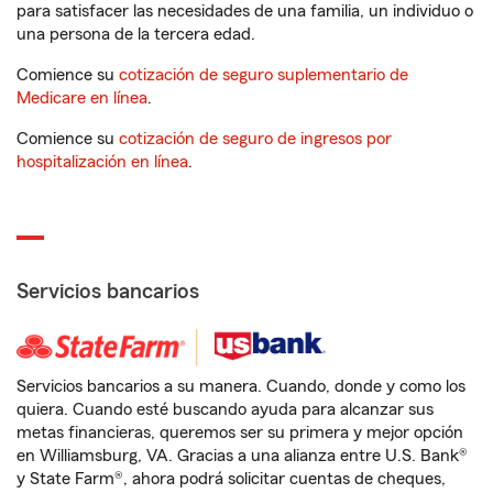
para satisfacer las necesidades de una familia, un individuo o
una persona de la tercera edad.
Comience su
cotización de seguro suplementario de
Medicare en línea
.
Comience su
cotización de seguro de ingresos por
hospitalización en línea
.
Servicios bancarios
Servicios bancarios a su manera. Cuando, donde y como los
quiera. Cuando esté buscando ayuda para alcanzar sus
metas financieras, queremos ser su primera y mejor opción
en Williamsburg, VA. Gracias a una alianza entre U.S. Bank®
y State Farm®, ahora podrá solicitar cuentas de cheques,