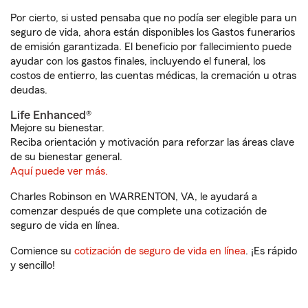
Por cierto, si usted pensaba que no podía ser elegible para un
seguro de vida, ahora están disponibles los Gastos funerarios
de emisión garantizada. El beneficio por fallecimiento puede
ayudar con los gastos finales, incluyendo el funeral, los
costos de entierro, las cuentas médicas, la cremación u otras
deudas.
Life Enhanced®
Mejore su bienestar.
Reciba orientación y motivación para reforzar las áreas clave
de su bienestar general.
Aquí puede ver más.
Charles Robinson en WARRENTON, VA, le ayudará a
comenzar después de que complete una cotización de
seguro de vida en línea.
Comience su
cotización de seguro de vida en línea
. ¡Es rápido
y sencillo!