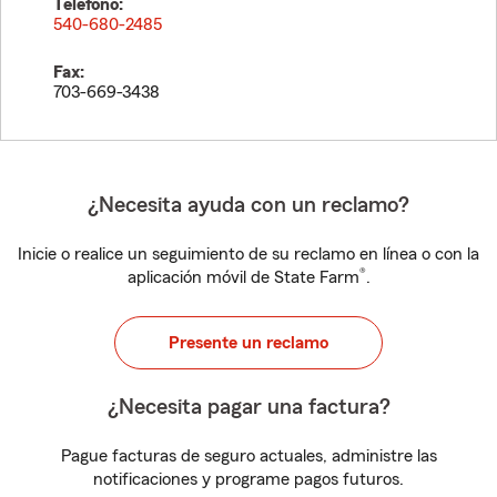
Teléfono:
540-680-2485
Fax:
703-669-3438
¿Necesita ayuda con un reclamo?
Inicie o realice un seguimiento de su reclamo en línea o con la
®
aplicación móvil de State Farm
.
Presente un reclamo
¿Necesita pagar una factura?
Pague facturas de seguro actuales, administre las
notificaciones y programe pagos futuros.