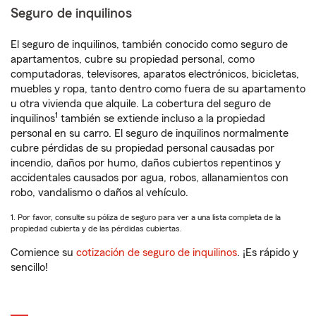
Seguro de inquilinos
El seguro de inquilinos, también conocido como seguro de
apartamentos, cubre su propiedad personal, como
computadoras, televisores, aparatos electrónicos, bicicletas,
muebles y ropa, tanto dentro como fuera de su apartamento
u otra vivienda que alquile. La cobertura del seguro de
1
inquilinos
también se extiende incluso a la propiedad
personal en su carro. El seguro de inquilinos normalmente
cubre pérdidas de su propiedad personal causadas por
incendio, daños por humo, daños cubiertos repentinos y
accidentales causados por agua, robos, allanamientos con
robo, vandalismo o daños al vehículo.
1. Por favor, consulte su póliza de seguro para ver a una lista completa de la
propiedad cubierta y de las pérdidas cubiertas.
Comience su
cotización de seguro de inquilinos
. ¡Es rápido y
sencillo!