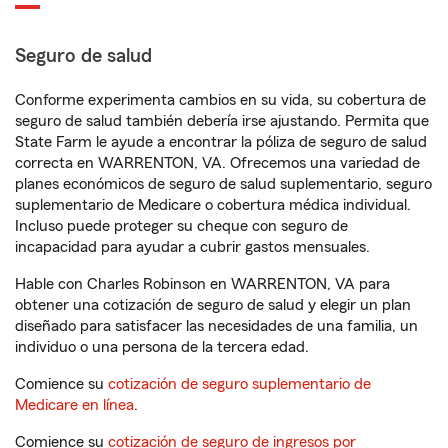
Seguro de salud
Conforme experimenta cambios en su vida, su cobertura de
seguro de salud también debería irse ajustando. Permita que
State Farm le ayude a encontrar la póliza de seguro de salud
correcta en WARRENTON, VA. Ofrecemos una variedad de
planes económicos de seguro de salud suplementario, seguro
suplementario de Medicare o cobertura médica individual.
Incluso puede proteger su cheque con seguro de
incapacidad para ayudar a cubrir gastos mensuales.
Hable con Charles Robinson en WARRENTON, VA para
obtener una cotización de seguro de salud y elegir un plan
diseñado para satisfacer las necesidades de una familia, un
individuo o una persona de la tercera edad.
Comience su
cotización de seguro suplementario de
Medicare en línea
.
Comience su
cotización de seguro de ingresos por