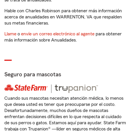
se trata de anualidades.
Hable con Charles Robinson para obtener más información
acerca de anualidades en WARRENTON, VA que respalden
sus metas financieras.
Llame
o
envíe un correo electrónico al agente
para obtener
más información sobre Anualidades.
Seguro para mascotas
Cuando sus mascotas necesitan atención médica, lo menos
que desea usted es tener que preocuparse por el costo.
Desafortunadamente, muchos dueños de mascotas
enfrentan decisiones difíciles en lo que respecta al cuidado
de sus perros o gatos. Estamos aquí para ayudar. State Farm
trabaja con Trupanion® —líder en seguros médicos de alta