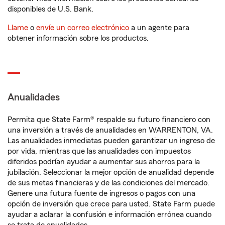
disponibles de U.S. Bank.
Llame
o
envíe un correo electrónico
a un agente para
obtener información sobre los productos.
Anualidades
Permita que State Farm® respalde su futuro financiero con
una inversión a través de anualidades en WARRENTON, VA.
Las anualidades inmediatas pueden garantizar un ingreso de
por vida, mientras que las anualidades con impuestos
diferidos podrían ayudar a aumentar sus ahorros para la
jubilación. Seleccionar la mejor opción de anualidad depende
de sus metas financieras y de las condiciones del mercado.
Genere una futura fuente de ingresos o pagos con una
opción de inversión que crece para usted. State Farm puede
ayudar a aclarar la confusión e información errónea cuando