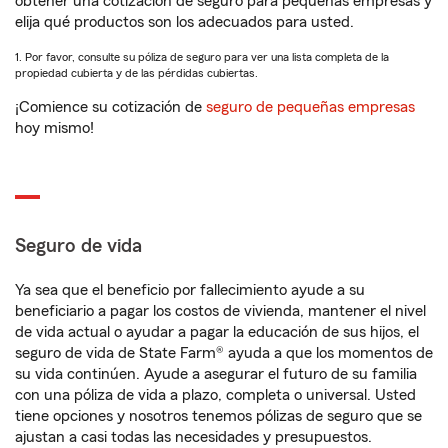
obtener una cotización de seguro para pequeñas empresas y
elija qué productos son los adecuados para usted.
1. Por favor, consulte su póliza de seguro para ver una lista completa de la
propiedad cubierta y de las pérdidas cubiertas.
¡Comience su cotización de
seguro de pequeñas empresas
hoy mismo!
Seguro de vida
Ya sea que el beneficio por fallecimiento ayude a su
beneficiario a pagar los costos de vivienda, mantener el nivel
de vida actual o ayudar a pagar la educación de sus hijos, el
seguro de vida de State Farm® ayuda a que los momentos de
su vida continúen. Ayude a asegurar el futuro de su familia
con una póliza de vida a plazo, completa o universal. Usted
tiene opciones y nosotros tenemos pólizas de seguro que se
ajustan a casi todas las necesidades y presupuestos.