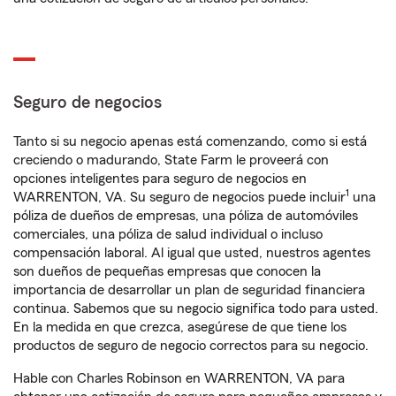
Seguro de negocios
Tanto si su negocio apenas está comenzando, como si está
creciendo o madurando, State Farm le proveerá con
opciones inteligentes para seguro de negocios en
1
WARRENTON, VA. Su seguro de negocios puede incluir
una
póliza de dueños de empresas, una póliza de automóviles
comerciales, una póliza de salud individual o incluso
compensación laboral. Al igual que usted, nuestros agentes
son dueños de pequeñas empresas que conocen la
importancia de desarrollar un plan de seguridad financiera
continua. Sabemos que su negocio significa todo para usted.
En la medida en que crezca, asegúrese de que tiene los
productos de seguro de negocio correctos para su negocio.
Hable con Charles Robinson en WARRENTON, VA para