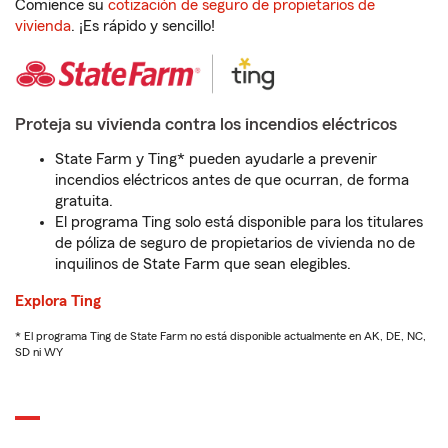
Comience su
cotización de seguro de propietarios de
vivienda
. ¡Es rápido y sencillo!
Proteja su vivienda contra los incendios eléctricos
State Farm y Ting* pueden ayudarle a prevenir
incendios eléctricos antes de que ocurran, de forma
gratuita.
El programa Ting solo está disponible para los titulares
de póliza de seguro de propietarios de vivienda no de
inquilinos de State Farm que sean elegibles.
Explora Ting
* El programa Ting de State Farm no está disponible actualmente en AK, DE, NC,
SD ni WY