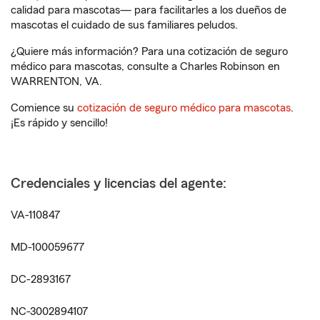
calidad para mascotas— para facilitarles a los dueños de
mascotas el cuidado de sus familiares peludos.
¿Quiere más información? Para una cotización de seguro
médico para mascotas, consulte a Charles Robinson en
WARRENTON, VA.
Comience su
cotización de seguro médico para mascotas
.
¡Es rápido y sencillo!
Credenciales y licencias del agente:
VA-110847
MD-100059677
DC-2893167
NC-3002894107