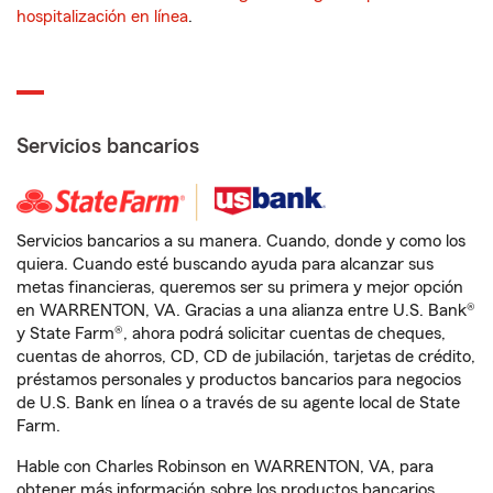
hospitalización en línea
.
Servicios bancarios
Servicios bancarios a su manera. Cuando, donde y como los
quiera. Cuando esté buscando ayuda para alcanzar sus
metas financieras, queremos ser su primera y mejor opción
en WARRENTON, VA. Gracias a una alianza entre U.S. Bank®
y State Farm®, ahora podrá solicitar cuentas de cheques,
cuentas de ahorros, CD, CD de jubilación, tarjetas de crédito,
préstamos personales y productos bancarios para negocios
de U.S. Bank en línea o a través de su agente local de State
Farm.
Hable con Charles Robinson en WARRENTON, VA, para
obtener más información sobre los productos bancarios