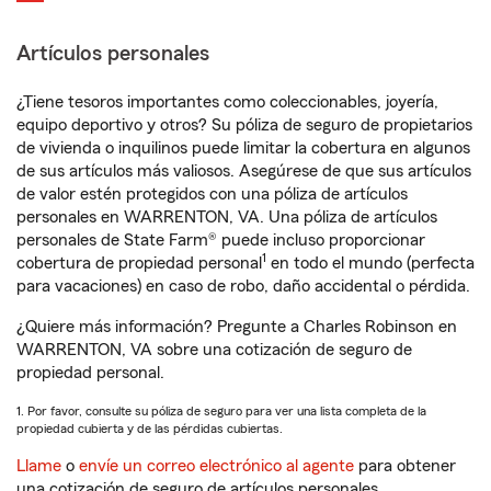
Artículos personales
¿Tiene tesoros importantes como coleccionables, joyería,
equipo deportivo y otros? Su póliza de seguro de propietarios
de vivienda o inquilinos puede limitar la cobertura en algunos
de sus artículos más valiosos. Asegúrese de que sus artículos
de valor estén protegidos con una póliza de artículos
personales en WARRENTON, VA. Una póliza de artículos
personales de State Farm® puede incluso proporcionar
1
cobertura de propiedad personal
en todo el mundo (perfecta
para vacaciones) en caso de robo, daño accidental o pérdida.
¿Quiere más información? Pregunte a Charles Robinson en
WARRENTON, VA sobre una cotización de seguro de
propiedad personal.
1. Por favor, consulte su póliza de seguro para ver una lista completa de la
propiedad cubierta y de las pérdidas cubiertas.
Llame
o
envíe un correo electrónico al agente
para obtener
una cotización de seguro de artículos personales.