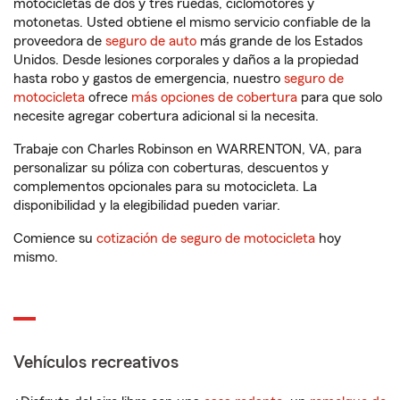
motocicletas de dos y tres ruedas, ciclomotores y
motonetas. Usted obtiene el mismo servicio confiable de la
proveedora de
seguro de auto
más grande de los Estados
Unidos. Desde lesiones corporales y daños a la propiedad
hasta robo y gastos de emergencia, nuestro
seguro de
motocicleta
ofrece
más opciones de cobertura
para que solo
necesite agregar cobertura adicional si la necesita.
Trabaje con Charles Robinson en WARRENTON, VA, para
personalizar su póliza con coberturas, descuentos y
complementos opcionales para su motocicleta. La
disponibilidad y la elegibilidad pueden variar.
Comience su
cotización de seguro de motocicleta
hoy
mismo.
Vehículos recreativos