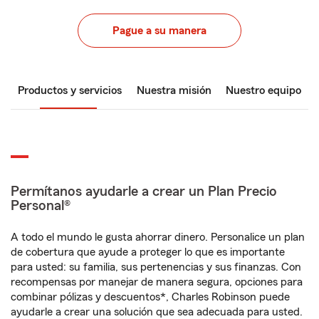
Pague a su manera
Productos y servicios
Nuestra misión
Nuestro equipo
Permítanos ayudarle a crear un Plan Precio
Personal®
A todo el mundo le gusta ahorrar dinero. Personalice un plan
de cobertura que ayude a proteger lo que es importante
para usted: su familia, sus pertenencias y sus finanzas. Con
recompensas por manejar de manera segura, opciones para
combinar pólizas y descuentos*, Charles Robinson puede
ayudarle a crear una solución que sea adecuada para usted.