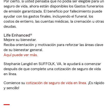
Por cierto, si usted pensaba que no podía ser elegible para un
seguro de vida, ahora están disponibles los Gastos funerarios
de emisión garantizada. El beneficio por fallecimiento puede
ayudar con los gastos finales, incluyendo el funeral, los
costos de entierro, las cuentas médicas, la cremación u otras
deudas.
Life Enhanced®
Mejore su bienestar.
Reciba orientación y motivación para reforzar las áreas clave
de su bienestar general.
Aquí puede ver más.
Stephanie Langkil en SUFFOLK, VA, le ayudará a comenzar
después de que complete una cotización de seguro de vida
en línea.
Comience su
cotización de seguro de vida en línea
. ¡Es rápido
y sencillo!