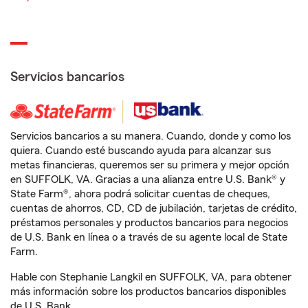
Servicios bancarios
Servicios bancarios a su manera. Cuando, donde y como los
quiera. Cuando esté buscando ayuda para alcanzar sus
metas financieras, queremos ser su primera y mejor opción
en SUFFOLK, VA. Gracias a una alianza entre U.S. Bank® y
State Farm®, ahora podrá solicitar cuentas de cheques,
cuentas de ahorros, CD, CD de jubilación, tarjetas de crédito,
préstamos personales y productos bancarios para negocios
de U.S. Bank en línea o a través de su agente local de State
Farm.
Hable con Stephanie Langkil en SUFFOLK, VA, para obtener
más información sobre los productos bancarios disponibles
de U.S. Bank.