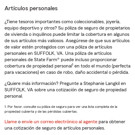
Artículos personales
¿Tiene tesoros importantes como coleccionables, joyería,
equipo deportivo y otros? Su póliza de seguro de propietarios
de vivienda o inquilinos puede limitar la cobertura en algunos
de sus artículos más valiosos. Asegúrese de que sus artículos
de valor estén protegidos con una póliza de artículos
personales en SUFFOLK, VA. Una póliza de artículos
personales de State Farm® puede incluso proporcionar
1
cobertura de propiedad personal
en todo el mundo (perfecta
para vacaciones) en caso de robo, daño accidental o pérdida.
¿Quiere más información? Pregunte a Stephanie Langkil en
SUFFOLK, VA sobre una cotización de seguro de propiedad
personal.
1. Por favor, consulte su póliza de seguro para ver una lista completa de la
propiedad cubierta y de las pérdidas cubiertas.
Llame
o
envíe un correo electrónico al agente
para obtener
una cotización de seguro de artículos personales.