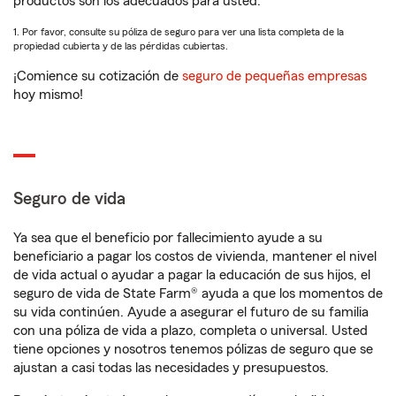
productos son los adecuados para usted.
1. Por favor, consulte su póliza de seguro para ver una lista completa de la
propiedad cubierta y de las pérdidas cubiertas.
¡Comience su cotización de
seguro de pequeñas empresas
hoy mismo!
Seguro de vida
Ya sea que el beneficio por fallecimiento ayude a su
beneficiario a pagar los costos de vivienda, mantener el nivel
de vida actual o ayudar a pagar la educación de sus hijos, el
seguro de vida de State Farm® ayuda a que los momentos de
su vida continúen. Ayude a asegurar el futuro de su familia
con una póliza de vida a plazo, completa o universal. Usted
tiene opciones y nosotros tenemos pólizas de seguro que se
ajustan a casi todas las necesidades y presupuestos.