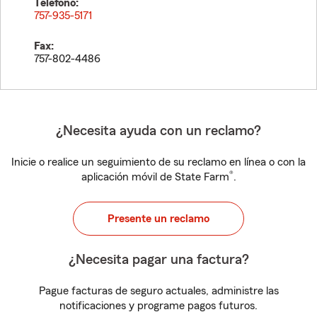
Teléfono:
757-935-5171
Fax:
757-802-4486
¿Necesita ayuda con un reclamo?
Inicie o realice un seguimiento de su reclamo en línea o con la
®
aplicación móvil de State Farm
.
Presente un reclamo
¿Necesita pagar una factura?
Pague facturas de seguro actuales, administre las
notificaciones y programe pagos futuros.