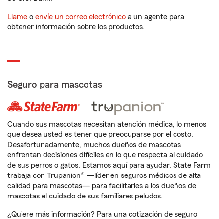
Llame
o
envíe un correo electrónico
a un agente para
obtener información sobre los productos.
Seguro para mascotas
Cuando sus mascotas necesitan atención médica, lo menos
que desea usted es tener que preocuparse por el costo.
Desafortunadamente, muchos dueños de mascotas
enfrentan decisiones difíciles en lo que respecta al cuidado
de sus perros o gatos. Estamos aquí para ayudar. State Farm
trabaja con Trupanion® —líder en seguros médicos de alta
calidad para mascotas— para facilitarles a los dueños de
mascotas el cuidado de sus familiares peludos.
¿Quiere más información? Para una cotización de seguro