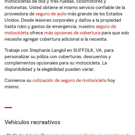
motocicletas de dos y tres ruedas, ciclomotores y
motonetas. Usted obtiene el mismo servicio confiable de la
proveedora de
seguro de auto
más grande de los Estados
Unidos. Desde lesiones corporales y daños a la propiedad
hasta robo y gastos de emergencia, nuestro
seguro de
motocicleta
ofrece
más opciones de cobertura
para que solo
necesite agregar cobertura adicional si la necesita.
Trabaje con Stephanie Langkil en SUFFOLK, VA, para
personalizar su póliza con coberturas, descuentos y
complementos opcionales para su motocicleta. La
disponibilidad y la elegibilidad pueden variar.
Comience su
cotización de seguro de motocicleta
hoy
mismo.
Vehículos recreativos