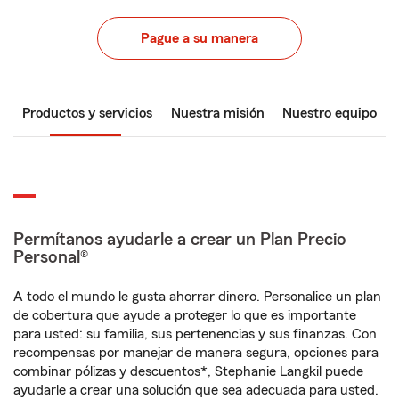
Pague a su manera
Productos y servicios
Nuestra misión
Nuestro equipo
Permítanos ayudarle a crear un Plan Precio
Personal®
A todo el mundo le gusta ahorrar dinero. Personalice un plan
de cobertura que ayude a proteger lo que es importante
para usted: su familia, sus pertenencias y sus finanzas. Con
recompensas por manejar de manera segura, opciones para
combinar pólizas y descuentos*, Stephanie Langkil puede
ayudarle a crear una solución que sea adecuada para usted.