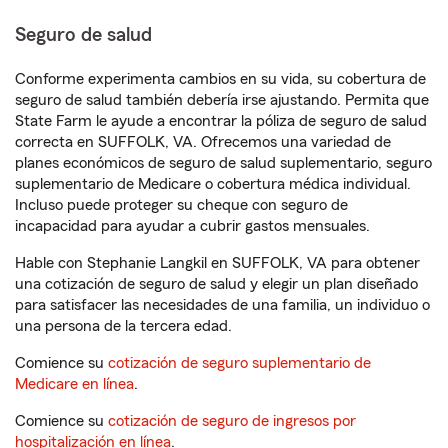
Seguro de salud
Conforme experimenta cambios en su vida, su cobertura de
seguro de salud también debería irse ajustando. Permita que
State Farm le ayude a encontrar la póliza de seguro de salud
correcta en SUFFOLK, VA. Ofrecemos una variedad de
planes económicos de seguro de salud suplementario, seguro
suplementario de Medicare o cobertura médica individual.
Incluso puede proteger su cheque con seguro de
incapacidad para ayudar a cubrir gastos mensuales.
Hable con Stephanie Langkil en SUFFOLK, VA para obtener
una cotización de seguro de salud y elegir un plan diseñado
para satisfacer las necesidades de una familia, un individuo o
una persona de la tercera edad.
Comience su
cotización de seguro suplementario de
Medicare en línea
.
Comience su
cotización de seguro de ingresos por
hospitalización en línea
.