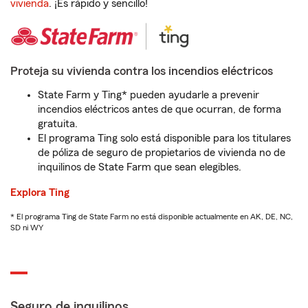
vivienda
. ¡Es rápido y sencillo!
Proteja su vivienda contra los incendios eléctricos
State Farm y Ting* pueden ayudarle a prevenir
incendios eléctricos antes de que ocurran, de forma
gratuita.
El programa Ting solo está disponible para los titulares
de póliza de seguro de propietarios de vivienda no de
inquilinos de State Farm que sean elegibles.
Explora Ting
* El programa Ting de State Farm no está disponible actualmente en AK, DE, NC,
SD ni WY
Seguro de inquilinos