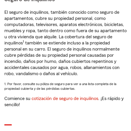
El seguro de inquilinos, también conocido como seguro de
apartamentos, cubre su propiedad personal, como
computadoras, televisores, aparatos electrónicos, bicicletas,
muebles y ropa, tanto dentro como fuera de su apartamento
u otra vivienda que alquile. La cobertura del seguro de
1
inquilinos
también se extiende incluso a la propiedad
personal en su carro. El seguro de inquilinos normalmente
cubre pérdidas de su propiedad personal causadas por
incendio, daños por humo, daños cubiertos repentinos y
accidentales causados por agua, robos, allanamientos con
robo, vandalismo o daños al vehículo.
1. Por favor, consulte su póliza de seguro para ver a una lista completa de la
propiedad cubierta y de las pérdidas cubiertas.
Comience su
cotización de seguro de inquilinos
. ¡Es rápido y
sencillo!