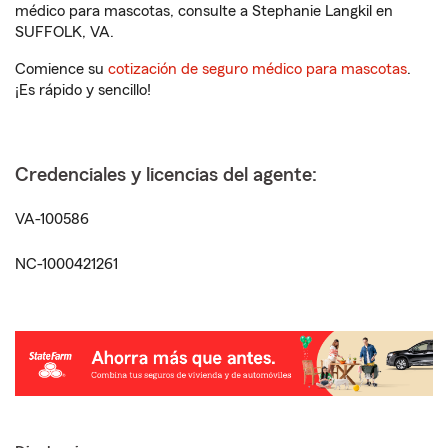
médico para mascotas, consulte a Stephanie Langkil en
SUFFOLK, VA.
Comience su
cotización de seguro médico para mascotas
.
¡Es rápido y sencillo!
Credenciales y licencias del agente:
VA-100586
NC-1000421261