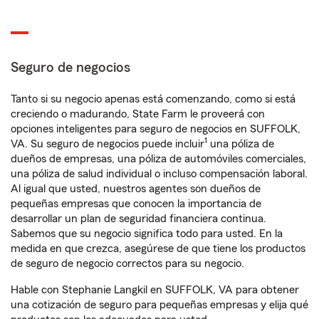
Seguro de negocios
Tanto si su negocio apenas está comenzando, como si está
creciendo o madurando, State Farm le proveerá con
opciones inteligentes para seguro de negocios en SUFFOLK,
1
VA. Su seguro de negocios puede incluir
una póliza de
dueños de empresas, una póliza de automóviles comerciales,
una póliza de salud individual o incluso compensación laboral.
Al igual que usted, nuestros agentes son dueños de
pequeñas empresas que conocen la importancia de
desarrollar un plan de seguridad financiera continua.
Sabemos que su negocio significa todo para usted. En la
medida en que crezca, asegúrese de que tiene los productos
de seguro de negocio correctos para su negocio.
Hable con Stephanie Langkil en SUFFOLK, VA para obtener
una cotización de seguro para pequeñas empresas y elija qué