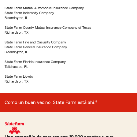
State Farm Mutual Automobile Insurance Company
State Farm Indemnity Company
Bloomington, IL
State Farm County Mutual Insurance Company of Texas
Richardson, TX
State Farm Fire and Casualty Company
State Farm General Insurance Company
Bloomington, IL
State Farm Florida Insurance Company
Tallahassee, FL
State Farm Lloyds
Richardson, TX
Como un buen vecino, State Farm está ahí.®