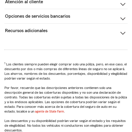
Atención al cliente
Opciones de servicios bancarios
Recursos adicionales
1
Los clientes siempre pueden elegir comprar solo una póliza, pero, en ese caso, el
descuento por dos o más compras de diferentes líneas de seguro no se aplicará.
Los ahorros, nombres de los descuentos, porcentajes, disponibilidad y elegibilidad
podrían variar según el estado.
Por favor, recuerde que las descripciones anteriores contienen solo una
descripción general de las coberturas disponibles y no son una declaración de
contrato. Todas las coberturas están sujetas a todas las disposiciones de la póliza
y a los endosos aplicables. Las opciones de cobertura podrían variar según el
estado. Para conocer más acerca de la cobertura del seguro de auto en su
estado, localice a un
agente de State Farm
.
Los descuentos y su disponibilidad podrían variar según el estado y los requisitos
de elegibilidad. No todos los vehículos ni conductores son elegibles para obtener
descuentos.