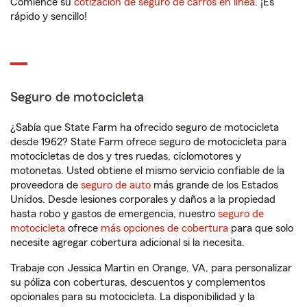
Comience su
cotización de seguro de carros en línea
. ¡Es
rápido y sencillo!
Seguro de motocicleta
¿Sabía que State Farm ha ofrecido seguro de motocicleta
desde 1962? State Farm ofrece seguro de motocicleta para
motocicletas de dos y tres ruedas, ciclomotores y
motonetas. Usted obtiene el mismo servicio confiable de la
proveedora de
seguro de auto
más grande de los Estados
Unidos. Desde lesiones corporales y daños a la propiedad
hasta robo y gastos de emergencia, nuestro
seguro de
motocicleta
ofrece
más opciones de cobertura
para que solo
necesite agregar cobertura adicional si la necesita.
Trabaje con Jessica Martin en Orange, VA, para personalizar
su póliza con coberturas, descuentos y complementos
opcionales para su motocicleta. La disponibilidad y la