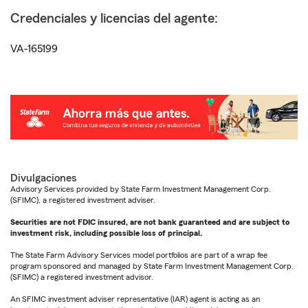
Credenciales y licencias del agente:
VA-165199
Divulgaciones
Advisory Services provided by State Farm Investment Management Corp.
(SFIMC), a registered investment adviser.
Securities are not FDIC insured, are not bank guaranteed and are subject to
investment risk, including possible loss of principal.
The State Farm Advisory Services model portfolios are part of a wrap fee
program sponsored and managed by State Farm Investment Management Corp.
(SFIMC) a registered investment advisor.
An SFIMC investment adviser representative (IAR) agent is acting as an