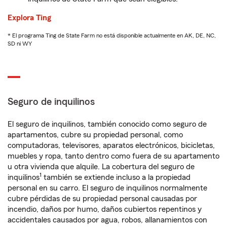
Explora Ting
* El programa Ting de State Farm no está disponible actualmente en AK, DE, NC,
SD ni WY
Seguro de inquilinos
El seguro de inquilinos, también conocido como seguro de
apartamentos, cubre su propiedad personal, como
computadoras, televisores, aparatos electrónicos, bicicletas,
muebles y ropa, tanto dentro como fuera de su apartamento
u otra vivienda que alquile. La cobertura del seguro de
1
inquilinos
también se extiende incluso a la propiedad
personal en su carro. El seguro de inquilinos normalmente
cubre pérdidas de su propiedad personal causadas por
incendio, daños por humo, daños cubiertos repentinos y
accidentales causados por agua, robos, allanamientos con