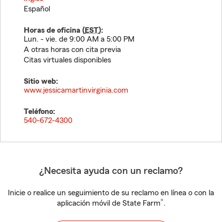
Español
Horas de oficina (
EST
):
Lun. - vie. de 9:00 AM a 5:00 PM
A otras horas con cita previa
Citas virtuales disponibles
Sitio web:
www.jessicamartinvirginia.com
Teléfono:
540-672-4300
¿Necesita ayuda con un reclamo?
Inicie o realice un seguimiento de su reclamo en línea o con la
®
aplicación móvil de State Farm
.