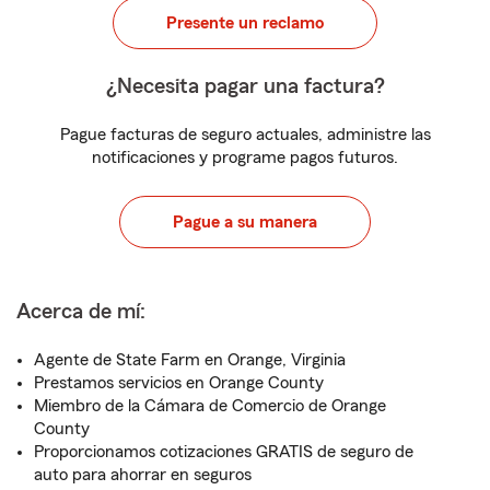
Presente un reclamo
¿Necesita pagar una factura?
Pague facturas de seguro actuales, administre las
notificaciones y programe pagos futuros.
Pague a su manera
Acerca de mí:
Agente de State Farm en Orange, Virginia
Prestamos servicios en Orange County
Miembro de la Cámara de Comercio de Orange
County
Proporcionamos cotizaciones GRATIS de seguro de
auto para ahorrar en seguros