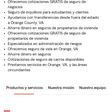
Ofrecemos cotizaciones GRATIS de seguro de
negocios
Seguro de inquilinos para estudiantes y clientes
Ayudamos con transferencias desde fuera del estado
a Orange County, VA
Ahorre dinero en seguros de propietarios de vivienda
Ofrecemos cotizaciones GRATIS de seguro de
propietarios de vivienda
Especializados en administración de riesgos
Ofrecemos seguro de vida en Orange, VA
Ahorre dinero en seguros
Cotizaciones de seguro de carros disponibles
Prestamos servicios en Orange, VA, y las áreas
circundantes
Productos y servicios
Nuestra misión
Nuestro equipo