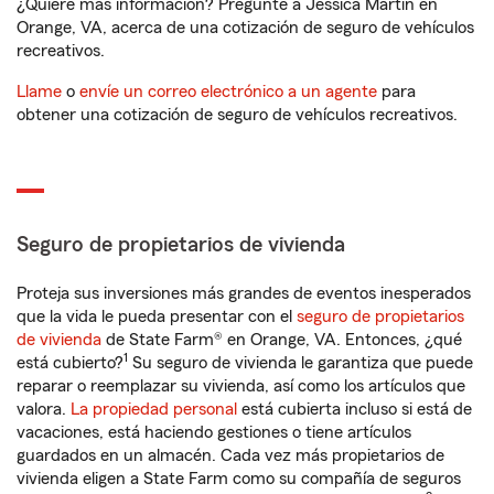
¿Quiere más información? Pregunte a Jessica Martin en
Orange, VA, acerca de una cotización de seguro de vehículos
recreativos.
Llame
o
envíe un correo electrónico a un agente
para
obtener una cotización de seguro de vehículos recreativos.
Seguro de propietarios de vivienda
Proteja sus inversiones más grandes de eventos inesperados
que la vida le pueda presentar con el
seguro de propietarios
de vivienda
de State Farm® en Orange, VA. Entonces, ¿qué
1
está cubierto?
Su seguro de vivienda le garantiza que puede
reparar o reemplazar su vivienda, así como los artículos que
valora.
La propiedad personal
está cubierta incluso si está de
vacaciones, está haciendo gestiones o tiene artículos
guardados en un almacén. Cada vez más propietarios de
vivienda eligen a State Farm como su compañía de seguros