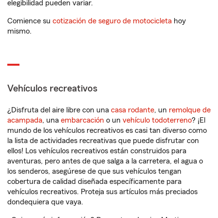
elegibilidad pueden variar.
Comience su
cotización de seguro de motocicleta
hoy
mismo.
Vehículos recreativos
¿Disfruta del aire libre con una
casa rodante
, un
remolque de
acampada
, una
embarcación
o un
vehículo todoterreno
? ¡El
mundo de los vehículos recreativos es casi tan diverso como
la lista de actividades recreativas que puede disfrutar con
ellos! Los vehículos recreativos están construidos para
aventuras, pero antes de que salga a la carretera, el agua o
los senderos, asegúrese de que sus vehículos tengan
cobertura de calidad diseñada específicamente para
vehículos recreativos. Proteja sus artículos más preciados
dondequiera que vaya.