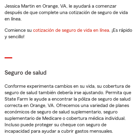
Jessica Martin en Orange, VA, le ayudará a comenzar
después de que complete una cotización de seguro de vida
en línea.
Comience su
cotización de seguro de vida en línea
. ¡Es rápido
y sencillo!
Seguro de salud
Conforme experimenta cambios en su vida, su cobertura de
seguro de salud también debería irse ajustando. Permita que
State Farm le ayude a encontrar la póliza de seguro de salud
correcta en Orange, VA. Ofrecemos una variedad de planes
económicos de seguro de salud suplementario, seguro
suplementario de Medicare o cobertura médica individual.
Incluso puede proteger su cheque con seguro de
incapacidad para ayudar a cubrir gastos mensuales.