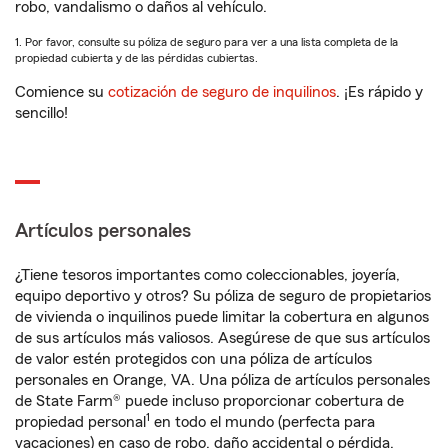
robo, vandalismo o daños al vehículo.
1. Por favor, consulte su póliza de seguro para ver a una lista completa de la
propiedad cubierta y de las pérdidas cubiertas.
Comience su
cotización de seguro de inquilinos
. ¡Es rápido y
sencillo!
Artículos personales
¿Tiene tesoros importantes como coleccionables, joyería,
equipo deportivo y otros? Su póliza de seguro de propietarios
de vivienda o inquilinos puede limitar la cobertura en algunos
de sus artículos más valiosos. Asegúrese de que sus artículos
de valor estén protegidos con una póliza de artículos
personales en Orange, VA. Una póliza de artículos personales
de State Farm® puede incluso proporcionar cobertura de
1
propiedad personal
en todo el mundo (perfecta para
vacaciones) en caso de robo, daño accidental o pérdida.