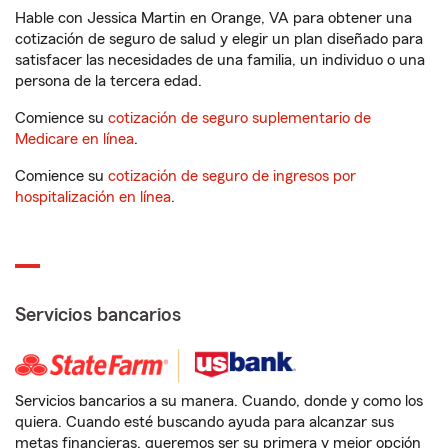
Hable con Jessica Martin en Orange, VA para obtener una
cotización de seguro de salud y elegir un plan diseñado para
satisfacer las necesidades de una familia, un individuo o una
persona de la tercera edad.
Comience su
cotización de seguro suplementario de
Medicare en línea
.
Comience su
cotización de seguro de ingresos por
hospitalización en línea
.
Servicios bancarios
Servicios bancarios a su manera. Cuando, donde y como los
quiera. Cuando esté buscando ayuda para alcanzar sus
metas financieras, queremos ser su primera y mejor opción