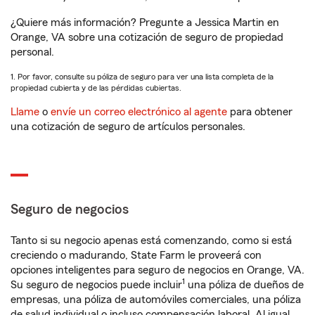
¿Quiere más información? Pregunte a Jessica Martin en
Orange, VA sobre una cotización de seguro de propiedad
personal.
1. Por favor, consulte su póliza de seguro para ver una lista completa de la
propiedad cubierta y de las pérdidas cubiertas.
Llame
o
envíe un correo electrónico al agente
para obtener
una cotización de seguro de artículos personales.
Seguro de negocios
Tanto si su negocio apenas está comenzando, como si está
creciendo o madurando, State Farm le proveerá con
opciones inteligentes para seguro de negocios en Orange, VA.
1
Su seguro de negocios puede incluir
una póliza de dueños de
empresas, una póliza de automóviles comerciales, una póliza
de salud individual o incluso compensación laboral. Al igual