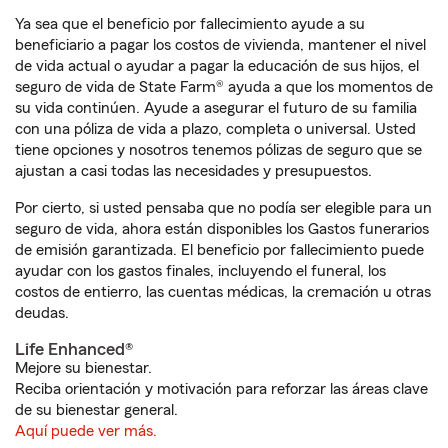
Ya sea que el beneficio por fallecimiento ayude a su
beneficiario a pagar los costos de vivienda, mantener el nivel
de vida actual o ayudar a pagar la educación de sus hijos, el
seguro de vida de State Farm® ayuda a que los momentos de
su vida continúen. Ayude a asegurar el futuro de su familia
con una póliza de vida a plazo, completa o universal. Usted
tiene opciones y nosotros tenemos pólizas de seguro que se
ajustan a casi todas las necesidades y presupuestos.
Por cierto, si usted pensaba que no podía ser elegible para un
seguro de vida, ahora están disponibles los Gastos funerarios
de emisión garantizada. El beneficio por fallecimiento puede
ayudar con los gastos finales, incluyendo el funeral, los
costos de entierro, las cuentas médicas, la cremación u otras
deudas.
Life Enhanced®
Mejore su bienestar.
Reciba orientación y motivación para reforzar las áreas clave
de su bienestar general.
Aquí puede ver más.