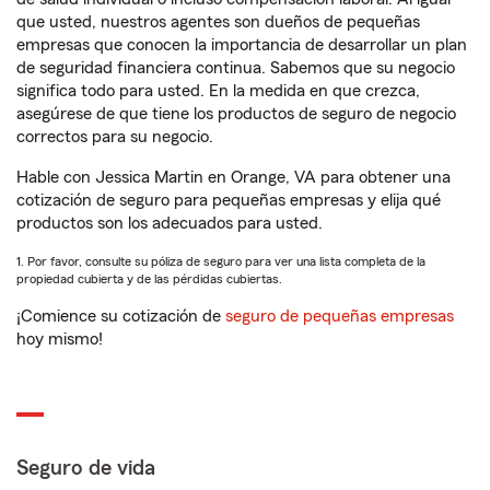
que usted, nuestros agentes son dueños de pequeñas
empresas que conocen la importancia de desarrollar un plan
de seguridad financiera continua. Sabemos que su negocio
significa todo para usted. En la medida en que crezca,
asegúrese de que tiene los productos de seguro de negocio
correctos para su negocio.
Hable con Jessica Martin en Orange, VA para obtener una
cotización de seguro para pequeñas empresas y elija qué
productos son los adecuados para usted.
1. Por favor, consulte su póliza de seguro para ver una lista completa de la
propiedad cubierta y de las pérdidas cubiertas.
¡Comience su cotización de
seguro de pequeñas empresas
hoy mismo!
Seguro de vida