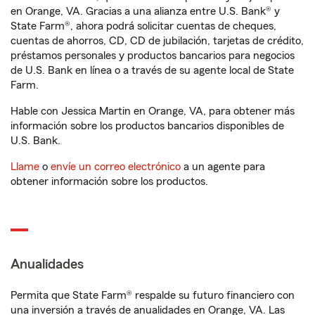
en Orange, VA. Gracias a una alianza entre U.S. Bank® y
State Farm®, ahora podrá solicitar cuentas de cheques,
cuentas de ahorros, CD, CD de jubilación, tarjetas de crédito,
préstamos personales y productos bancarios para negocios
de U.S. Bank en línea o a través de su agente local de State
Farm.
Hable con Jessica Martin en Orange, VA, para obtener más
información sobre los productos bancarios disponibles de
U.S. Bank.
Llame
o
envíe un correo electrónico
a un agente para
obtener información sobre los productos.
Anualidades
Permita que State Farm® respalde su futuro financiero con
una inversión a través de anualidades en Orange, VA. Las