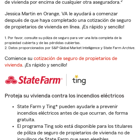
2
de vivienda por encima de cualquier otra aseguradora.
Jessica Martin en Orange, VA le ayudará a comenzar
después de que haya completado una cotización de seguro
de propietarios de vivienda en línea. ¡Es rápido y sencillo!
1. Por favor, consulte su póliza de seguro para ver una lista completa de la
propiedad cubierta y de las pérdidas cubiertas.
2. Datos proporcionados por S&P Global Market Intelligence y State Farm Archive.
Comience su
cotización de seguro de propietarios de
vivienda
. ¡Es rápido y sencillo!
Proteja su vivienda contra los incendios eléctricos
State Farm y Ting* pueden ayudarle a prevenir
incendios eléctricos antes de que ocurran, de forma
gratuita.
El programa Ting solo está disponible para los titulares
de póliza de seguro de propietarios de vivienda no de
inquilinos de State Farm que sean elegibles.