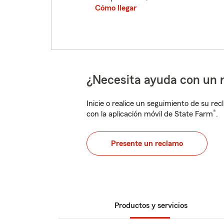
Cómo llegar
¿Necesita ayuda con un 
Inicie o realice un seguimiento de su rec
®
con la aplicación móvil de State Farm
.
Presente un reclamo
Productos y servicios