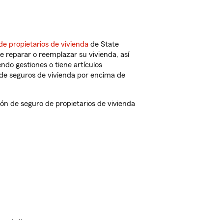
de propietarios de vivienda
de State
 reparar o reemplazar su vivienda, así
endo gestiones o tiene artículos
de seguros de vivienda por encima de
 de seguro de propietarios de vivienda