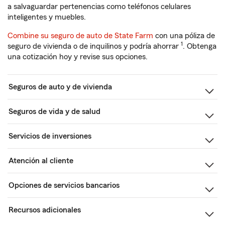
a salvaguardar pertenencias como teléfonos celulares
inteligentes y muebles.
Combine su seguro de auto de State Farm
con una póliza de
1
seguro de vivienda o de inquilinos y podría ahorrar
. Obtenga
una cotización hoy y revise sus opciones.
Seguros de auto y de vivienda
Seguros de vida y de salud
Servicios de inversiones
Atención al cliente
Opciones de servicios bancarios
Recursos adicionales