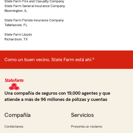
State Farm Fire and Casualty Company
State Farm General Insurance Company
Bloomington, IL
State Farm Florida Insurance Company
Tallahassee, FL
State Farm Lloyds
Richardson, TX
Como un buen vecino, State Farm está ahí.®
Una compañía de seguros con 19,000 agentes y que
atiende a más de 96 millones de pólizas y cuentas
Compañía
Servicios
Contáctanos
Presenta un reclamo