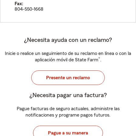
Fax:
804-550-1668
¿Necesita ayuda con un reclamo?
Inicie o realice un seguimiento de su reclamo en línea o con la
®
aplicación móvil de State Farm
.
Presente un reclamo
¿Necesita pagar una factura?
Pague facturas de seguro actuales, administre las
notificaciones y programe pagos futuros.
Pague a su manera