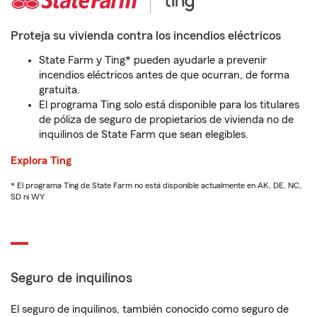
Proteja su vivienda contra los incendios eléctricos
State Farm y Ting* pueden ayudarle a prevenir
incendios eléctricos antes de que ocurran, de forma
gratuita.
El programa Ting solo está disponible para los titulares
de póliza de seguro de propietarios de vivienda no de
inquilinos de State Farm que sean elegibles.
Explora Ting
* El programa Ting de State Farm no está disponible actualmente en AK, DE, NC,
SD ni WY
Seguro de inquilinos
El seguro de inquilinos, también conocido como seguro de