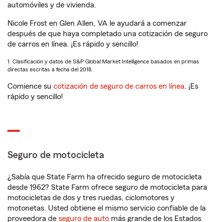
automóviles y de vivienda.
Nicole Frost en Glen Allen, VA le ayudará a comenzar
después de que haya completado una cotización de seguro
de carros en línea. ¡Es rápido y sencillo!
1. Clasificación y datos de S&P Global Market Intelligence basados en primas
directas escritas a fecha del 2018.
Comience su
cotización de seguro de carros en línea
. ¡Es
rápido y sencillo!
Seguro de motocicleta
¿Sabía que State Farm ha ofrecido seguro de motocicleta
desde 1962? State Farm ofrece seguro de motocicleta para
motocicletas de dos y tres ruedas, ciclomotores y
motonetas. Usted obtiene el mismo servicio confiable de la
proveedora de
seguro de auto
más grande de los Estados