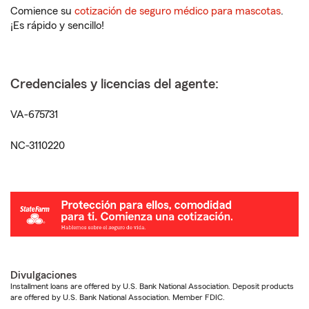
Comience su
cotización de seguro médico para mascotas
.
¡Es rápido y sencillo!
Credenciales y licencias del agente:
VA-675731
NC-3110220
Divulgaciones
Installment loans are offered by U.S. Bank National Association. Deposit products
are offered by U.S. Bank National Association. Member FDIC.