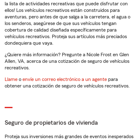
la lista de actividades recreativas que puede disfrutar con
ellos! Los vehículos recreativos están construidos para
aventuras, pero antes de que salga a la carretera, el agua o
los senderos, asegúrese de que sus vehículos tengan
cobertura de calidad diseñada específicamente para
vehículos recreativos. Proteja sus artículos más preciados
dondequiera que vaya.
¿Quiere más información? Pregunte a Nicole Frost en Glen
Allen, VA, acerca de una cotización de seguro de vehículos
recreativos.
Llame
o
envíe un correo electrónico a un agente
para
obtener una cotización de seguro de vehículos recreativos.
Seguro de propietarios de vivienda
Proteja sus inversiones más grandes de eventos inesperados