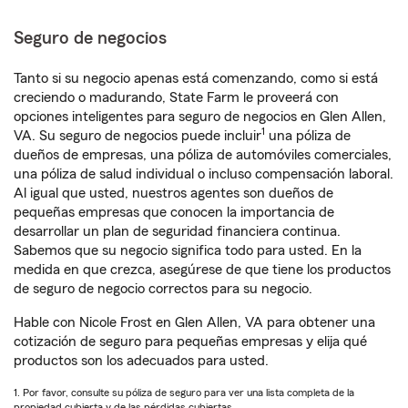
Seguro de negocios
Tanto si su negocio apenas está comenzando, como si está
creciendo o madurando, State Farm le proveerá con
opciones inteligentes para seguro de negocios en Glen Allen,
1
VA. Su seguro de negocios puede incluir
una póliza de
dueños de empresas, una póliza de automóviles comerciales,
una póliza de salud individual o incluso compensación laboral.
Al igual que usted, nuestros agentes son dueños de
pequeñas empresas que conocen la importancia de
desarrollar un plan de seguridad financiera continua.
Sabemos que su negocio significa todo para usted. En la
medida en que crezca, asegúrese de que tiene los productos
de seguro de negocio correctos para su negocio.
Hable con Nicole Frost en Glen Allen, VA para obtener una
cotización de seguro para pequeñas empresas y elija qué
productos son los adecuados para usted.
1. Por favor, consulte su póliza de seguro para ver una lista completa de la
propiedad cubierta y de las pérdidas cubiertas.