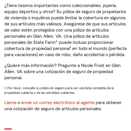
¿Tiene tesoros importantes como coleccionables, joyería,
equipo deportivo y otros? Su póliza de seguro de propietarios
de vivienda o inquilinos puede limitar la cobertura en algunos
de sus artículos más valiosos. Asegúrese de que sus artículos
de valor estén protegidos con una póliza de artículos
personales en Glen Allen, VA. Una póliza de artículos
personales de State Farm® puede incluso proporcionar
1
cobertura de propiedad personal
en todo el mundo (perfecta
para vacaciones) en caso de robo, daño accidental o pérdida.
¿Quiere más información? Pregunte a Nicole Frost en Glen
Allen, VA sobre una cotización de seguro de propiedad
personal.
1. Por favor, consulte su póliza de seguro para ver una lista completa de la
propiedad cubierta y de las pérdidas cubiertas.
Llame
o
envíe un correo electrónico al agente
para obtener
una cotización de seguro de artículos personales.