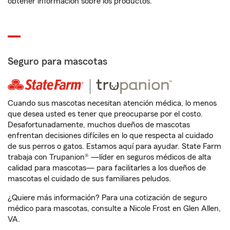
obtener información sobre los productos.
Seguro para mascotas
Cuando sus mascotas necesitan atención médica, lo menos
que desea usted es tener que preocuparse por el costo.
Desafortunadamente, muchos dueños de mascotas
enfrentan decisiones difíciles en lo que respecta al cuidado
de sus perros o gatos. Estamos aquí para ayudar. State Farm
trabaja con Trupanion® —líder en seguros médicos de alta
calidad para mascotas— para facilitarles a los dueños de
mascotas el cuidado de sus familiares peludos.
¿Quiere más información? Para una cotización de seguro
médico para mascotas, consulte a Nicole Frost en Glen Allen,
VA.