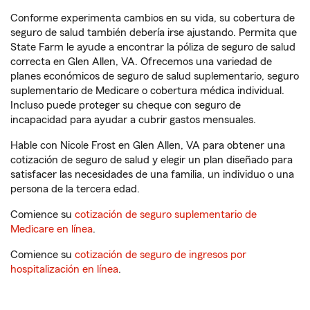
Conforme experimenta cambios en su vida, su cobertura de
seguro de salud también debería irse ajustando. Permita que
State Farm le ayude a encontrar la póliza de seguro de salud
correcta en Glen Allen, VA. Ofrecemos una variedad de
planes económicos de seguro de salud suplementario, seguro
suplementario de Medicare o cobertura médica individual.
Incluso puede proteger su cheque con seguro de
incapacidad para ayudar a cubrir gastos mensuales.
Hable con Nicole Frost en Glen Allen, VA para obtener una
cotización de seguro de salud y elegir un plan diseñado para
satisfacer las necesidades de una familia, un individuo o una
persona de la tercera edad.
Comience su
cotización de seguro suplementario de
Medicare en línea
.
Comience su
cotización de seguro de ingresos por
hospitalización en línea
.