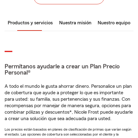
Productos y servicios
Nuestra misión
Nuestro equipo
Permítanos ayudarle a crear un Plan Precio
Personal®
A todo el mundo le gusta ahorrar dinero. Personalice un plan
de cobertura que ayude a proteger lo que es importante
para usted: su familia, sus pertenencias y sus finanzas. Con
recompensas por manejar de manera segura, opciones para
combinar pólizas y descuentos*, Nicole Frost puede ayudarle
a crear una solución que sea adecuada para usted.
Los precios están basados en planes de clasificación de primas que varían según
el estado. Las opciones de cobertura son seleccionadas por el cliente y la