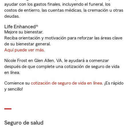
ayudar con los gastos finales, incluyendo el funeral, los
costos de entierro, las cuentas médicas, la cremación u otras
deudas.
Life Enhanced®
Mejore su bienestar.
Reciba orientación y motivación para reforzar las áreas clave
de su bienestar general.
Aquí puede ver más.
Nicole Frost en Glen Allen, VA, le ayudará a comenzar
después de que complete una cotización de seguro de vida
en línea.
Comience su
cotización de seguro de vida en línea
. ¡Es rápido
y sencillo!
Seguro de salud