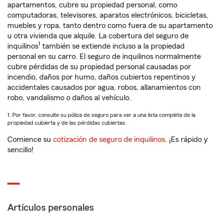
apartamentos, cubre su propiedad personal, como
computadoras, televisores, aparatos electrónicos, bicicletas,
muebles y ropa, tanto dentro como fuera de su apartamento
u otra vivienda que alquile. La cobertura del seguro de
1
inquilinos
también se extiende incluso a la propiedad
personal en su carro. El seguro de inquilinos normalmente
cubre pérdidas de su propiedad personal causadas por
incendio, daños por humo, daños cubiertos repentinos y
accidentales causados por agua, robos, allanamientos con
robo, vandalismo o daños al vehículo.
1. Por favor, consulte su póliza de seguro para ver a una lista completa de la
propiedad cubierta y de las pérdidas cubiertas.
Comience su
cotización de seguro de inquilinos
. ¡Es rápido y
sencillo!
Artículos personales