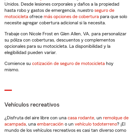
Unidos. Desde lesiones corporales y daños a la propiedad
hasta robo y gastos de emergencia, nuestro
seguro de
motocicleta
ofrece
más opciones de cobertura
para que solo
necesite agregar cobertura adicional si la necesita.
Trabaje con Nicole Frost en Glen Allen, VA, para personalizar
su póliza con coberturas, descuentos y complementos
opcionales para su motocicleta. La disponibilidad y la
elegibilidad pueden variar.
Comience su
cotización de seguro de motocicleta
hoy
mismo.
Vehículos recreativos
¿Disfruta del aire libre con una
casa rodante
, un
remolque de
acampada
, una
embarcación
o un
vehículo todoterreno
? ¡El
mundo de los vehículos recreativos es casi tan diverso como