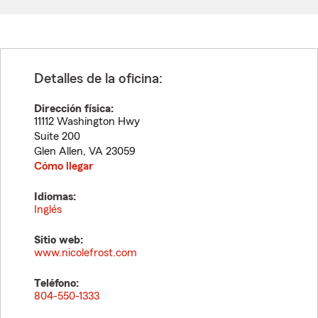
Detalles de la oficina:
Dirección física:
11112 Washington Hwy
Suite 200
Glen Allen
,
VA
23059
Cómo llegar
Idiomas:
Inglés
Sitio web:
www.nicolefrost.com
Teléfono:
804-550-1333