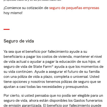
¡Comience su cotización de
seguro de pequeñas empresas
hoy mismo!
Seguro de vida
Ya sea que el beneficio por fallecimiento ayude a su
beneficiario a pagar los costos de vivienda, mantener el nivel
de vida actual o ayudar a pagar la educación de sus hijos, el
seguro de vida de State Farm® ayuda a que los momentos de
su vida continúen. Ayude a asegurar el futuro de su familia
con una póliza de vida a plazo, completa o universal. Usted
tiene opciones y nosotros tenemos pólizas de seguro que se
ajustan a casi todas las necesidades y presupuestos.
Por cierto, si usted pensaba que no podía ser elegible para un
seguro de vida, ahora están disponibles los Gastos funerarios
de emisión garantizada. El beneficio por fallecimiento puede