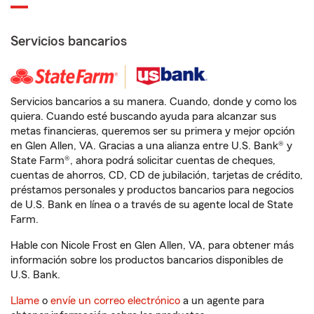
Servicios bancarios
Servicios bancarios a su manera. Cuando, donde y como los
quiera. Cuando esté buscando ayuda para alcanzar sus
metas financieras, queremos ser su primera y mejor opción
en Glen Allen, VA. Gracias a una alianza entre U.S. Bank® y
State Farm®, ahora podrá solicitar cuentas de cheques,
cuentas de ahorros, CD, CD de jubilación, tarjetas de crédito,
préstamos personales y productos bancarios para negocios
de U.S. Bank en línea o a través de su agente local de State
Farm.
Hable con Nicole Frost en Glen Allen, VA, para obtener más
información sobre los productos bancarios disponibles de
U.S. Bank.
Llame
o
envíe un correo electrónico
a un agente para