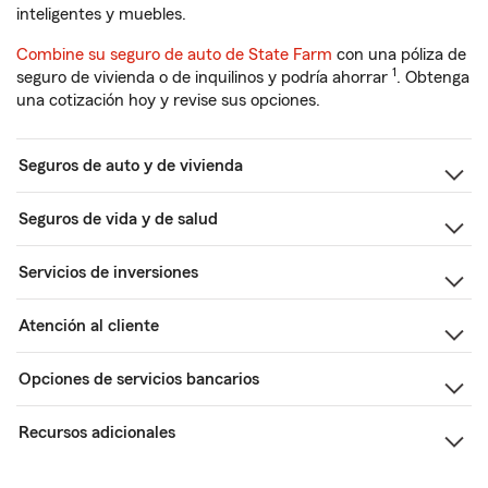
inteligentes y muebles.
Combine su seguro de auto de State Farm
con una póliza de
1
seguro de vivienda o de inquilinos y podría ahorrar
. Obtenga
una cotización hoy y revise sus opciones.
Seguros de auto y de vivienda
Seguros de vida y de salud
Servicios de inversiones
Atención al cliente
Opciones de servicios bancarios
Recursos adicionales