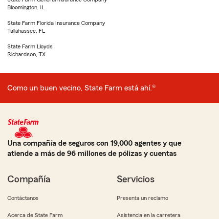
Bloomington, IL
State Farm Florida Insurance Company
Tallahassee, FL
State Farm Lloyds
Richardson, TX
Como un buen vecino, State Farm está ahí.®
Una compañía de seguros con 19,000 agentes y que
atiende a más de 96 millones de pólizas y cuentas
Compañía
Servicios
Contáctanos
Presenta un reclamo
Acerca de State Farm
Asistencia en la carretera